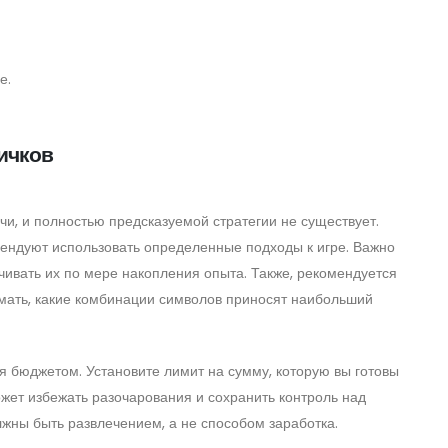
е.
ичков
дачи, и полностью предсказуемой стратегии не существует.
мендуют использовать определенные подходы к игре. Важно
чивать их по мере накопления опыта. Также, рекомендуется
имать, какие комбинации символов приносят наибольший
я бюджетом. Установите лимит на сумму, которую вы готовы
ожет избежать разочарования и сохранить контроль над
лжны быть развлечением, а не способом заработка.