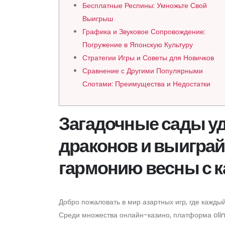
Бесплатные Респины: Умножьте Свой
Выигрыш
Графика и Звуковое Сопровождение:
Погружение в Японскую Культуру
Стратегии Игры и Советы для Новичков
Сравнение с Другими Популярными
Слотами: Преимущества и Недостатки
Загадочные сады уд
драконов и выиграй
гармонию весны с 
Добро пожаловать в мир азартных игр, где кажды
Среди множества онлайн-казино, платформа oli