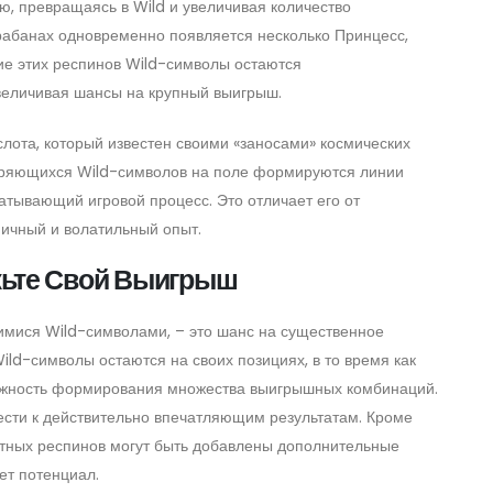
ю, превращаясь в Wild и увеличивая количество
рабанах одновременно появляется несколько Принцесс,
ние этих респинов Wild-символы остаются
величивая шансы на крупный выигрыш.
слота, который известен своими «заносами» космических
ряющихся Wild-символов на поле формируются линии
ватывающий игровой процесс. Это отличает его от
мичный и волатильный опыт.
жьте Свой Выигрыш
мися Wild-символами, – это шанс на существенное
ild-символы остаются на своих позициях, в то время как
ожность формирования множества выигрышных комбинаций.
сти к действительно впечатляющим результатам. Кроме
латных респинов могут быть добавлены дополнительные
ет потенциал.