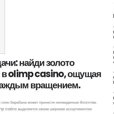
ачи: найди золото
 в olimp casino, ощущая
каждым вращением.
й спин барабана может принести неожиданные богатства.
mp casino выделяется своим широким ассортиментом