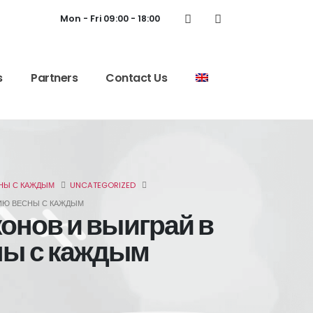
Mon - Fri 09:00 - 18:00
s
Partners
Contact Us
СНЫ С КАЖДЫМ
UNCATEGORIZED
НИЮ ВЕСНЫ С КАЖДЫМ
онов и выиграй в
ны с каждым