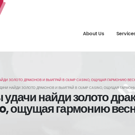
About Us
Service
АЙДИ ЗОЛОТО ДРАКОНОВ И ВЫИГРАЙ В OLIMP CASINO, ОЩУЩАЯ ГАРМОНИЮ ВЕ
ДАЧИ НАЙДИ ЗОЛОТО ДРАКОНОВ И ВЫИГРАЙ В OLIMP CASINO, ОЩУЩАЯ ГАРМО
 удачи найди золото драк
no, ощущая гармонию вес