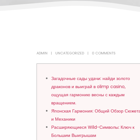
ADMIN
UNCATEGORIZED
0 COMMENTS
Загадочные сады удачи: найди золото
драконов и выиграй в olimp casino,
ощущая гармонию весны с каждым
вращением.
Японская Гармония: Общий Обзор Сюжет
и Механики
Расширяющиеся Wild-Символы: Ключ к
Большим Выигрышам