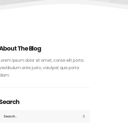
About The Blog
Lorem ipsum dolor sit amet, conse elit porta.
Vestibulum ante justo, volutpat quis porta
diam.
Search