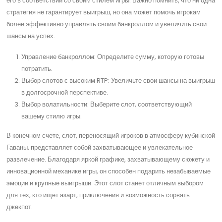
его в соответствии со своим стилем игры. Важно помнить, что ни одна
стратегия не гарантирует выигрыш, но она может помочь игрокам
более эффективно управлять своим банкроллом и увеличить свои
шансы на успех.
Управление банкроллом: Определите сумму, которую готовы
потратить.
Выбор слотов с высоким RTP: Увеличьте свои шансы на выигрыш
в долгосрочной перспективе.
Выбор волатильности: Выберите слот, соответствующий
вашему стилю игры.
В конечном счете, слот, переносящий игроков в атмосферу кубинской
Гаваны, представляет собой захватывающее и увлекательное
развлечение. Благодаря яркой графике, захватывающему сюжету и
инновационной механике игры, он способен подарить незабываемые
эмоции и крупные выигрыши. Этот слот станет отличным выбором
для тех, кто ищет азарт, приключения и возможность сорвать
джекпот.