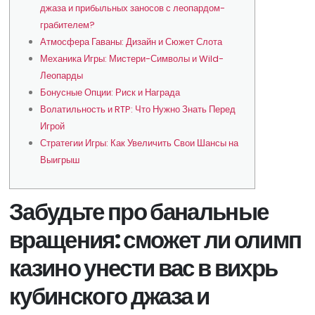
джаза и прибыльных заносов с леопардом-
грабителем?
Атмосфера Гаваны: Дизайн и Сюжет Слота
Механика Игры: Мистери-Символы и Wild-
Леопарды
Бонусные Опции: Риск и Награда
Волатильность и RTP: Что Нужно Знать Перед
Игрой
Стратегии Игры: Как Увеличить Свои Шансы на
Выигрыш
Забудьте про банальные
вращения: сможет ли олимп
казино унести вас в вихрь
кубинского джаза и