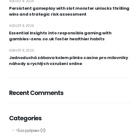
AUGUST 8, 2026
Persistent gameplay with slot monster unlocks thrilling
wins and strategic risk assessment
AUGUST 8, 2026
Essential insights into responsible gaming with
gambles-zens.co.uk foster healthier habits
AUGUST 8, 2026
Jednoduchá zábava kolem plinko casino pro milovníky
náhody a rychlých vzrušení online
Recent Comments
Categories
(1)
! Без рубрики