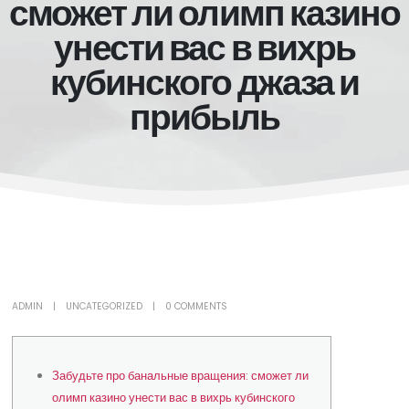
сможет ли олимп казино
унести вас в вихрь
кубинского джаза и
прибыль
ADMIN
UNCATEGORIZED
0 COMMENTS
Забудьте про банальные вращения: сможет ли
олимп казино унести вас в вихрь кубинского