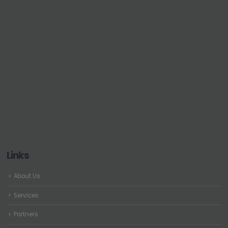
Links
About Us
Services
Partners