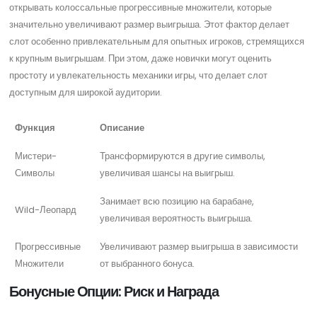
открывать колоссальные прогрессивные множители, которые
значительно увеличивают размер выигрыша. Этот фактор делает
слот особенно привлекательным для опытных игроков, стремящихся
к крупным выигрышам. При этом, даже новички могут оценить
простоту и увлекательность механики игры, что делает слот
доступным для широкой аудитории.
Функция
Описание
Мистери-
Трансформируются в другие символы,
Символы
увеличивая шансы на выигрыш.
Занимает всю позицию на барабане,
Wild-Леопард
увеличивая вероятность выигрыша.
Прогрессивные
Увеличивают размер выигрыша в зависимости
Множители
от выбранного бонуса.
Бонусные Опции: Риск и Награда