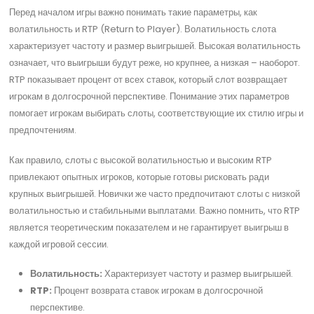
Перед началом игры важно понимать такие параметры, как
волатильность и RTP (Return to Player). Волатильность слота
характеризует частоту и размер выигрышей. Высокая волатильность
означает, что выигрыши будут реже, но крупнее, а низкая – наоборот.
RTP показывает процент от всех ставок, который слот возвращает
игрокам в долгосрочной перспективе. Понимание этих параметров
помогает игрокам выбирать слоты, соответствующие их стилю игры и
предпочтениям.
Как правило, слоты с высокой волатильностью и высоким RTP
привлекают опытных игроков, которые готовы рисковать ради
крупных выигрышей. Новички же часто предпочитают слоты с низкой
волатильностью и стабильными выплатами. Важно помнить, что RTP
является теоретическим показателем и не гарантирует выигрыш в
каждой игровой сессии.
Волатильность:
Характеризует частоту и размер выигрышей.
RTP:
Процент возврата ставок игрокам в долгосрочной
перспективе.