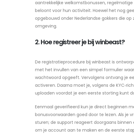
aantrekkelijke welkomstbonussen, regelmatige
beloont voor hun activiteit. Hoewel het nog gee
opgebouwd onder Nederlandse gokkers die op zo
omgeving.
2. Hoe registreer je bij winbeast?
De registratieprocedure bij winbeast is ontwor
met het invullen van een simpel formulier waar
wachtwoord opgeeft. Vervolgens ontvang je een 
activeren. Daarna moet je, volgens de KYC‑richt
uploaden voordat je een eerste storting kunt d
Eenmaal geverifieerd kun je direct beginnen 
bonusvoorwaarden goed door te lezen. Als je vr
sturen; de support reageert doorgaans binnen e
om je account aan te maken en de eerste stap