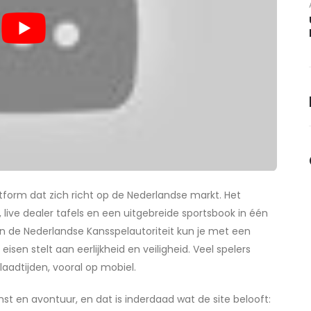
atform dat zich richt op de Nederlandse markt. Het
live dealer tafels en een uitgebreide sportsbook in één
 van de Nederlandse Kansspelautoriteit kun je met een
isen stelt aan eerlijkheid en veiligheid. Veel spelers
aadtijden, vooral op mobiel.
t en avontuur, en dat is inderdaad wat de site belooft: