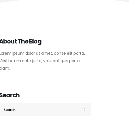
About The Blog
Lorem ipsum dolor sit amet, conse elit porta.
Vestibulum ante justo, volutpat quis porta
diam.
Search