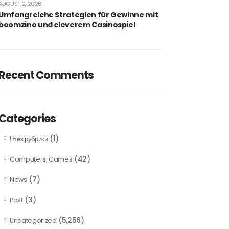
AUGUST 2, 2026
Umfangreiche Strategien für Gewinne mit
boomzino und cleverem Casinospiel
Recent Comments
Categories
(1)
! Без рубрики
(42)
Computers, Games
(7)
News
(3)
Post
(5,256)
Uncategorized