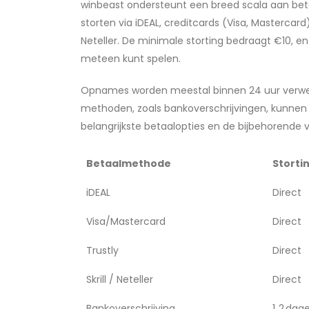
winbeast ondersteunt een breed scala aan beta
storten via iDEAL, creditcards (Visa, Mastercard),
Neteller. De minimale storting bedraagt €10, e
meteen kunt spelen.
Opnames worden meestal binnen 24 uur verwerkt
methoden, zoals bankoverschrijvingen, kunnen 
belangrijkste betaalopties en de bijbehorende v
Betaalmethode
Stortin
iDEAL
Direct
Visa/Mastercard
Direct
Trustly
Direct
Skrill / Neteller
Direct
Bankoverschrijving
1‑2 dag