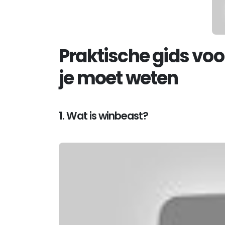
Praktische gids voo
je moet weten
1. Wat is winbeast?