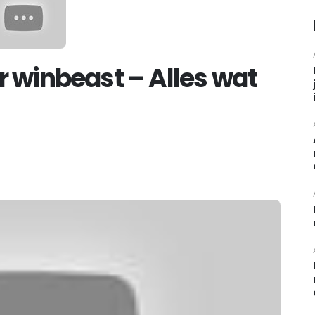
r winbeast – Alles wat