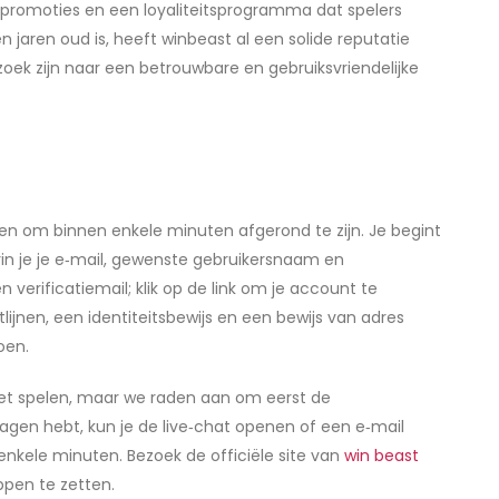
 promoties en een loyaliteitsprogramma dat spelers
n jaren oud is, heeft winbeast al een solide reputatie
ek zijn naar een betrouwbare en gebruiksvriendelijke
pen om binnen enkele minuten afgerond te zijn. Je begint
in je je e‑mail, gewenste gebruikersnaam en
verificatiemail; klik op de link om je account te
lijnen, een identiteitsbewijs en een bewijs van adres
oen.
met spelen, maar we raden aan om eerst de
agen hebt, kun je de live‑chat openen of een e‑mail
nkele minuten. Bezoek de officiële site van
win beast
pen te zetten.