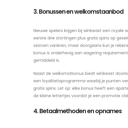
3. Bonussen en welkomstaanbod
Nieuwe spelers krijgen bij winbeast een royal
eerste drie stortingen plus gratis spins op ge
seizoen variëren, maar doorgaans kun je reken
bonus is onderhevig aan wagering requirement
gemiddeld is.
Naast de welkomstbonus biedt winbeast doorl
een loyaliteitsprogramma waarbij je punten ver
gratis spins. Let op: elke bonus heeft een apart
de kleine lettertjes voordat je een promotie cla
4. Betaalmethoden en opnames