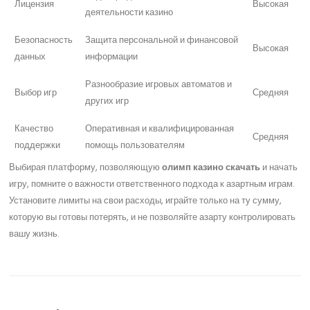
Лицензия
Высокая
деятельности казино
Безопасность
Защита персональной и финансовой
Высокая
данных
информации
Разнообразие игровых автоматов и
Выбор игр
Средняя
других игр
Качество
Оперативная и квалифицированная
Средняя
поддержки
помощь пользователям
Выбирая платформу, позволяющую
олимп казино скачать
и начать
игру, помните о важности ответственного подхода к азартным играм.
Установите лимиты на свои расходы, играйте только на ту сумму,
которую вы готовы потерять, и не позволяйте азарту контролировать
вашу жизнь.