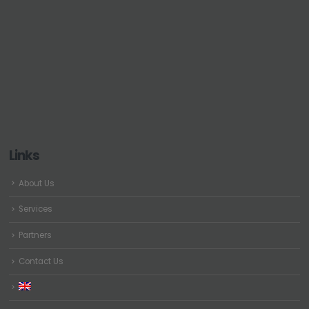
Links
About Us
Services
Partners
Contact Us