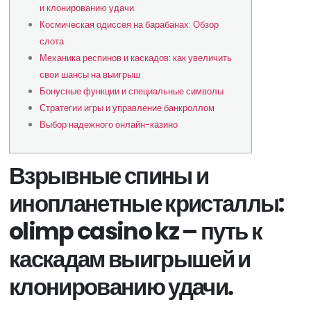
и клонированию удачи.
Космическая одиссея на барабанах: Обзор
слота
Механика респинов и каскадов: как увеличить
свои шансы на выигрыш
Бонусные функции и специальные символы
Стратегии игры и управление банкроллом
Выбор надежного онлайн-казино
Взрывные спины и
инопланетные кристаллы:
olimp casino kz – путь к
каскадам выигрышей и
клонированию удачи.