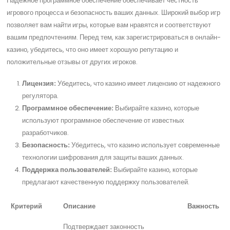
Надежное программное обеспечение обеспечивает честность
игрового процесса и безопасность ваших данных. Широкий выбор игр
позволяет вам найти игры, которые вам нравятся и соответствуют
вашим предпочтениям. Перед тем, как зарегистрироваться в онлайн-
казино, убедитесь, что оно имеет хорошую репутацию и
положительные отзывы от других игроков.
Лицензия:
Убедитесь, что казино имеет лицензию от надежного
регулятора.
Программное обеспечение:
Выбирайте казино, которые
используют программное обеспечение от известных
разработчиков.
Безопасность:
Убедитесь, что казино использует современные
технологии шифрования для защиты ваших данных.
Поддержка пользователей:
Выбирайте казино, которые
предлагают качественную поддержку пользователей.
Критерий
Описание
Важность
Подтверждает законность