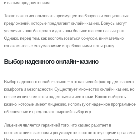
и вашим предпочтениям.
Также важно использовать преимущества бонусов и специальных
предложений, которые предлагают онлайн-казино. Бонусы могут
увеличить ваш банкролл и дать вам больше шансов на выигрыш.
Однако, перед тем, как воспользоваться бонусом, внимательно
ознакомьтесь с его условиями и требованиями к отыгрышу.
Выбор надежного онлайн-казино
Выбор надежного онлайн-казино – это ключевой фактор для вашего
комфорта и безопасности. Существует множество онлайн-казино, но
не все из них являются надежными и честными. Важно выбирать
казино, которые имеют лицензию, используют надежное программное
обеспечение и предлагают широкий выбор игр.
Лицензия является гарантией того, что казино работает в
соответствии с законом и регулируется соответствующими органами.