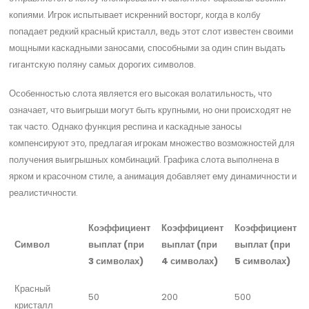
копиями. Игрок испытывает искренний восторг, когда в колбу
попадает редкий красный кристалл, ведь этот слот известен своими
мощными каскадными заносами, способными за один спин выдать
гигантскую поляну самых дорогих символов.
Особенностью слота является его высокая волатильность, что
означает, что выигрыши могут быть крупными, но они происходят не
так часто. Однако функция респина и каскадные заносы
компенсируют это, предлагая игрокам множество возможностей для
получения выигрышных комбинаций. Графика слота выполнена в
ярком и красочном стиле, а анимация добавляет ему динамичности и
реалистичности.
Коэффициент
Коэффициент
Коэффициент
Символ
выплат (при
выплат (при
выплат (при
3 символах)
4 символах)
5 символах)
Красный
50
200
500
кристалл