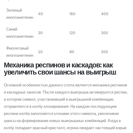
Зеленый
40
160
400
инопланетянин
Синий
30
120
300
инопланетянин
Фиолетовый
20
80
200
инопланетянин
Механика респинов и каскадов: как
увеличить свои шансы на выигрыш
Основной особенностью данного слота является механика респинов
и каскадных заносов. После каждого выигрыша активируется респин,
в котором символ, участвовавший в выигрышной комбинации,
отправляется в колбу клонирования. На каждом последующем
респине колба заполняется клонами этого символа, увеличивая
шансы на формирование новых выигрышных комбинаций. Когда в
колбу попадает красный кристалл, игрока ожидает настоящий взрыв