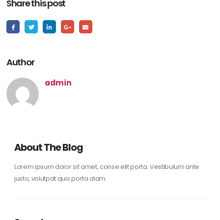
Share this post
Author
admin
About The Blog
Lorem ipsum dolor sit amet, conse elit porta. Vestibulum ante
justo, volutpat quis porta diam.