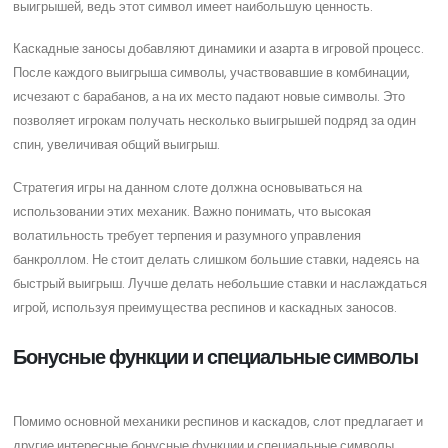
выигрышей, ведь этот символ имеет наибольшую ценность.
Каскадные заносы добавляют динамики и азарта в игровой процесс.
После каждого выигрыша символы, участвовавшие в комбинации,
исчезают с барабанов, а на их место падают новые символы. Это
позволяет игрокам получать несколько выигрышей подряд за один
спин, увеличивая общий выигрыш.
Стратегия игры на данном слоте должна основываться на
использовании этих механик. Важно понимать, что высокая
волатильность требует терпения и разумного управления
банкроллом. Не стоит делать слишком большие ставки, надеясь на
быстрый выигрыш. Лучше делать небольшие ставки и наслаждаться
игрой, используя преимущества респинов и каскадных заносов.
Бонусные функции и специальные символы
Помимо основной механики респинов и каскадов, слот предлагает и
другие интересные бонусные функции и специальные символы.