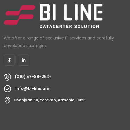
We offer a range of exclusive IT services and carefully
developed strategies
(010) 57-88-25
info@bi-line.am
Khanjyan 50, Yerevan, Armenia, 0025