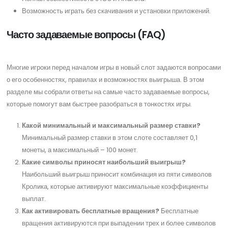
Возможность играть без скачивания и установки приложений.
Часто задаваемые вопросы (FAQ)
Многие игроки перед началом игры в новый слот задаются вопросами
о его особенностях, правилах и возможностях выигрыша. В этом
разделе мы собрали ответы на самые часто задаваемые вопросы,
которые помогут вам быстрее разобраться в тонкостях игры.
Какой минимальный и максимальный размер ставки?
Минимальный размер ставки в этом слоте составляет 0,1
монеты, а максимальный – 100 монет.
Какие символы приносят наибольший выигрыш?
Наибольший выигрыш приносит комбинация из пяти символов
Кролика, которые активируют максимальные коэффициенты
выплат.
Как активировать бесплатные вращения?
Бесплатные
вращения активируются при выпадении трех и более символов