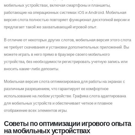
мобильных устройствах, включая смартфоны и планшеты,
работающие на операционных системах iOS и Android. Мобильная
версия слота полностью повторяет функционал десктопной версии и
предлагает такой же захватывающий игровой опыт.
В отличие от некоторых других слотов, мобильная версия этого слота
не требует скачивания и установки дополнительных приложений. Вы
можете играть в него прямо в браузере своего мобильного
устройства, без необходимости регистрировать учетную запись или
вносить какие-либо депозиты.
Мобильная версия слота оптимизирована для работы на экранах с
различным разрешением, что гарантирует ее комфортное
использование на любом устройстве. Графика слота адаптирована
для мобильных устройств и обеспечивает четкое и плавное
отображение всех элементов игры.
Советы по оптимизации игрового опыта
на мобильных устройствах