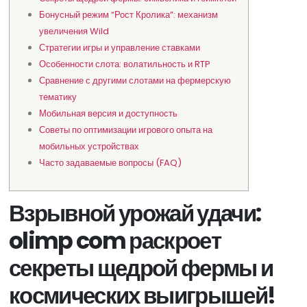
Бонусный режим “Рост Кролика”: механизм
увеличения Wild
Стратегии игры и управление ставками
Особенности слота: волатильность и RTP
Сравнение с другими слотами на фермерскую
тематику
Мобильная версия и доступность
Советы по оптимизации игрового опыта на
мобильных устройствах
Часто задаваемые вопросы (FAQ)
Взрывной урожай удачи:
olimp com раскроет
секреты щедрой фермы и
космических выигрышей!