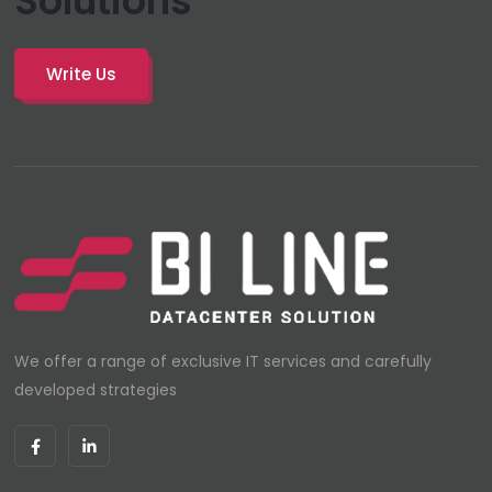
Solutions
Write Us
We offer a range of exclusive IT services and carefully
developed strategies