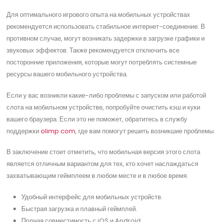
Для оптимального игрового опыта на мобильных устройствах
рекомендуется использовать стабильное интернет-соединение. В
противном случае, могут возникать задержки в загрузке графики и
звуковых эффектов. Также рекомендуется отключить все
посторонние приложения, которые могут потреблять системные
ресурсы вашего мобильного устройства.
Если у вас возникли какие-либо проблемы с запуском или работой
слота на мобильном устройстве, попробуйте очистить кэш и куки
вашего браузера. Если это не поможет, обратитесь в службу
поддержки
olimp com
, где вам помогут решить возникшие проблемы.
В заключение стоит отметить, что мобильная версия этого слота
является отличным вариантом для тех, кто хочет наслаждаться
захватывающим геймплеем в любом месте и в любое время.
Удобный интерфейс для мобильных устройств.
Быстрая загрузка и плавный геймплей.
Полная совместимость с iOS и Android.