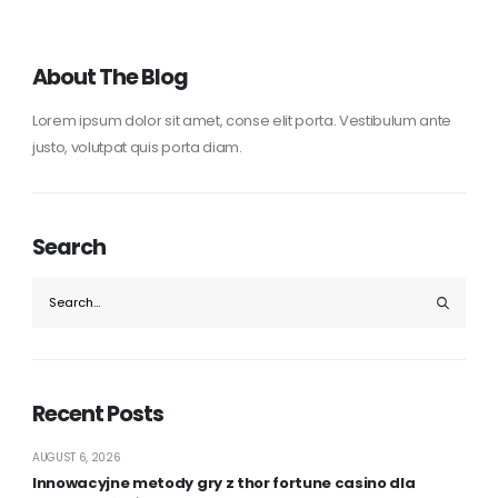
About The Blog
Lorem ipsum dolor sit amet, conse elit porta. Vestibulum ante
justo, volutpat quis porta diam.
Search
Recent Posts
AUGUST 6, 2026
Innowacyjne metody gry z thor fortune casino dla