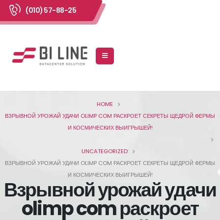
(010) 57-88-25
HOME
ВЗРЫВНОЙ УРОЖАЙ УДАЧИ OLIMP COM РАСКРОЕТ СЕКРЕТЫ ЩЕДРОЙ ФЕРМЫ
И КОСМИЧЕСКИХ ВЫИГРЫШЕЙ!
UNCATEGORIZED
ВЗРЫВНОЙ УРОЖАЙ УДАЧИ OLIMP COM РАСКРОЕТ СЕКРЕТЫ ЩЕДРОЙ ФЕРМЫ
И КОСМИЧЕСКИХ ВЫИГРЫШЕЙ!
Взрывной урожай удачи
olimp com раскроет