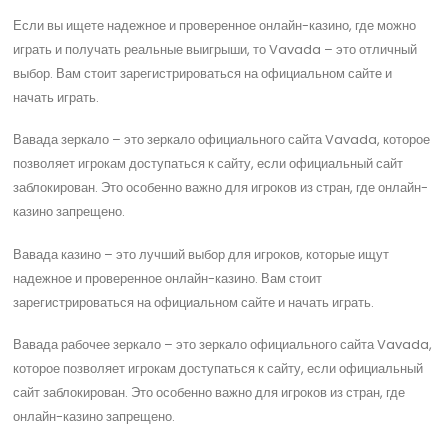
Если вы ищете надежное и проверенное онлайн-казино, где можно
играть и получать реальные выигрыши, то Vavada – это отличный
выбор. Вам стоит зарегистрироваться на официальном сайте и
начать играть.
Вавада зеркало – это зеркало официального сайта Vavada, которое
позволяет игрокам доступаться к сайту, если официальный сайт
заблокирован. Это особенно важно для игроков из стран, где онлайн-
казино запрещено.
Вавада казино – это лучший выбор для игроков, которые ищут
надежное и проверенное онлайн-казино. Вам стоит
зарегистрироваться на официальном сайте и начать играть.
Вавада рабочее зеркало – это зеркало официального сайта Vavada,
которое позволяет игрокам доступаться к сайту, если официальный
сайт заблокирован. Это особенно важно для игроков из стран, где
онлайн-казино запрещено.