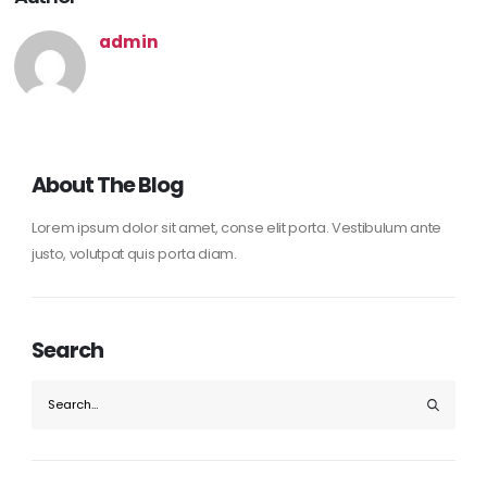
admin
About The Blog
Lorem ipsum dolor sit amet, conse elit porta. Vestibulum ante
justo, volutpat quis porta diam.
Search