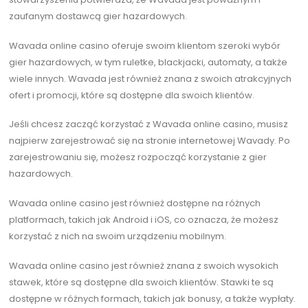
zaufanym dostawcą gier hazardowych.
Wavada online casino oferuje swoim klientom szeroki wybór
gier hazardowych, w tym ruletke, blackjacki, automaty, a także
wiele innych. Wavada jest również znana z swoich atrakcyjnych
ofert i promocji, które są dostępne dla swoich klientów.
Jeśli chcesz zacząć korzystać z Wavada online casino, musisz
najpierw zarejestrować się na stronie internetowej Wavady. Po
zarejestrowaniu się, możesz rozpocząć korzystanie z gier
hazardowych.
Wavada online casino jest również dostępne na różnych
platformach, takich jak Android i iOS, co oznacza, że możesz
korzystać z nich na swoim urządzeniu mobilnym.
Wavada online casino jest również znana z swoich wysokich
stawek, które są dostępne dla swoich klientów. Stawki te są
dostępne w różnych formach, takich jak bonusy, a także wypłaty.