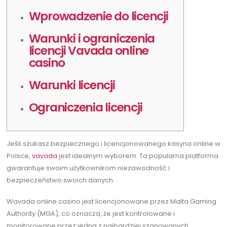
Wprowadzenie do licencji
Warunki i ograniczenia
licencji Vavada online
casino
Warunki licencji
Ograniczenia licencji
Jeśli szukasz bezpiecznego i licencjonowanego kasyna online w
Polsce,
vavada
jest idealnym wyborem. Ta popularna platforma
gwarantuje swoim użytkownikom niezawodność i
bezpieczeństwo swoich danych.
Wavada online casino jest licencjonowane przez Malta Gaming
Authority (MGA), co oznacza, że jest kontrolowane i
monitorowane przez jedną z najbardziej szanowanych