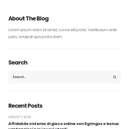
About The Blog
Lorem ipsum dolor sit amet, conse elit porta. Vestibulum ante
justo, volutpat quis porta diam.
Search
Recent Posts
AUGUST 7, 2026
Affidabile sistema di gioco online con 5gringos e bonus