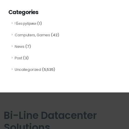
Categories
(1)
! Без рубрики
(42)
Computers, Games
(7)
News
(3)
Post
(5,535)
Uncategorized
Bi-Line Datacenter
Solutions