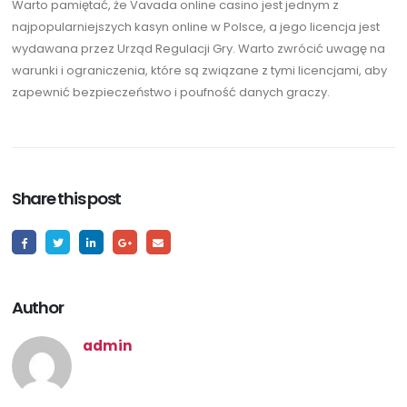
Warto pamiętać, że Vavada online casino jest jednym z
najpopularniejszych kasyn online w Polsce, a jego licencja jest
wydawana przez Urząd Regulacji Gry. Warto zwrócić uwagę na
warunki i ograniczenia, które są związane z tymi licencjami, aby
zapewnić bezpieczeństwo i poufność danych graczy.
Share this post
Author
admin