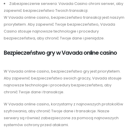
Zabezpieczenie serwera: Vavada Casino chroni serwer, aby
zapewnić bezpieczeństwo Twoich transakcji.
W Vavada online casino, bezpieczeństwo transakcji jest naszym
priorytetem. Aby zapewnić Twoje bezpieczeństwo, Vavada
Casino stosuje najnowsze technologie i procedury
bezpieczeństwa, aby chronić Twoje dane i pieniądze.
Bezpieczeństwo gry w Vavada online casino
W Vavada online casino, bezpieczeństwo gry jest priorytetem.
Aby zapewnić bezpieczeństwo swoich graczy, Vavada stosuje
najnowsze technologie i procedury bezpieczeństwa, aby
chronić Twoje dane i transakcje.
W Vavada online casino, korzystamy z najnowszych protokołów
szyfrowania, aby chronić Twoje dane i transakcje. Nasze
serwery są również zabezpieczone za pomocą najnowszych
systemów ochrony przed atakami.