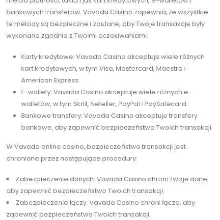
metod płatności, takich jak kart kredytowych, e-walletów i
bankowych transferów. Vavada Casino zapewnia, że wszystkie
te metody są bezpieczne i zaufane, aby Twoje transakcje były
wykonane zgodnie z Twoimi oczekiwaniami.
Karty kredytowe: Vavada Casino akceptuje wiele różnych
kart kredytowych, w tym Visa, Mastercard, Maestro i
American Express.
E-wallety: Vavada Casino akceptuje wiele różnych e-
walletów, w tym Skrill, Neteller, PayPal i PaySafecard.
Bankowe transfery: Vavada Casino akceptuje transfery
bankowe, aby zapewnić bezpieczeństwo Twoich transakcji.
W Vavada online casino, bezpieczeństwo transakcji jest
chronione przez następujące procedury:
Zabezpieczenie danych: Vavada Casino chroni Twoje dane,
aby zapewnić bezpieczeństwo Twoich transakcji.
Zabezpieczenie łączy: Vavada Casino chroni łącza, aby
zapewnić bezpieczeństwo Twoich transakcji.