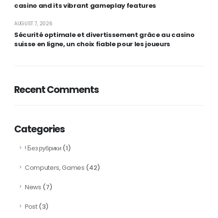
casino and its vibrant gameplay features
AUGUST 7, 2026
Sécurité optimale et divertissement grâce au casino
suisse en ligne, un choix fiable pour les joueurs
Recent Comments
Categories
(1)
! Без рубрики
(42)
Computers, Games
(7)
News
(3)
Post