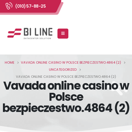
(010) 57-88-25
HOME
VAVADA ONLINE CASINO W POLSCE BEZPIECZESTWO.4864 (2)
UNCATEGORIZED
VAVADA ONLINE CASINO W POLSCE BEZPIECZESTWO.4864 (2)
Vavada online casino w
Polsce
bezpieczestwo.4864 (2)