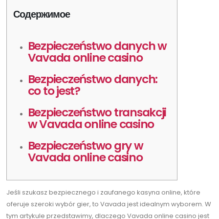
Содержимое
Bezpieczeństwo danych w
Vavada online casino
Bezpieczeństwo danych:
co to jest?
Bezpieczeństwo transakcji
w Vavada online casino
Bezpieczeństwo gry w
Vavada online casino
Jeśli szukasz bezpiecznego i zaufanego kasyna online, które
oferuje szeroki wybór gier, to Vavada jest idealnym wyborem. W
tym artykule przedstawimy, dlaczego Vavada online casino jest