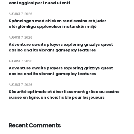
vantaggiosi per i nuovi utenti
AUGUST 7, 2026
Spänningen med chicken road casino erbjuder
oförglömliga upplevelser i naturskön miljö
AUGUST 7, 2026
Adventure awaits players exploring grizzlys quest
casino and its vibrant gameplay features
AUGUST 7, 2026
Adventure awaits players exploring grizzlys quest
casino and its vibrant gameplay features
AUGUST 7, 2026
Sécurité optimale et divertissement grâce au casino
suisse en ligne, un choix fiable pour les joueurs
Recent Comments