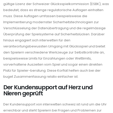
gültige Lizenz der Schweizer Glücksspielkommission (ESBK), was
bedeutet, dass es strenge regulatorische Auflagen einhalten
muss. Diese Auflagen umfassen beispielsweise die
Implementierung modernster Sicherheitstechnologien zur
Verschlüsselung der Datenübertragung und die regelmässige
Überprüfung der Spielsysteme auf Sicherheitslücken. Darüber
hinaus engagiert sich interwetten für den
verantwortungsbewussten Umgang mit Glücksspiel und bietet
den Spielern verschiedene Werkzeuge zur Selbstkontrolle an,
beispielsweise Limits für Einzahlungen oder Wettlimits,
vorverhaltene Auszeiten vom Spiel und sogar einen direkten
Platz für Spieler-beratung. Diese Korflat helfen auch bei der
buget Zusammenfassung relativ einfacher ist.
Der Kundensupport auf Herz und
Nieren geprüft
Der Kundensupport von interwetten schweiz ist rund um die Uhr
erreichbar und steht Spielern bei Fragen und Problemen zur