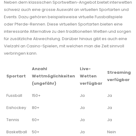
Neben dem klassischen Sportwetten-Angebot bietet interwetten
schweiz auch eine grosse Auswahl an virtuellen Sportarten und
Events. Dazu gehören beispielsweise virtuelle Fussballspiele
oder Pferde-Rennen. Diese virtuellen Sportarten bieten eine
interessante Alternative zu den traditionellen Wetten und sorgen
für zusätzliche Abwechslung. Darüber hinaus gibt es auch eine
Vielzahl an Casino-Spielen, mit welchen man die Zeit sinnvoll
verbringen kann.
Anzahl
Live-
Streaming
Sportart
Wettmöglichkeiten
Wetten
verfügbar
(ungefähr)
verfügbar
Fussball
150+
Ja
Ja
Eishockey
80+
Ja
Ja
Tennis
60+
Ja
Ja
Basketball
50+
Ja
Nein