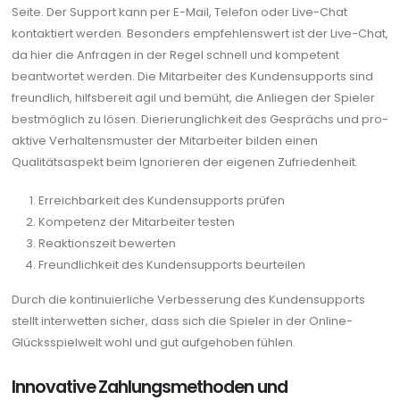
Seite. Der Support kann per E-Mail, Telefon oder Live-Chat
kontaktiert werden. Besonders empfehlenswert ist der Live-Chat,
da hier die Anfragen in der Regel schnell und kompetent
beantwortet werden. Die Mitarbeiter des Kundensupports sind
freundlich, hilfsbereit agil und bemüht, die Anliegen der Spieler
bestmöglich zu lösen. Dierierunglichkeit des Gesprächs und pro-
aktive Verhaltensmuster der Mitarbeiter bilden einen
Qualitätsaspekt beim Ignorieren der eigenen Zufriedenheit.
Erreichbarkeit des Kundensupports prüfen
Kompetenz der Mitarbeiter testen
Reaktionszeit bewerten
Freundlichkeit des Kundensupports beurteilen
Durch die kontinuierliche Verbesserung des Kundensupports
stellt interwetten sicher, dass sich die Spieler in der Online-
Glücksspielwelt wohl und gut aufgehoben fühlen.
Innovative Zahlungsmethoden und