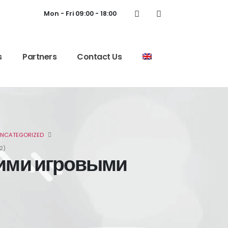
Mon - Fri 09:00 - 18:00
s
Partners
Contact Us
NCATEGORIZED
2)
шими игровыми