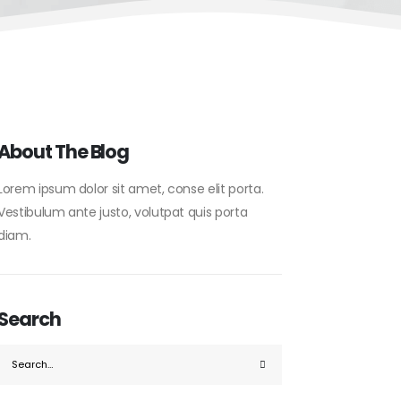
About The Blog
Lorem ipsum dolor sit amet, conse elit porta.
Vestibulum ante justo, volutpat quis porta
diam.
Search