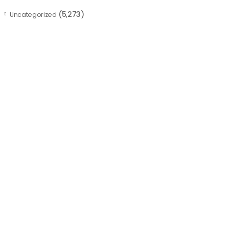
(5,273)
Uncategorized