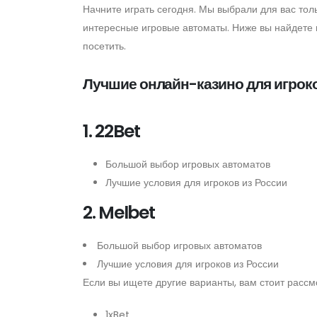
Начните играть сегодня. Мы выбрали для вас то
интересные игровые автоматы. Ниже вы найдете 
посетить.
Лучшие онлайн-казино для игроко
1. 22Bet
Большой выбор игровых автоматов
Лучшие условия для игроков из России
2. Melbet
Большой выбор игровых автоматов
Лучшие условия для игроков из России
Если вы ищете другие варианты, вам стоит расс
1xBet