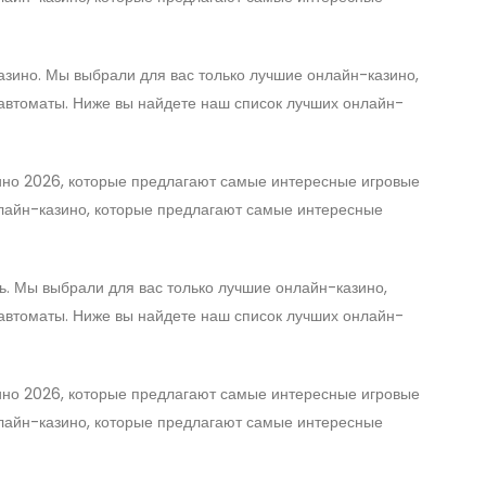
зино. Мы выбрали для вас только лучшие онлайн-казино,
автоматы. Ниже вы найдете наш список лучших онлайн-
ино 2026, которые предлагают самые интересные игровые
лайн-казино, которые предлагают самые интересные
ь. Мы выбрали для вас только лучшие онлайн-казино,
автоматы. Ниже вы найдете наш список лучших онлайн-
ино 2026, которые предлагают самые интересные игровые
лайн-казино, которые предлагают самые интересные