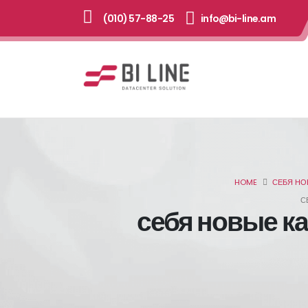
(010) 57-88-25
info@bi-line.am
HOME
СЕБЯ НО
С
себя новые к