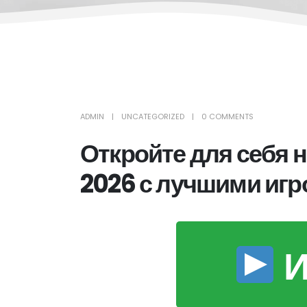
ADMIN
UNCATEGORIZED
0 COMMENTS
Откройте для себя 
2026 с лучшими иг
И