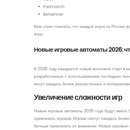
Parimatch
Betwinner
Вам стоит помнить, что каждый игрок из России 
игры.
Новые игровые автоматы 2026: чт
В 2026 году ожидается новый волновой старт в 
разработанные с использованием последних техно
могут ожидать более реалистичных и интерактивн
Увеличение сложности игр
Новые игровые автоматы 2026 года будут иметь 
привлекать игроков. Игроки смогут ожидать боле
больше привлекать их внимание. Новые игровые 