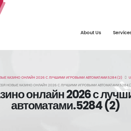
About Us
Service
ВЫЕ КАЗИНО ОНЛАЙН 2026 С ЛУЧШИМИ ИГРОВЫМИ АВТОМАТАМИ.5284 (2)
U
ЕБЯ НОВЫЕ КАЗИНО ОНЛАЙН 2026 С ЛУЧШИМИ ИГРОВЫМИ АВТОМАТАМИ.5284 (
азино онлайн 2026 с луч
автоматами.5284 (2)