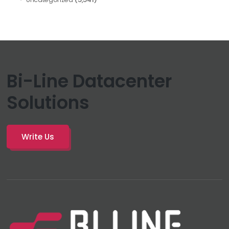
Bi-Line Datacenter
Solutions
Write Us