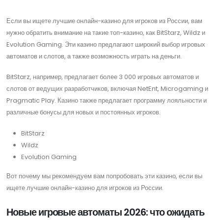
Если вы ищете лучшие онлайн-казино для игроков из России, вам
нужно обратить внимание на такие топ-казино, как BitStarz, Wildz и
Evolution Gaming. Эти казино предлагают широкий выбор игровых
автоматов и слотов, а также возможность играть на деньги.
BitStarz, например, предлагает более 3 000 игровых автоматов и
слотов от ведущих разработчиков, включая NetEnt, Microgaming и
Pragmatic Play. Казино также предлагает программу лояльности и
различные бонусы для новых и постоянных игроков.
BitStarz
Wildz
Evolution Gaming
Вот почему мы рекомендуем вам попробовать эти казино, если вы
ищете лучшие онлайн-казино для игроков из России.
Новые игровые автоматы 2026: что ожидать