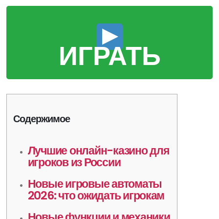
ИГРАТЬ
Содержимое
Лучшие онлайн-казино для
игроков из России
Новые игровые автоматы
2026: что ожидать игрокам
Новые функции и механики