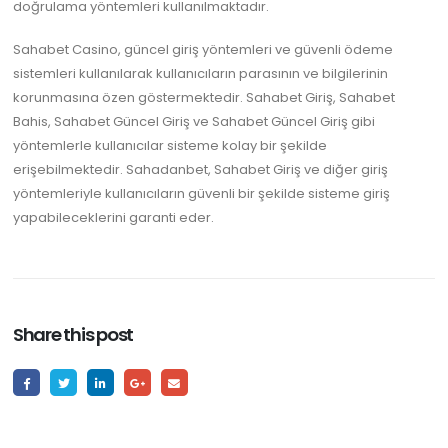
doğrulama yöntemleri kullanılmaktadır.
Sahabet Casino, güncel giriş yöntemleri ve güvenli ödeme
sistemleri kullanılarak kullanıcıların parasının ve bilgilerinin
korunmasına özen göstermektedir. Sahabet Giriş, Sahabet
Bahis, Sahabet Güncel Giriş ve Sahabet Güncel Giriş gibi
yöntemlerle kullanıcılar sisteme kolay bir şekilde
erişebilmektedir. Sahadanbet, Sahabet Giriş ve diğer giriş
yöntemleriyle kullanıcıların güvenli bir şekilde sisteme giriş
yapabileceklerini garanti eder.
Share this post