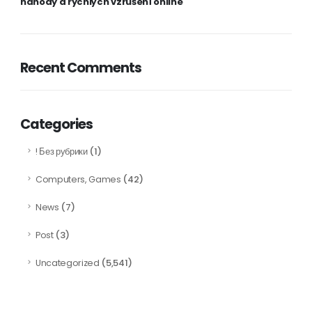
náhody a rychlých vzrušení online
Recent Comments
Categories
(1)
! Без рубрики
(42)
Computers, Games
(7)
News
(3)
Post
(5,541)
Uncategorized