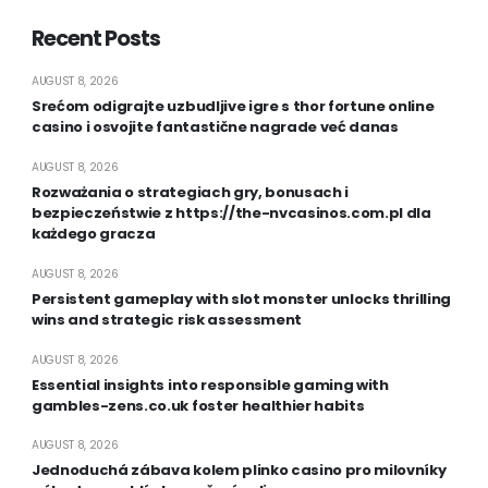
Recent Posts
AUGUST 8, 2026
Srećom odigrajte uzbudljive igre s thor fortune online
casino i osvojite fantastične nagrade već danas
AUGUST 8, 2026
Rozważania o strategiach gry, bonusach i
bezpieczeństwie z https://the-nvcasinos.com.pl dla
każdego gracza
AUGUST 8, 2026
Persistent gameplay with slot monster unlocks thrilling
wins and strategic risk assessment
AUGUST 8, 2026
Essential insights into responsible gaming with
gambles-zens.co.uk foster healthier habits
AUGUST 8, 2026
Jednoduchá zábava kolem plinko casino pro milovníky