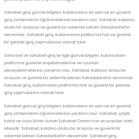
Sahabet giriş güncel bilgileri, kullanıcıların en yeni ve en güvenli
giriş yöntemlerini öğrenmelerine yardımcı olur. Sahabet, kullanıcı
dostu bir arayüze ve güvenli bir sistemle bilinen Sahadanbet’in
devamıdır. Sahabet giriş, kullanıcıların platforma hızlı ve güvenli
bir şekilde giriş yapmalarına olanak tanır.
Saha bet ve sahabet giriş ile ilgili güncel bilgiler, kullanıcıların
platforma güvenle erişebilmelerine ve oyunları
deneyebilmelerine yardımcı olur. Sahabet, kullanıcı dostu bir
arayüze ve güvenli bir sistemle bilinen Sahadanbet’in devamıdır.
Sahabet giriş, kullanıcıların platforma hızlı ve güvenli bir şekilde
giriş yapmalarına olanak tanır.
Sahabet güncel giriş bilgileri, kullanıcıların en yeni ve en güvenli
giriş yöntemlerini öğrenmelerine yardımcı olur. Sahabet, çeşitli
bahis ve oyun türleri sunan Sahabet Casino’nun en popüler web
sitesidir. Sahabet, kullanıcı dostu bir arayüze ve güvenli bir
sistemle bilinen Sahadanbet’in devamıdır. Sahabet giriş,