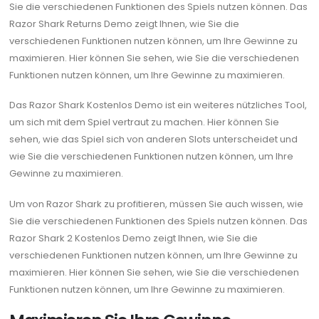
Sie die verschiedenen Funktionen des Spiels nutzen können. Das
Razor Shark Returns Demo zeigt Ihnen, wie Sie die
verschiedenen Funktionen nutzen können, um Ihre Gewinne zu
maximieren. Hier können Sie sehen, wie Sie die verschiedenen
Funktionen nutzen können, um Ihre Gewinne zu maximieren.
Das Razor Shark Kostenlos Demo ist ein weiteres nützliches Tool,
um sich mit dem Spiel vertraut zu machen. Hier können Sie
sehen, wie das Spiel sich von anderen Slots unterscheidet und
wie Sie die verschiedenen Funktionen nutzen können, um Ihre
Gewinne zu maximieren.
Um von Razor Shark zu profitieren, müssen Sie auch wissen, wie
Sie die verschiedenen Funktionen des Spiels nutzen können. Das
Razor Shark 2 Kostenlos Demo zeigt Ihnen, wie Sie die
verschiedenen Funktionen nutzen können, um Ihre Gewinne zu
maximieren. Hier können Sie sehen, wie Sie die verschiedenen
Funktionen nutzen können, um Ihre Gewinne zu maximieren.