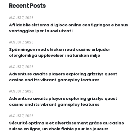
Recent Posts
AUGUST 7, 2026
Affidabile sistema di gioco online con 5gringos e bonus
vantaggiosi per i nuovi utenti
AUGUST 7, 2026
Spänningen med chicken road casino erbjuder
oförglömliga upplevelser i naturskön miljö
AUGUST 7, 2026
Adventure awaits players exploring grizzlys quest
casino and its vibrant gameplay features
AUGUST 7, 2026
Adventure awaits players exploring grizzlys quest
casino and its vibrant gameplay features
AUGUST 7, 2026
Sécurité optimale et divertissement grâce au casino
suisse en ligne, un choix fiable pour les joueurs