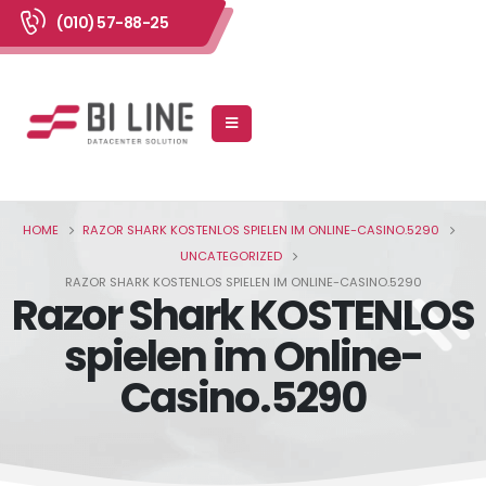
(010) 57-88-25
HOME
RAZOR SHARK KOSTENLOS SPIELEN IM ONLINE-CASINO.5290
UNCATEGORIZED
RAZOR SHARK KOSTENLOS SPIELEN IM ONLINE-CASINO.5290
Razor Shark KOSTENLOS
spielen im Online-
Casino.5290