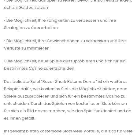
• Die Möglichkeit, das Spiel zu testen, bevor Sie sich entscheiden,
echtes Geld zu setzen
• Die Möglichkeit, Ihre Fähigkeiten zu verbessern und Ihre
Strategien zu überarbeiten
• Die Möglichkeit, Ihre Gewinnchancen zu verbessern und Ihre
Verluste zu minimieren
• Die Möglichkeit, neue Spiele auszuprobieren und sich für ein
bestimmtes Casino zu entscheiden
Das beliebte Spiel “Razor Shark Returns Demo” ist ein weiteres
Beispiel dafür, wie kostenlos Slots die Möglichkeit bieten, neue
Spiele auszuprobieren und sich für ein bestimmtes Casino zu
entscheiden. Durch das Spielen von kostenlosen Slots können
Sie sich ein Bild davon machen, wie das Spiel funktioniert und ob
es Ihnen gefällt.
Insgesamt bieten kostenlose Slots viele Vorteile, die sich für viele