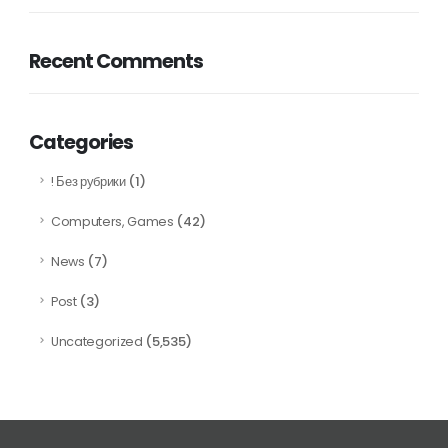
Recent Comments
Categories
(1)
! Без рубрики
(42)
Computers, Games
(7)
News
(3)
Post
(5,535)
Uncategorized