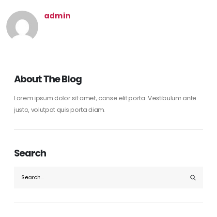
admin
About The Blog
Lorem ipsum dolor sit amet, conse elit porta. Vestibulum ante
justo, volutpat quis porta diam.
Search