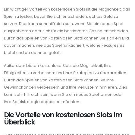
Ein wichtiger Vorteil von kostenlosen Slots ist die Möglichkeit, das
Spiel zu testen, bevor Sie sich entscheiden, echtes Geld zu
setzen. Dies kann sehr hilfreich sein, wenn Sie ein neues Spiel
ausprobieren oder sich für ein bestimmtes Casino entscheiden.
Durch das Spielen von kostenlosen Slots können Sie sich ein Bild
davon machen, wie das Spiel funktioniert, welche Features es
bietet und ob es Ihnen gefällt.
Außerdem bieten kostenlose Slots die Möglichkeit, Ihre
Fähigkeiten zu verbessern und Ihre Strategien zu überarbeiten.
Durch das Spielen von kostenlosen Slots können Sie Ihre
Gewinnchancen verbessern und Ihre Verluste minimieren. Dies
kann sehr hilfreich sein, wenn Sie ein neues Spiel lernen oder
Ihre Spielstrategie anpassen möchten.
Die Vorteile von kostenlosen Slots im
Überblick