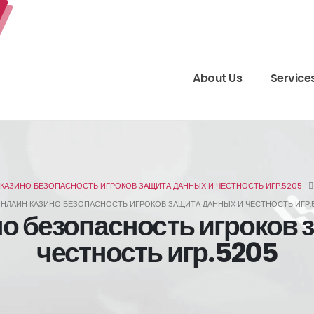
About Us
Service
 КАЗИНО БЕЗОПАСНОСТЬ ИГРОКОВ ЗАЩИТА ДАННЫХ И ЧЕСТНОСТЬ ИГР.5205
ОНЛАЙН КАЗИНО БЕЗОПАСНОСТЬ ИГРОКОВ ЗАЩИТА ДАННЫХ И ЧЕСТНОСТЬ ИГР.
но безопасность игроков 
честность игр.5205