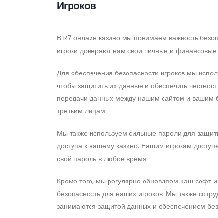
Игроков
В R7 онлайн казино мы понимаем важность безоп
игроки доверяют нам свои личные и финансовые 
Для обеспечения безопасности игроков мы испол
чтобы защитить их данные и обеспечить честнос
передачи данных между нашим сайтом и вашим б
третьим лицам.
Мы также используем сильные пароли для защиты
доступа к нашему казино. Нашим игрокам доступ
свой пароль в любое время.
Кроме того, мы регулярно обновляем наш софт и
безопасность для наших игроков. Мы также сотр
занимаются защитой данных и обеспечением без