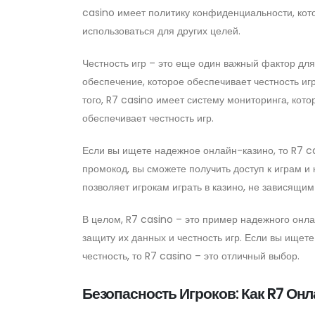
casino имеет политику конфиденциальности, кото
использоваться для других целей.
Честность игр – это еще один важный фактор дл
обеспечение, которое обеспечивает честность иг
того, R7 casino имеет систему мониторинга, кот
обеспечивает честность игр.
Если вы ищете надежное онлайн-казино, то R7 ca
промокод, вы сможете получить доступ к играм и н
позволяет игрокам играть в казино, не зависящи
В целом, R7 casino – это пример надежного онла
защиту их данных и честность игр. Если вы ищет
честность, то R7 casino – это отличный выбор.
Безопасность Игроков: Как R7 Он