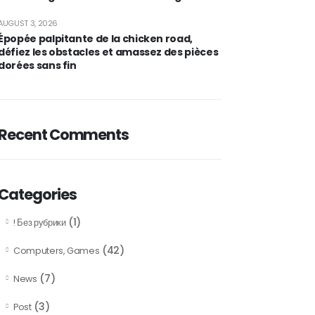
AUGUST 3, 2026
Épopée palpitante de la chicken road,
défiez les obstacles et amassez des pièces
dorées sans fin
Recent Comments
Categories
(1)
! Без рубрики
(42)
Computers, Games
(7)
News
(3)
Post