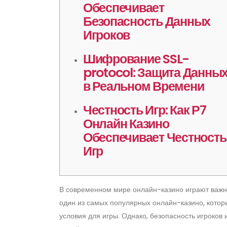
Обеспечивает
Безопасность Данных
Игроков
Шифрование SSL-
protocol: Защита Данны
в Реальном Времени
Честность Игр: Как Р7
Онлайн Казино
Обеспечивает Честность
Игр
В современном мире онлайн-казино играют важну
один из самых популярных онлайн-казино, котор
условия для игры. Однако, безопасность игроков