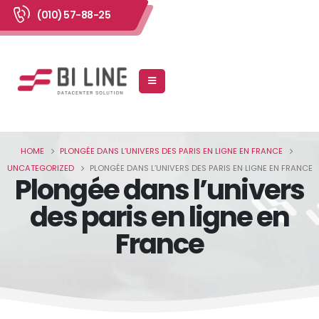
(010) 57-88-25
HOME
PLONGÉE DANS L’UNIVERS DES PARIS EN LIGNE EN FRANCE
UNCATEGORIZED
PLONGÉE DANS L’UNIVERS DES PARIS EN LIGNE EN FRANCE
Plongée dans l’univers
des paris en ligne en
France