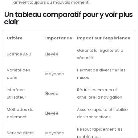
arrivent toujours au mauvais moment.
Un tableau comparatif pour y voir plus
clair
Critère
Importance
Impact sur l’expérience
Garantit la légalité et la
Licence ANJ
Élevée
sécurité
Variété des
Permet de diversifier les
Moyenne
paris
mises
Interface
Réduit les erreurs et
Élevée
utilisateur
améliore la navigation
Méthodes de
Assure rapidité et fiabilité
Élevée
paiement
des transactions
Résout rapidement les
Service client
Moyenne
problèmes