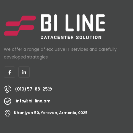
We offer a range of exclusive IT services and carefully
developed strategies
(010) 57-88-25
info@bi-line.am
Khanjyan 50, Yerevan, Armenia, 0025