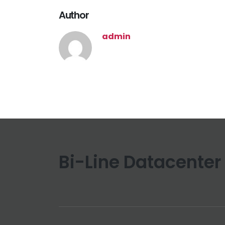
Author
admin
Bi-Line Datacenter