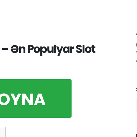
 – Ən Populyar Slot
OYNA