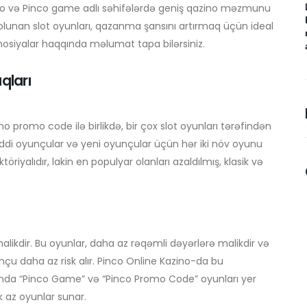
inko və Pinco game adlı səhifələrdə geniş qazino məzmunu
 olunan slot oyunları, qazanma şansını artırmaq üçün ideal
mosiyalar haqqında məlumat tapa bilərsiniz.
qları
o promo code ilə birlikdə, bir çox slot oyunları tərəfindən
 ciddi oyunçular və yeni oyunçular üçün hər iki növ oyunu
töriyalıdır, lakin en populyar olanları azaldılmış, klasik və
malikdir. Bu oyunlar, daha az rəqəmli dəyərlərə malikdir və
u daha az risk alır. Pinco Online Kazino-da bu
asında “Pinco Game” və “Pinco Promo Code” oyunları yer
k az oyunlar sunar.