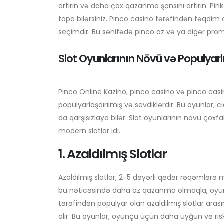
artırın və daha çox qazanma şansını artırın. P
tapa bilərsiniz. Pinco casino tərəfindən təqdim
seçimdir. Bu səhifədə pinco az və ya digər pro
Slot Oyunlarının Növü və Populyarlı
Pinco Online Kazino, pinco casino və pinco casin
populyarlaşdırılmış və sevdiklərdir. Bu oyunlar,
da qarşısızlaya bilər. Slot oyunlarının növü çoxfak
modern slotlar idi.
1. Azaldılmış Slotlar
Azaldılmış slotlar, 2-5 dəyərli qədər rəqəmlərə 
bu nəticəsində daha az qazanma olmaqla, oyunç
tərəfindən populyar olan azaldılmış slotlar ar
alır. Bu oyunlar, oyunçu üçün daha uyğun və ris