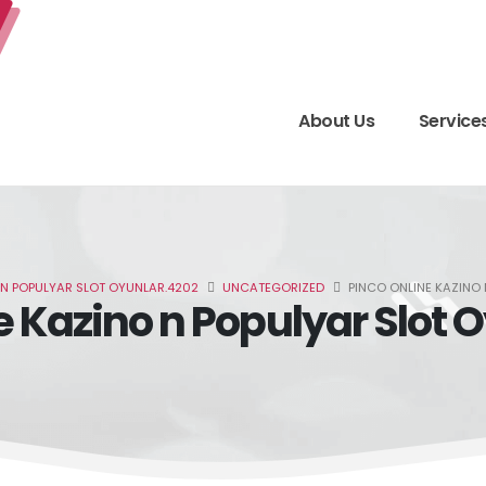
About Us
Service
 N POPULYAR SLOT OYUNLAR.4202
UNCATEGORIZED
PINCO ONLINE KAZINO
e Kazino n Populyar Slot 