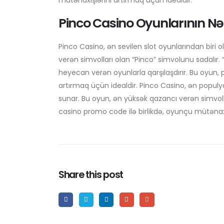
mütənaxişlərini artırmaq üçün idealdir.
Pinco Casino Oyunlarının Nət
Pinco Casino, ən sevilen slot oyunlarından biri
verən simvolları olan “Pinco” simvolunu sadalır
heyecan verən oyunlarla qarşılaşdırır. Bu oyun, 
artırmaq üçün idealdir. Pinco Casino, ən populy
sunar. Bu oyun, ən yüksək qazancı verən simvoll
casino promo code ilə birlikdə, oyunçu mütənaxi
Share this post