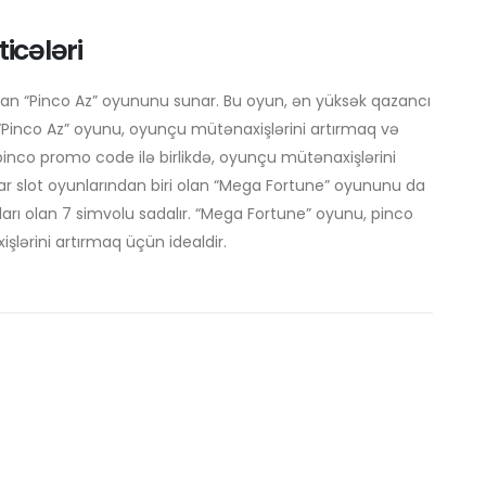
icələri
 olan “Pinco Az” oyununu sunar. Bu oyun, ən yüksək qazancı
. “Pinco Az” oyunu, oyunçu mütənaxişlərini artırmaq və
pinco promo code ilə birlikdə, oyunçu mütənaxişlərini
ar slot oyunlarından biri olan “Mega Fortune” oyununu da
arı olan 7 simvolu sadalır. “Mega Fortune” oyunu, pinco
şlərini artırmaq üçün idealdir.