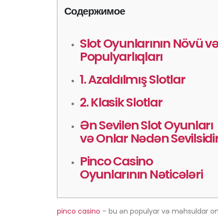
Содержимое
Slot Oyunlarının Növü v
Populyarlıqları
1. Azaldılmış Slotlar
2. Klasik Slotlar
Ən Sevilen Slot Oyunları
və Onlar Nədən Sevilsidi
Pinco Casino
Oyunlarının Nəticələri
pinco casino
– bu ən populyar və məhsuldar onli