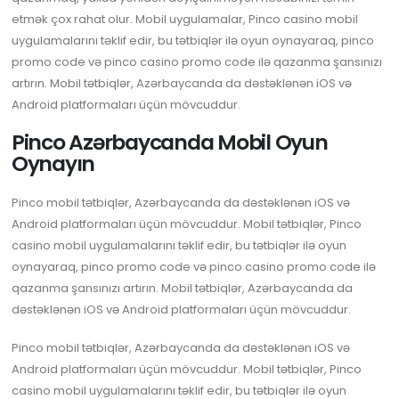
etmək çox rahat olur. Mobil uygulamalar, Pinco casino mobil
uygulamalarını təklif edir, bu tətbiqlər ilə oyun oynayaraq, pinco
promo code və pinco casino promo code ilə qazanma şansınızı
artırın. Mobil tətbiqlər, Azərbaycanda da dəstəklənən iOS və
Android platformaları üçün mövcuddur.
Pinco Azərbaycanda Mobil Oyun
Oynayın
Pinco mobil tətbiqlər, Azərbaycanda da dəstəklənən iOS və
Android platformaları üçün mövcuddur. Mobil tətbiqlər, Pinco
casino mobil uygulamalarını təklif edir, bu tətbiqlər ilə oyun
oynayaraq, pinco promo code və pinco casino promo code ilə
qazanma şansınızı artırın. Mobil tətbiqlər, Azərbaycanda da
dəstəklənən iOS və Android platformaları üçün mövcuddur.
Pinco mobil tətbiqlər, Azərbaycanda da dəstəklənən iOS və
Android platformaları üçün mövcuddur. Mobil tətbiqlər, Pinco
casino mobil uygulamalarını təklif edir, bu tətbiqlər ilə oyun