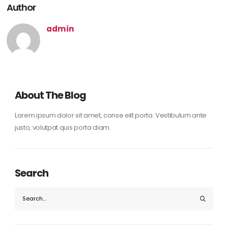
Author
admin
About The Blog
Lorem ipsum dolor sit amet, conse elit porta. Vestibulum ante
justo, volutpat quis porta diam.
Search