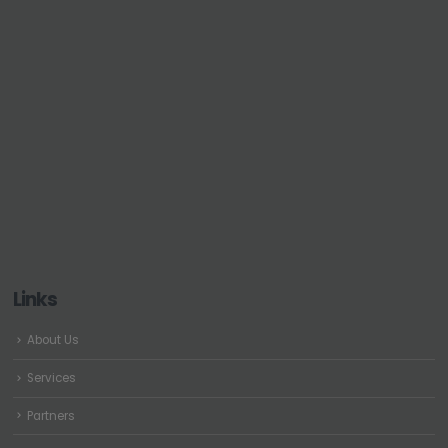
Links
About Us
Services
Partners