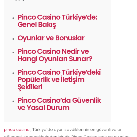
Pinco Casino Türkiye’de:
Genel Bakış
Oyunlar ve Bonuslar
Pinco Casino Nedir ve
Hangi Oyunları Sunar?
Pinco Casino Türkiye’deki
Popülerlik ve İletişim
Şekilleri
Pinco Casino’da Güvenlik
ve Yasal Durum
pinco casino
, Türkiye’de oyun sevdiklerinin en güvenli ve en
eğlenceli seçeneklerinden biridir. Pinco Casino indir ve oyunları