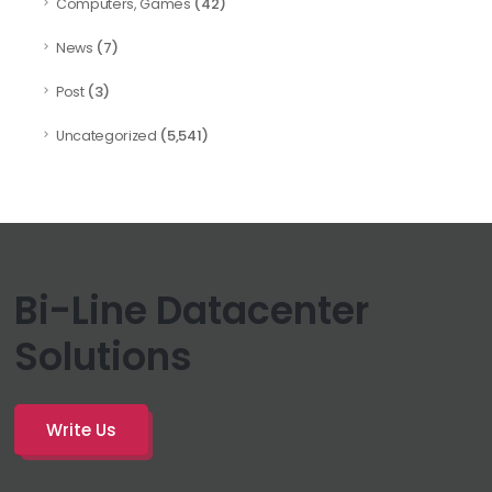
(42)
Computers, Games
(7)
News
(3)
Post
(5,541)
Uncategorized
Bi-Line Datacenter
Solutions
Write Us