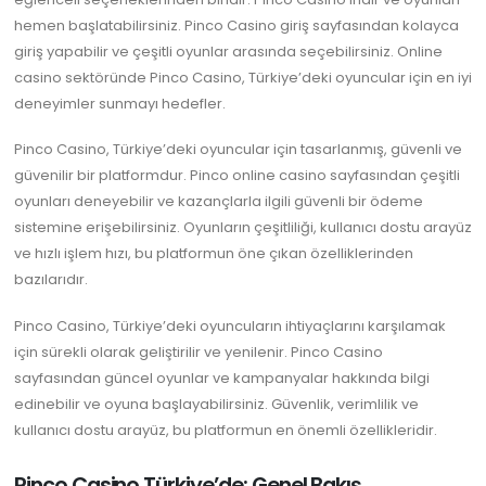
hemen başlatabilirsiniz. Pinco Casino giriş sayfasından kolayca
giriş yapabilir ve çeşitli oyunlar arasında seçebilirsiniz. Online
casino sektöründe Pinco Casino, Türkiye’deki oyuncular için en iyi
deneyimler sunmayı hedefler.
Pinco Casino, Türkiye’deki oyuncular için tasarlanmış, güvenli ve
güvenilir bir platformdur. Pinco online casino sayfasından çeşitli
oyunları deneyebilir ve kazançlarla ilgili güvenli bir ödeme
sistemine erişebilirsiniz. Oyunların çeşitliliği, kullanıcı dostu arayüz
ve hızlı işlem hızı, bu platformun öne çıkan özelliklerinden
bazılarıdır.
Pinco Casino, Türkiye’deki oyuncuların ihtiyaçlarını karşılamak
için sürekli olarak geliştirilir ve yenilenir. Pinco Casino
sayfasından güncel oyunlar ve kampanyalar hakkında bilgi
edinebilir ve oyuna başlayabilirsiniz. Güvenlik, verimlilik ve
kullanıcı dostu arayüz, bu platformun en önemli özellikleridir.
Pinco Casino Türkiye’de: Genel Bakış