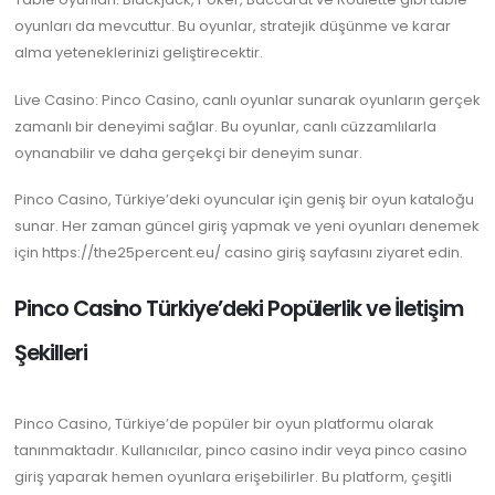
oyunları da mevcuttur. Bu oyunlar, stratejik düşünme ve karar
alma yeteneklerinizi geliştirecektir.
Live Casino: Pinco Casino, canlı oyunlar sunarak oyunların gerçek
zamanlı bir deneyimi sağlar. Bu oyunlar, canlı cüzzamlılarla
oynanabilir ve daha gerçekçi bir deneyim sunar.
Pinco Casino, Türkiye’deki oyuncular için geniş bir oyun kataloğu
sunar. Her zaman güncel giriş yapmak ve yeni oyunları denemek
için https://the25percent.eu/ casino giriş sayfasını ziyaret edin.
Pinco Casino Türkiye’deki Popülerlik ve İletişim
Şekilleri
Pinco Casino, Türkiye’de popüler bir oyun platformu olarak
tanınmaktadır. Kullanıcılar, pinco casino indir veya pinco casino
giriş yaparak hemen oyunlara erişebilirler. Bu platform, çeşitli