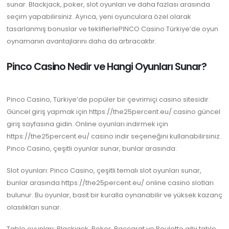
sunar. Blackjack, poker, slot oyunları ve daha fazlası arasında
seçim yapabilirsiniz. Ayrıca, yeni oyunculara özel olarak
tasarlanmış bonuslar ve tekliflerlePINCO Casino Türkiye’de oyun
oynamanın avantajlarını daha da artıracaktır.
Pinco Casino Nedir ve Hangi Oyunları Sunar?
Pinco Casino, Türkiye’de popüler bir çevrimiçi casino sitesidir.
Güncel giriş yapmak için https://the25percent.eu/ casino güncel
giriş sayfasına gidin. Online oyunları indirmek için
https://the25percent.eu/ casino indir seçeneğini kullanabilirsiniz.
Pinco Casino, çeşitli oyunlar sunar, bunlar arasında:
Slot oyunları: Pinco Casino, çeşitli temalı slot oyunları sunar,
bunlar arasında https://the25percent.eu/ online casino slotları
bulunur. Bu oyunlar, basit bir kuralla oynanabilir ve yüksek kazanç
olasılıkları sunar.
Table oyunları: Blackjack, Poker, Baccarat ve Roulette gibi table