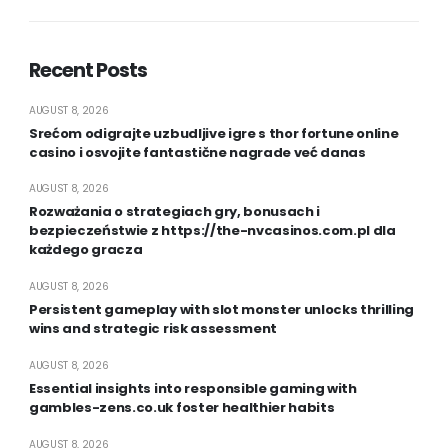
Recent Posts
AUGUST 8, 2026
Srećom odigrajte uzbudljive igre s thor fortune online
casino i osvojite fantastične nagrade već danas
AUGUST 8, 2026
Rozważania o strategiach gry, bonusach i
bezpieczeństwie z https://the-nvcasinos.com.pl dla
każdego gracza
AUGUST 8, 2026
Persistent gameplay with slot monster unlocks thrilling
wins and strategic risk assessment
AUGUST 8, 2026
Essential insights into responsible gaming with
gambles-zens.co.uk foster healthier habits
AUGUST 8, 2026