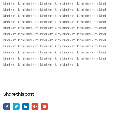
kimi kimi kimi kimi kimi kimi kimi kimi kimi kimi kimi kimi kimi kimi
kimi kimi kimi kimi kimi kimi kimi kimi kimi kimi kimi kimi kimi kimi
kimi kimi kimi kimi kimi kimi kimi kimi kimi kimi kimi kimi kimi kimi
kimi kimi kimi kimi kimi kimi kimi kimi kimi kimi kimi kimi kimi kimi
kimi kimi kimi kimi kimi kimi kimi kimi kimi kimi kimi kimi kimi kimi
kimi kimi kimi kimi kimi kimi kimi kimi kimi kimi kimi kimi kimi kimi
kimi kimi kimi kimi kimi kimi kimi kimi kimi kimi kimi kimi kimi kimi
kimi kimi kimi kimi kimi kimi kimi kimi kimi kimi kimi kimi kimi kimi
kimi kimi kimi kimi kimi kimi kimi kimi kimi kimi kimi kimi kimi kimi
kimi kimi kimi kimi kimi kimi kimi kimi kimi kimi kimi kimi kimi kimi
kimi kimi kimi kimi kimi kimi kimi kimi kimi kimi k
Share this post