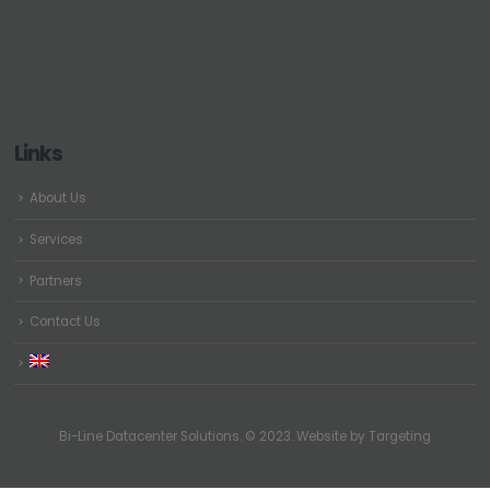
Links
About Us
Services
Partners
Contact Us
Bi-Line Datacenter Solutions. © 2023. Website by
Targeting