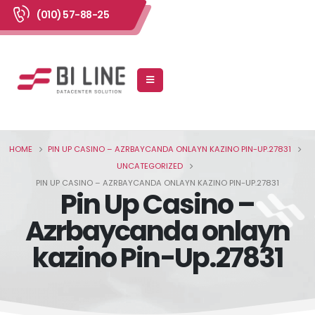
(010) 57-88-25
HOME
PIN UP CASINO – AZRBAYCANDA ONLAYN KAZINO PIN-UP.27831
UNCATEGORIZED
PIN UP CASINO – AZRBAYCANDA ONLAYN KAZINO PIN-UP.27831
Pin Up Casino –
Azrbaycanda onlayn
kazino Pin-Up.27831