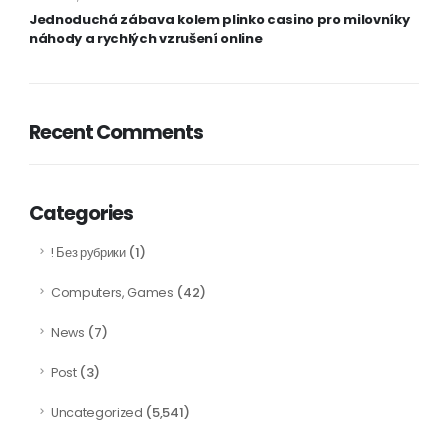
Jednoduchá zábava kolem plinko casino pro milovníky
náhody a rychlých vzrušení online
Recent Comments
Categories
(1)
! Без рубрики
(42)
Computers, Games
(7)
News
(3)
Post
(5,541)
Uncategorized