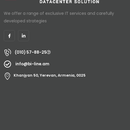
We offer a range of exclusive IT services and carefully
developed strategies
(010) 57-88-25
info@bi-line.am
Khanjyan 50, Yerevan, Armenia, 0025