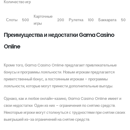
Количество игр
Карточные
Слоты
500
200
Рулетка
100
Баккарата
50
игры
Преимущества и недостатки Gama Casino
Online
Кроме того, Gama Casino Online предлагает привлекательные
бонусы и программы лояльности. Новым игрокам предлагается
приветственный бонус, а постоянным игрокам – программы
лояльности, которые могут принести дополнительные выгоды.
Однако, как и любое онлайн-казино, Gama Casino Online имеет и
свои недостатки. Один из них – ограничения по снятию средств.
Некоторые игроки могут столкнуться с трудностями при снятии своих
выигрышей из-за ограничений на снятие средств.