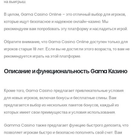
на выигрыш.
В целом, Gama Casino Online – это отличный выбор для игроков,
которые ищут безопасное и надежное онлайн-казино. Мы
рекомендуем вам попробовать эту платформу и насладиться игрой.
Обратите внимание, что Gama Casino Online доступен только для
игроков старше 18 лет. Если вы не достигли этого возраста, то вам не
рекомендуется играть на этой платформе.
Описание и функциональность Gama Казино
Кроме того, Gama Casino предлагает привлекательные условия
для новых игроков, включая бонусы и бесплатные спины. Вам
предлагается выбор из нескольких пакетов бонусов, каждый из
которых имеет свои преимущества и условия использования.
Gamma Casino также предлагает функцию быстрого депозита, что
позволяет игрокам быстро и безопасно пополнять свой счет. Вам