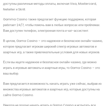
доступны различные методы оплаты, включая Visa, Mastercard,
Neteller и Skrill.
Gamma Casino также предлагает функцию поддержки, которая
работает 24/7, чтобы помочь вам в любых вопросах или проблемах.
Вам доступен телефон, электронная почта и чат-ассистент.
В целом, Gama Casino – это надежное и безопасное онлайн-казино,
которое предлагает игрокам широкий спектр игровых автоматов и
азартных игр, а также привлекательные условия для новых игроков.
Если вы ищете надежное и безопасное онлайн-казино, где можно
играть в игровые автоматы и азартные игры, то Gama Casino – это
ваш выбор.
Вам предлагается возможность начать играть уже сейчас, выбрав из
множества игровых автоматов и азартных игр, которые доступны на
сайте Gama Casino.
Никогда не поздно начать играть в Gama Casino и испытать все