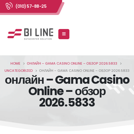
(010) 57-88-25
HOME
ОНЛАЙН – GAMA CASINO ONLINE – ОБЗОР 2026.5833
UNCATEGORIZED
ОНЛАЙН – GAMA CASINO ONLINE – ОБЗОР 2026.5833
онлайн – Gama Casino
Online – обзор
2026.5833