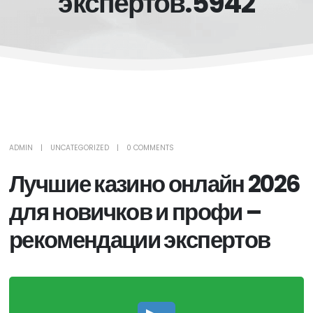
экспертов.5942
ADMIN
UNCATEGORIZED
0 COMMENTS
Лучшие казино онлайн 2026
для новичков и профи –
рекомендации экспертов