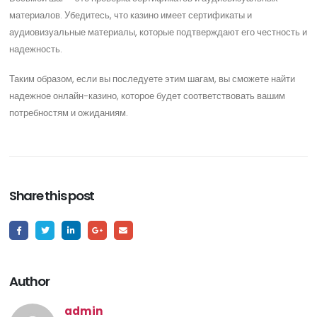
материалов. Убедитесь, что казино имеет сертификаты и
аудиовизуальные материалы, которые подтверждают его честность и
надежность.
Таким образом, если вы последуете этим шагам, вы сможете найти
надежное онлайн-казино, которое будет соответствовать вашим
потребностям и ожиданиям.
Share this post
Author
admin