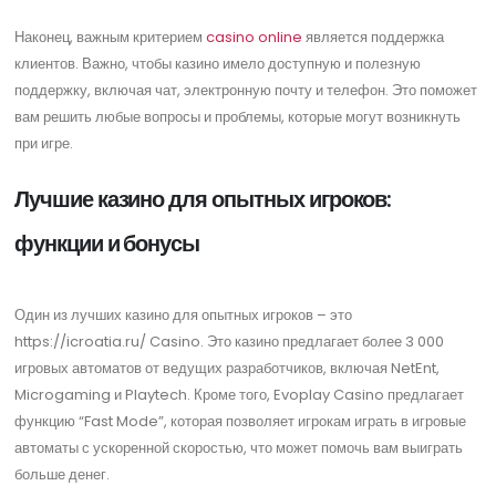
Наконец, важным критерием
casino online
является поддержка
клиентов. Важно, чтобы казино имело доступную и полезную
поддержку, включая чат, электронную почту и телефон. Это поможет
вам решить любые вопросы и проблемы, которые могут возникнуть
при игре.
Лучшие казино для опытных игроков:
функции и бонусы
Один из лучших казино для опытных игроков – это
https://icroatia.ru/ Casino. Это казино предлагает более 3 000
игровых автоматов от ведущих разработчиков, включая NetEnt,
Microgaming и Playtech. Кроме того, Evoplay Casino предлагает
функцию “Fast Mode”, которая позволяет игрокам играть в игровые
автоматы с ускоренной скоростью, что может помочь вам выиграть
больше денег.