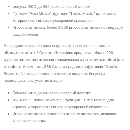
Бонусы: 100% до 500 евро на первый депозит
Функции: “Fast Mode”, функция “Turbo Mode” для игроков,
которые хотят играть с ускоренной скоростью
Игровые автоматы: более 3 000 игровых автоматов от ведущих
разработчиков
Еще одним из лучших казино для опытных игроков является
https://icroatia.ru/ Casino. Это казино предлагает более 200
игровых автоматов, включая классические игры, такие как blackjack
и roulette. Кроме того, 888 Casino предлагает функцию “Casino
Rewards”, которая позволяет игрокам получать бонусы и
преимущества за участие в играх.
Бонусы: 100% до 100 евро на первый депозит
Функции: “Casino Rewards”, функция “Turbo Mode” для
игроков, которые хотят играть с ускоренной скоростью
Игровые автоматы: более 200 игровых автоматов, включая
классические игры