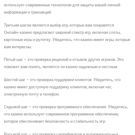
использует современные технологии для защиты вашей личной
информации и транзакций.
Третьим шагом является выбор игр, которые вам понравятся.
Онлайн-казино предлагают широкий спектр игр, включая слоты,
карточные игры и рулетку. Убедитесь, что казино имеет игры, которые
вам интересны.
Пятый шаг – это проверка рецензий и отзывов других игроков. Это
поможет вам понять, является ли казино надежным и честным.
Шестой шаг – это проверка поддержки клиентов. Убедитесь, что
казино имеет доступную поддержку клиентов, включая чат,
электронную почту и телефон.
Седьмой шаг – это проверка программного обеспечения. Убедитесь,
что казино использует современное программное обеспечение,
которое обеспечивает безопасность и стабильность игр.
Восьмой шаг – это проверка сертификатов и аудиовизуальных