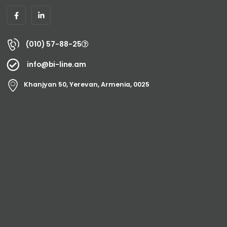
(010) 57-88-25
info@bi-line.am
Khanjyan 50, Yerevan, Armenia, 0025