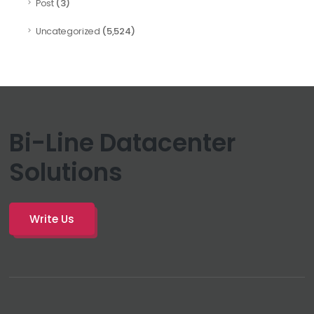
(3)
Post
(5,524)
Uncategorized
Bi-Line Datacenter
Solutions
Write Us