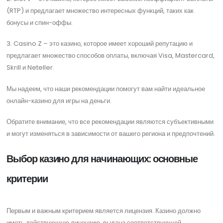
(RTP) и предлагает множество интересных функций, таких как
бонусы и спин-оффы.
3. Casino Z – это казино, которое имеет хороший репутацию и
предлагает множество способов оплаты, включая Visa, Mastercard,
Skrill и Neteller.
Мы надеем, что наши рекомендации помогут вам найти идеальное
онлайн-казино для игры на деньги.
Обратите внимание, что все рекомендации являются субъективными
и могут изменяться в зависимости от вашего региона и предпочтений.
Выбор казино для начинающих: основные
критерии
Первым и важным критерием является лицензия. Казино должно
иметь действующую лицензию, выдана соответствующей