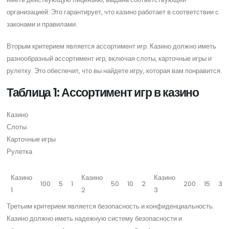
организацией. Это гарантирует, что казино работает в соответствии с
законами и правилами.
Вторым критерием является ассортимент игр. Казино должно иметь
разнообразный ассортимент игр, включая слоты, карточные игры и
рулетку. Это обеспечит, что вы найдете игру, которая вам понравится.
Таблица 1: Ассортимент игр в казино
Казино
Слоты
Карточные игры
Рулетка
Казино
Казино
Казино
100
5
1
50
10
2
200
15
3
1
2
3
Третьим критерием является безопасность и конфиденциальность.
Казино должно иметь надежную систему безопасности и