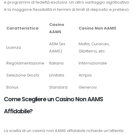
e programmi di fedeltà esclusivi. Un altro vantaggio significativo
è la maggiore flessibilità in termini di limiti di deposito e prelievo.
Casino
Caratteristica
Casino Non AAMS
AAMS
ADM (ex
Malta, Curacao,
Licenza
AAMS)
Gibilterra, etc.
Regolamentazione
Italiana
Internazionale
Selezione Giochi
Limitata
Ampia
Bonus
Standard
Generosi
Come Scegliere un Casino Non AAMS
Affidabile?
La scelta di un casinò non AAMS affidabile richiede un’attenta