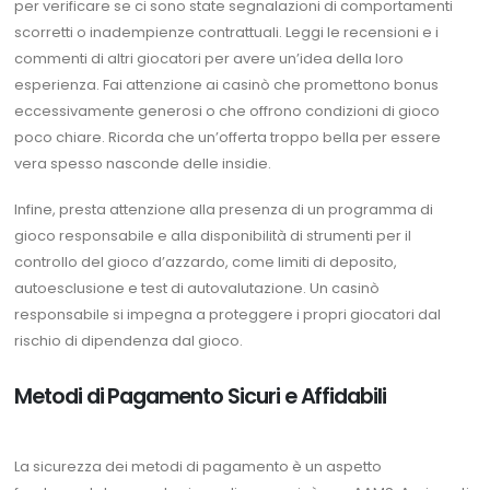
per verificare se ci sono state segnalazioni di comportamenti
scorretti o inadempienze contrattuali. Leggi le recensioni e i
commenti di altri giocatori per avere un’idea della loro
esperienza. Fai attenzione ai casinò che promettono bonus
eccessivamente generosi o che offrono condizioni di gioco
poco chiare. Ricorda che un’offerta troppo bella per essere
vera spesso nasconde delle insidie.
Infine, presta attenzione alla presenza di un programma di
gioco responsabile e alla disponibilità di strumenti per il
controllo del gioco d’azzardo, come limiti di deposito,
autoesclusione e test di autovalutazione. Un casinò
responsabile si impegna a proteggere i propri giocatori dal
rischio di dipendenza dal gioco.
Metodi di Pagamento Sicuri e Affidabili
La sicurezza dei metodi di pagamento è un aspetto