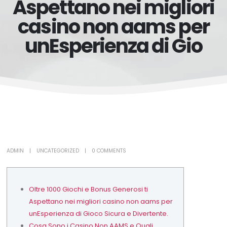
Aspettano nei migliori
casino non aams per
unEsperienza di Gio
ADMIN
UNCATEGORIZED
0 COMMENTS
Oltre 1000 Giochi e Bonus Generosi ti
Aspettano nei migliori casino non aams per
unEsperienza di Gioco Sicura e Divertente.
Cosa Sono i Casino Non AAMS e Quali