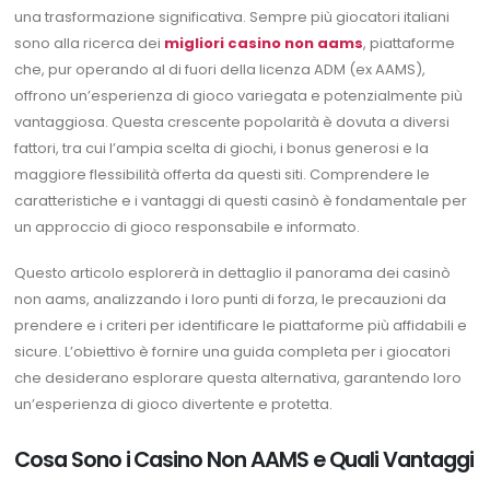
una trasformazione significativa. Sempre più giocatori italiani
sono alla ricerca dei
migliori casino non aams
, piattaforme
che, pur operando al di fuori della licenza ADM (ex AAMS),
offrono un’esperienza di gioco variegata e potenzialmente più
vantaggiosa. Questa crescente popolarità è dovuta a diversi
fattori, tra cui l’ampia scelta di giochi, i bonus generosi e la
maggiore flessibilità offerta da questi siti. Comprendere le
caratteristiche e i vantaggi di questi casinò è fondamentale per
un approccio di gioco responsabile e informato.
Questo articolo esplorerà in dettaglio il panorama dei casinò
non aams, analizzando i loro punti di forza, le precauzioni da
prendere e i criteri per identificare le piattaforme più affidabili e
sicure. L’obiettivo è fornire una guida completa per i giocatori
che desiderano esplorare questa alternativa, garantendo loro
un’esperienza di gioco divertente e protetta.
Cosa Sono i Casino Non AAMS e Quali Vantaggi