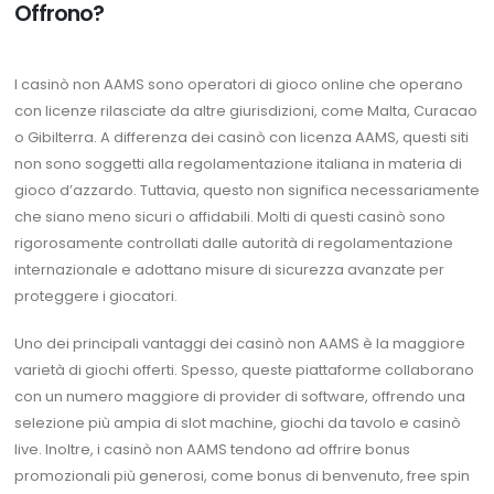
Offrono?
I casinò non AAMS sono operatori di gioco online che operano
con licenze rilasciate da altre giurisdizioni, come Malta, Curacao
o Gibilterra. A differenza dei casinò con licenza AAMS, questi siti
non sono soggetti alla regolamentazione italiana in materia di
gioco d’azzardo. Tuttavia, questo non significa necessariamente
che siano meno sicuri o affidabili. Molti di questi casinò sono
rigorosamente controllati dalle autorità di regolamentazione
internazionale e adottano misure di sicurezza avanzate per
proteggere i giocatori.
Uno dei principali vantaggi dei casinò non AAMS è la maggiore
varietà di giochi offerti. Spesso, queste piattaforme collaborano
con un numero maggiore di provider di software, offrendo una
selezione più ampia di slot machine, giochi da tavolo e casinò
live. Inoltre, i casinò non AAMS tendono ad offrire bonus
promozionali più generosi, come bonus di benvenuto, free spin