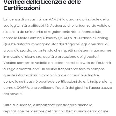
Verifica della Licenza e delle
Certificazioni
La licenza di un casinò non AAMS è la garanzia principale della
sua legittimità e affidabilità. Assicurati che la licenza sia valida e
rilasciata da un’autorità di regolamentazione riconosciuta,
come la Malta Gaming Authority (MGA) o la Curacao eGaming.
Queste autorità impongono standard rigorosi agli operatori di
gioco d’azzardo, garantendo che rispettino determinate norme
in materia di sicurezza, equità e protezione dei giocatori.
Verifica sempre la validità della licenza sul sito web dell’autorità
di regolamentazione. Un casinò trasparente fornirà sempre
queste informazioni in modo chiaro e accessibile. Inoltre,
controlla se il casinò possiede certificazioni da enti indipendenti,
come eCOGRA, che verificano l’equità dei giochi e l’accuratezza
dei payout.
Oltre alla licenza, è importante considerare anche la
reputazione del gestore del casinò. Effettua una ricerca online