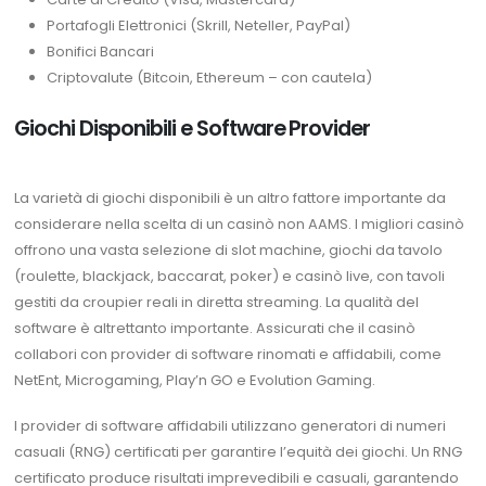
Portafogli Elettronici (Skrill, Neteller, PayPal)
Bonifici Bancari
Criptovalute (Bitcoin, Ethereum – con cautela)
Giochi Disponibili e Software Provider
La varietà di giochi disponibili è un altro fattore importante da
considerare nella scelta di un casinò non AAMS. I migliori casinò
offrono una vasta selezione di slot machine, giochi da tavolo
(roulette, blackjack, baccarat, poker) e casinò live, con tavoli
gestiti da croupier reali in diretta streaming. La qualità del
software è altrettanto importante. Assicurati che il casinò
collabori con provider di software rinomati e affidabili, come
NetEnt, Microgaming, Play’n GO e Evolution Gaming.
I provider di software affidabili utilizzano generatori di numeri
casuali (RNG) certificati per garantire l’equità dei giochi. Un RNG
certificato produce risultati imprevedibili e casuali, garantendo