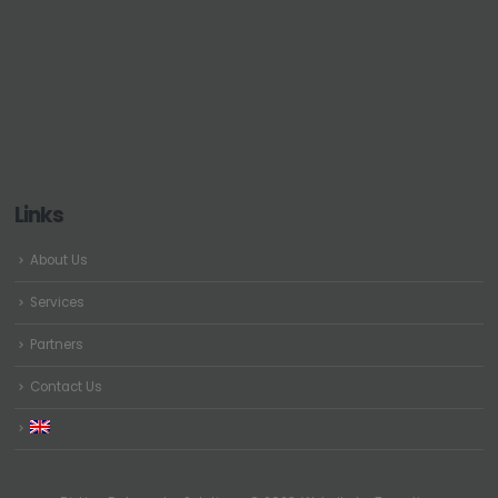
Links
About Us
Services
Partners
Contact Us