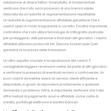
valutazione di diversi fattori. Innanzitutto, è fondamentale
verificare che il sito sia in possesso di una licenza valida
rilasciata da un’autorità di regolamentazione rispettabile.
Un’autorità di regolamentazione affidabile garantisce che il
casinò operi in modo trasparente e corretto. È inoltre importante
controllare che il sito utilizzi tecnologie di crittografia avanzate
per proteggere i dati personali e finanziari dei giocatori. I casinò
affidabili utilizzano protocolli SSL (Secure Socket Layer) per
garantire la sicurezza delle transazioni.
Un altro aspetto cruciale è la reputazione del casinò. È
consigliabile leggere recensioni online da parte di altri giocatori
e verificare la presenza di eventuali reclami o controversie. Un
buon casinò dovrebbe avere un servizio clienti efficiente e
disponibile, in grado di rispondere prontamente a qualsiasi
domanda o problema. Infine, è importante verificare che il sito
offra metodi di pagamento sicuri e affidabili, come carte di
credito, portafogli elettronici e bonifici bancari.