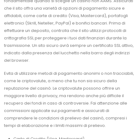
fondamentale quando si sceglie un casinò non AAMS. Assicurati
che il sito offra una varietà di opzioni di pagamento sicure e
affidabili, come carte di credito (Visa, Mastercard), portafogli
elettronici (Skrill, Neteller, PayPal) e bonifici bancari. Prima di
effettuare un deposito, controlla che il sito utilizzi protocolli di
crittografia SSL per proteggere i tuoi dati finanziari durante la
trasmissione. Un sito sicuro avrà sempre un certificato SSL attivo,
indicato dalla presenza del lucchetto nella barra degli indirizzi
del browser.
Evita di utilizzare metodi di pagamento anonimi o non tracciabili,
come le criptovalute, a meno che tu non sia sicuro della
reputazione del casinò. Le criptovalute possono offrire un
maggiore livello di privacy, ma rendono anche più difficile il
recupero dei fondi in caso di controversie. Fai attenzione alle
commissioni applicate sui pagamenti e assicurati di
comprendere le condizioni di prelievo del casinò, compresi i
tempi di elaborazione e i limiti massimi di prelievo.
Carte di Credito (Visa, Mastercard)