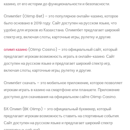
казино, от его истории до функциональности и безопасности.
Олимпбет (Olimp Bet) – это популярное онлайн-казино, которое
было основано в 2019 году. Сайт доступен на русском языке, что
удобно для игроков из Казахстана. Олимпбет предлагает широкий
спектр игр, включая слоты, карточные игры, рулетку и другие.
олимп казино
(Olimp Casino) – это официальный сайт, который
предлагает игрокам возможность играть в онлайн-казино. Сайт
доступен на русском языке и предлагает широкий спектр игр,
включая слоты, карточные игры, рулетку и другие.
Олимпбет скачать – это мобильное приложение, которое позволяет
игрокам играть в казино на смартфоне или планшете. Приложение
доступно для скачивания на официальном сайте Olimp Casino.
БК Олимп (BK Olimp) – это официальный букмекер, который
предлагает игрокам возможность ставить на спортивные события.
Сайт доступен на русском языке и предлагает широкий спектр
спортивных событий.