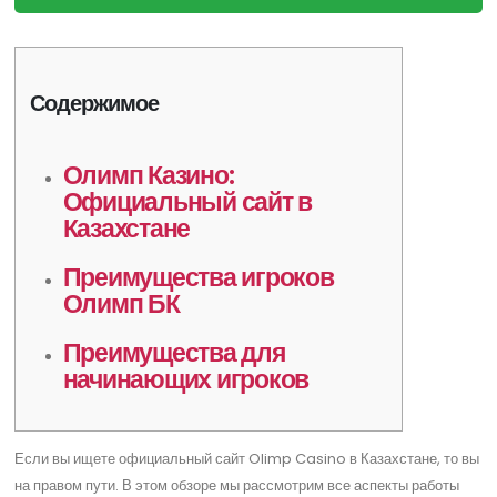
Содержимое
Олимп Казино:
Официальный сайт в
Казахстане
Преимущества игроков
Олимп БК
Преимущества для
начинающих игроков
Если вы ищете официальный сайт Olimp Casino в Казахстане, то вы
на правом пути. В этом обзоре мы рассмотрим все аспекты работы