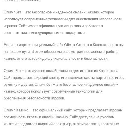
Олимпбет – это безопасное и надежное онлайн-казино, которое
использует современные технологии для обеспечения безопасности
игроков. Сайт имеет официальную лицензию и работает в
соответствии с международными стандартами.
Если вы ищете официальный сайт Olimp Casino в Казахстане, то вы
на правом пути. В этом обзоре мы рассмотрим все аспекты работы
казино, от его истории до функциональности и безопасности.
Олимпбет – это лучшее онлайн-казино для игроков из Казахстана.
Сайт предлагает широкий спектр игр, включая слоты, карточные игры,
рулетку и другие. Олимпбет – это безопасное и надежное онлайн-
казино, которое использует современные технологии для
обеспечения безопасности игроков.
Олимп Казино – это официальный сайт, который предлагает игрокам
возможность играть в онлайн-казино. Сайт доступен на русском
языке и предлагает широкий спектр игр, включая слоты, карточные