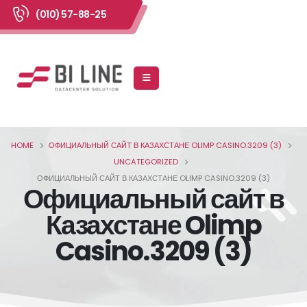
(010) 57-88-25
HOME
ОФИЦИАЛЬНЫЙ САЙТ В КАЗАХСТАНЕ OLIMP CASINO.3209 (3)
UNCATEGORIZED
ОФИЦИАЛЬНЫЙ САЙТ В КАЗАХСТАНЕ OLIMP CASINO.3209 (3)
Официальный сайт в
Казахстане Olimp
Casino.3209 (3)