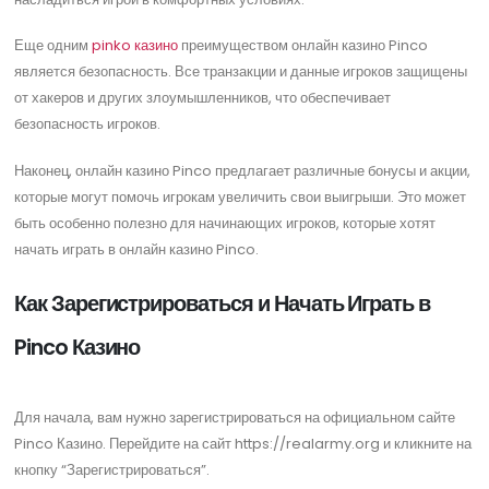
Еще одним
pinko казино
преимуществом онлайн казино Pinco
является безопасность. Все транзакции и данные игроков защищены
от хакеров и других злоумышленников, что обеспечивает
безопасность игроков.
Наконец, онлайн казино Pinco предлагает различные бонусы и акции,
которые могут помочь игрокам увеличить свои выигрыши. Это может
быть особенно полезно для начинающих игроков, которые хотят
начать играть в онлайн казино Pinco.
Как Зарегистрироваться и Начать Играть в
Pinco Казино
Для начала, вам нужно зарегистрироваться на официальном сайте
Pinco Казино. Перейдите на сайт https://realarmy.org и кликните на
кнопку “Зарегистрироваться”.