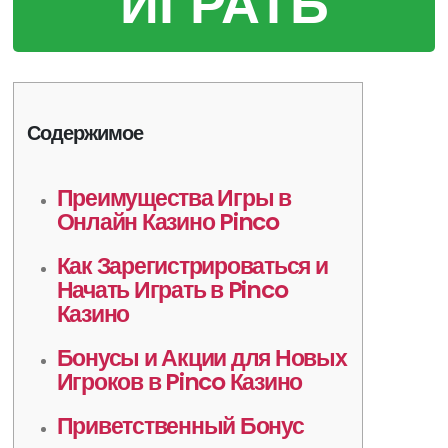
ИГРАТЬ
Содержимое
Преимущества Игры в
Онлайн Казино Pinco
Как Зарегистрироваться и
Начать Играть в Pinco
Казино
Бонусы и Акции для Новых
Игроков в Pinco Казино
Приветственный Бонус