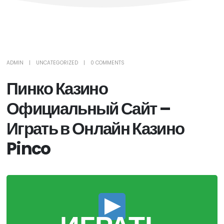
ADMIN
UNCATEGORIZED
0 COMMENTS
Пинко Казино
Официальный Сайт –
Играть в Онлайн Казино
Pinco