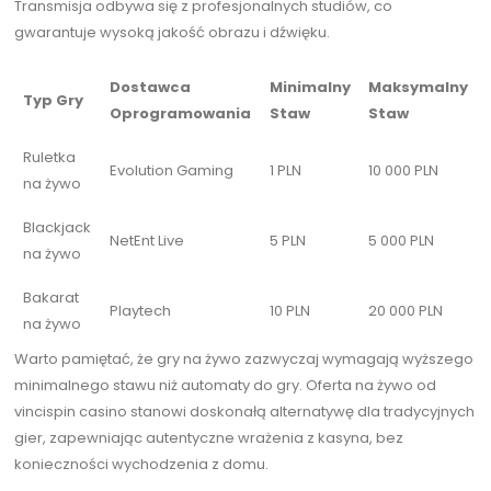
Transmisja odbywa się z profesjonalnych studiów, co
gwarantuje wysoką jakość obrazu i dźwięku.
Dostawca
Minimalny
Maksymalny
Typ Gry
Oprogramowania
Staw
Staw
Ruletka
Evolution Gaming
1 PLN
10 000 PLN
na żywo
Blackjack
NetEnt Live
5 PLN
5 000 PLN
na żywo
Bakarat
Playtech
10 PLN
20 000 PLN
na żywo
Warto pamiętać, że gry na żywo zazwyczaj wymagają wyższego
minimalnego stawu niż automaty do gry. Oferta na żywo od
vincispin casino stanowi doskonałą alternatywę dla tradycyjnych
gier, zapewniając autentyczne wrażenia z kasyna, bez
konieczności wychodzenia z domu.