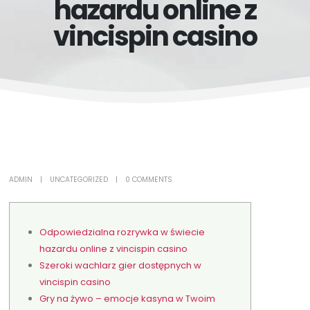
hazardu online z
vincispin casino
ADMIN
UNCATEGORIZED
0 COMMENTS
Odpowiedzialna rozrywka w świecie
hazardu online z vincispin casino
Szeroki wachlarz gier dostępnych w
vincispin casino
Gry na żywo – emocje kasyna w Twoim