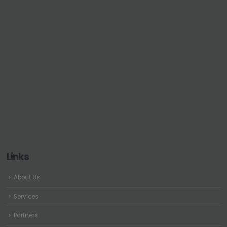
Links
About Us
Services
Partners