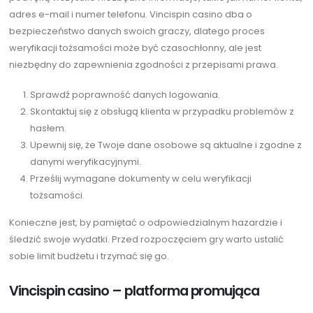
adres e-mail i numer telefonu. Vincispin casino dba o
bezpieczeństwo danych swoich graczy, dlatego proces
weryfikacji tożsamości może być czasochłonny, ale jest
niezbędny do zapewnienia zgodności z przepisami prawa.
Sprawdź poprawność danych logowania.
Skontaktuj się z obsługą klienta w przypadku problemów z
hasłem.
Upewnij się, że Twoje dane osobowe są aktualne i zgodne z
danymi weryfikacyjnymi.
Prześlij wymagane dokumenty w celu weryfikacji
tożsamości.
Konieczne jest, by pamiętać o odpowiedzialnym hazardzie i
śledzić swoje wydatki. Przed rozpoczęciem gry warto ustalić
sobie limit budżetu i trzymać się go.
Vincispin casino – platforma promująca