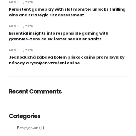
AUGUST 8, 2026
Persistent gameplay with slot monster unlocks thrilling
wins and strategic risk assessment
AUGUST 8, 2026
Essential insights into responsible gaming with
gambles-zens.co.uk foster healthier habits
AUGUST 8, 2026
Jednoduchá zábava kolem plinko casino pro milovníky
náhody a rychlých vzrušení online
Recent Comments
Categories
(1)
! Без рубрики