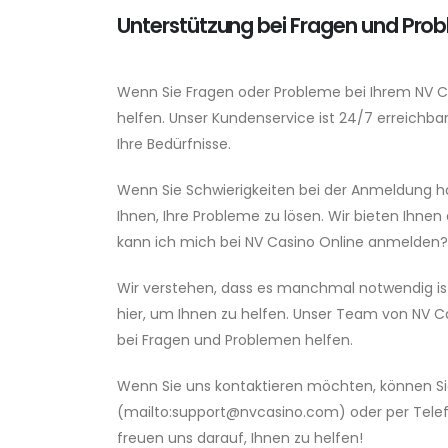
Unterstützung bei Fragen und Pro
Wenn Sie Fragen oder Probleme bei Ihrem NV Ca
helfen. Unser Kundenservice ist 24/7 erreichbar
Ihre Bedürfnisse.
Wenn Sie Schwierigkeiten bei der Anmeldung ha
Ihnen, Ihre Probleme zu lösen. Wir bieten Ihne
kann ich mich bei NV Casino Online anmelden?
Wir verstehen, dass es manchmal notwendig ist,
hier, um Ihnen zu helfen. Unser Team von NV C
bei Fragen und Problemen helfen.
Wenn Sie uns kontaktieren möchten, können Sie
(mailto:
support@nvcasino.com
) oder per Tel
freuen uns darauf, Ihnen zu helfen!