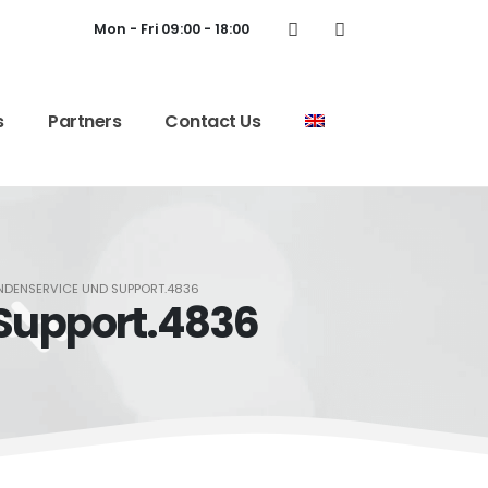
Mon - Fri 09:00 - 18:00
s
Partners
Contact Us
NDENSERVICE UND SUPPORT.4836
 Support.4836