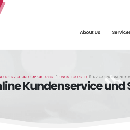
About Us
Service
NDENSERVICE UND SUPPORT.4836
UNCATEGORIZED
NV CASINO ONLINE KU
line Kundenservice und