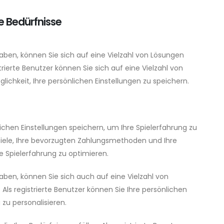
e Bedürfnisse
haben, können Sie sich auf eine Vielzahl von Lösungen
istrierte Benutzer können Sie sich auf eine Vielzahl von
lichkeit, Ihre persönlichen Einstellungen zu speichern.
nlichen Einstellungen speichern, um Ihre Spielerfahrung zu
Spiele, Ihre bevorzugten Zahlungsmethoden und Ihre
 Spielerfahrung zu optimieren.
haben, können Sie sich auch auf eine Vielzahl von
. Als registrierte Benutzer können Sie Ihre persönlichen
 zu personalisieren.