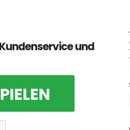
 Kundenservice und
PIELEN