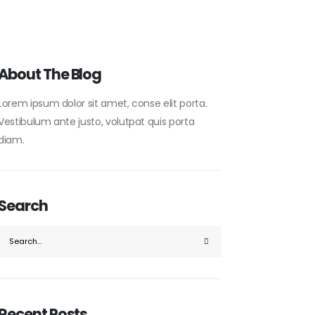
About The Blog
Lorem ipsum dolor sit amet, conse elit porta.
Vestibulum ante justo, volutpat quis porta
diam.
Search
Recent Posts