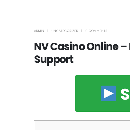
ADMIN
UNCATEGORIZED
0 COMMENTS
NV Casino Online –
Support
S