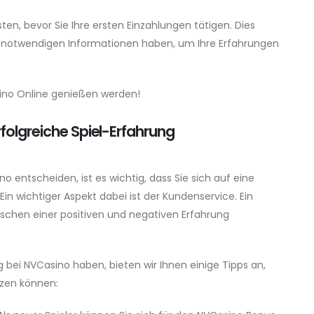
en, bevor Sie Ihre ersten Einzahlungen tätigen. Dies
lle notwendigen Informationen haben, um Ihre Erfahrungen
sino Online genießen werden!
rfolgreiche Spiel-Erfahrung
o entscheiden, ist es wichtig, dass Sie sich auf eine
Ein wichtiger Aspekt dabei ist der Kundenservice. Ein
ischen einer positiven und negativen Erfahrung
g bei NVCasino haben, bieten wir Ihnen einige Tipps an,
tzen können: