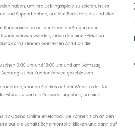
den haben, um Ihre Lieblingsspiele zu spielen, ist es
ce und Support haben, um Ihre Bedürfnisse zu erfüllen.
n Kundenservice an, der Ihnen bei Fragen oder
 Kundenservice wenden, indem Sie eine E-Mail an
asino.com
) senden oder einen Anruf an die
zwischen 9:00 Uhr und 18:00 Uhr und am Samstag
m Sonntag ist der Kundenservice geschlossen.
 möchten, können Sie dies auf der Website des NV
-Mail-Adresse und ein Passwort angeben, um sich
s NV Casino Online erreichbar. Sie können sich an den
te auf die Schaltfläche “Kontakt” klicken und dann auf