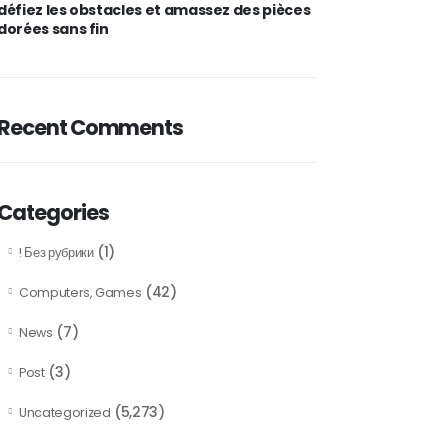
défiez les obstacles et amassez des pièces
dorées sans fin
Recent Comments
Categories
(1)
! Без рубрики
(42)
Computers, Games
(7)
News
(3)
Post
(5,273)
Uncategorized