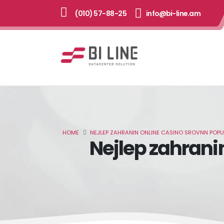
(010) 57-88-25
info@bi-line.am
HOME
NEJLEP ZAHRANIN ONLINE CASINO SROVNN POP
Nejlep zahrani