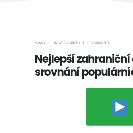
ADMIN
UNCATEGORIZED
0 COMMENTS
Nejlepší zahraniční
srovnání populární