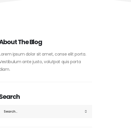
About The Blog
Lorem ipsum dolor sit amet, conse elit porta.
Vestibulum ante justo, volutpat quis porta
diam.
Search