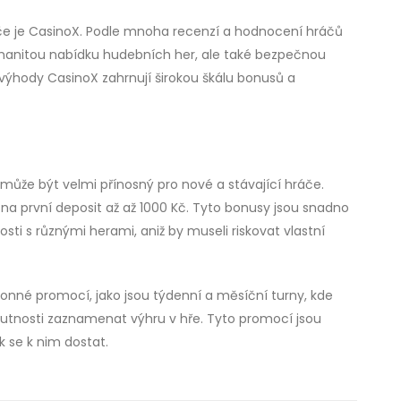
ráče je CasinoX. Podle mnoha recenzí a hodnocení hráčů
zmanitou nabídku hudebních her, ale také bezpečnou
výhody CasinoX zahrnují širokou škálu bonusů a
může být velmi přínosný pro nové a stávající hráče.
na první deposit až až 1000 Kč. Tyto bonusy jsou snadno
ti s různými herami, aniž by museli riskovat vlastní
onné promocí, jako jsou týdenní a měsíční turny, kde
utnosti zaznamenat výhru v hře. Tyto promocí jsou
k se k nim dostat.