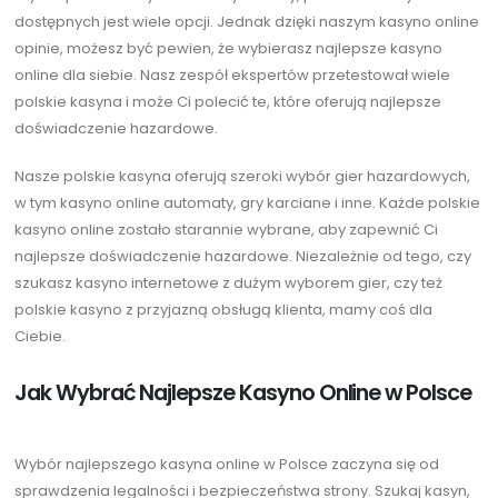
dostępnych jest wiele opcji. Jednak dzięki naszym kasyno online
opinie, możesz być pewien, że wybierasz najlepsze kasyno
online dla siebie. Nasz zespół ekspertów przetestował wiele
polskie kasyna i może Ci polecić te, które oferują najlepsze
doświadczenie hazardowe.
Nasze polskie kasyna oferują szeroki wybór gier hazardowych,
w tym kasyno online automaty, gry karciane i inne. Każde polskie
kasyno online zostało starannie wybrane, aby zapewnić Ci
najlepsze doświadczenie hazardowe. Niezależnie od tego, czy
szukasz kasyno internetowe z dużym wyborem gier, czy też
polskie kasyno z przyjazną obsługą klienta, mamy coś dla
Ciebie.
Jak Wybrać Najlepsze Kasyno Online w Polsce
Wybór najlepszego kasyna online w Polsce zaczyna się od
sprawdzenia legalności i bezpieczeństwa strony. Szukaj kasyn,