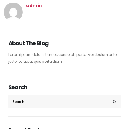
admin
About The Blog
Lorem ipsum dolor sit amet, conse elit porta. Vestibulum ante
justo, volutpat quis porta diam.
Search