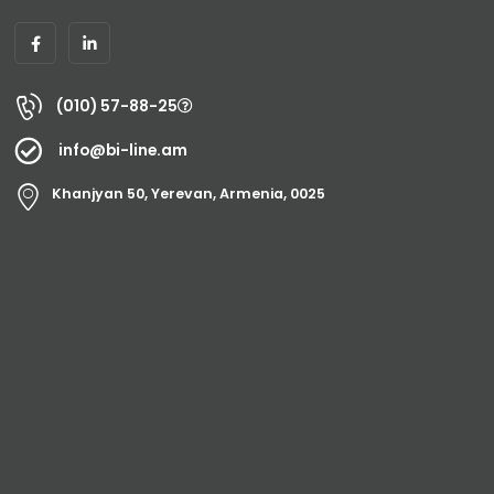
(010) 57-88-25
info@bi-line.am
Khanjyan 50, Yerevan, Armenia, 0025