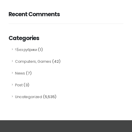
Recent Comments
Categories
(1)
! Без рубрики
(42)
Computers, Games
(7)
News
(3)
Post
(5,535)
Uncategorized