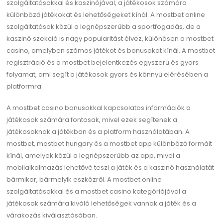
szolgáltatásokkal és kaszinójával, a játékosok számára
különböző játékokat és lehetőségeket kínál. A mostbet online
szolgáltatások közül a legnépszerűbb a sportfogadás, de a
kaszinó szekció is nagy popularitást élvez, különösen a mostbet
casino, amelyben számos játékot és bonusokat kínál. A mostbet
regisztráció és a mostbet bejelentkezés egyszerű és gyors
folyamat, ami segít a játékosok gyors és könnyű elérésében a
platformra.
A mostbet casino bonusokkal kapcsolatos információk a
játékosok számára fontosak, mivel ezek segítenek a
játékosoknak a játékban és a platform használatában. A
mostbet, mostbet hungary és a mostbet app különböző formáit
kínál, amelyek közül a legnépszerűbb az app, mivel a
mobilalkalmazás lehetővé teszi a játék és a kaszinó használatát
bármikor, bármelyik eszközről. A mostbet online
szolgáltatásokkal és a mostbet casino kategóriájával a
játékosok számára kiváló lehetőségek vannak a játék és a
várakozás kiválasztásában.