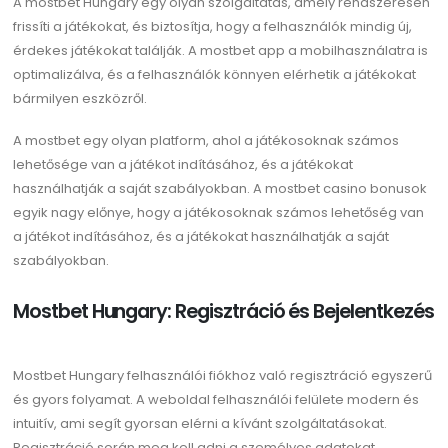
A mostbet Hungary egy olyan szolgáltatás, amely rendszeresen
frissíti a játékokat, és biztosítja, hogy a felhasználók mindig új,
érdekes játékokat találják. A mostbet app a mobilhasználatra is
optimalizálva, és a felhasználók könnyen elérhetik a játékokat
bármilyen eszközről.
A mostbet egy olyan platform, ahol a játékosoknak számos
lehetősége van a játékot indításához, és a játékokat
használhatják a saját szabályokban. A mostbet casino bonusok
egyik nagy előnye, hogy a játékosoknak számos lehetőség van
a játékot indításához, és a játékokat használhatják a saját
szabályokban.
Mostbet Hungary: Regisztráció és Bejelentkezés
Mostbet Hungary felhasználói fiókhoz való regisztráció egyszerű
és gyors folyamat. A weboldal felhasználói felülete modern és
intuitív, ami segít gyorsan elérni a kívánt szolgáltatásokat.
Regisztráció során meg kell adni a személyes adatokat,