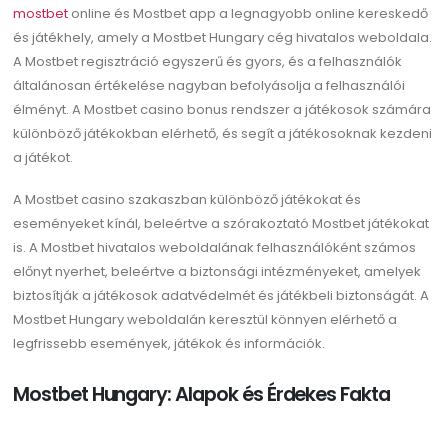
mostbet
online és Mostbet app a legnagyobb online kereskedő
és játékhely, amely a Mostbet Hungary cég hivatalos weboldala.
A Mostbet regisztráció egyszerű és gyors, és a felhasználók
általánosan értékelése nagyban befolyásolja a felhasználói
élményt. A Mostbet casino bonus rendszer a játékosok számára
különböző játékokban elérhető, és segít a játékosoknak kezdeni
a játékot.
A Mostbet casino szakaszban különböző játékokat és
eseményeket kínál, beleértve a szórakoztató Mostbet játékokat
is. A Mostbet hivatalos weboldalának felhasználóként számos
előnyt nyerhet, beleértve a biztonsági intézményeket, amelyek
biztosítják a játékosok adatvédelmét és játékbeli biztonságát. A
Mostbet Hungary weboldalán keresztül könnyen elérhető a
legfrissebb események, játékok és információk.
Mostbet Hungary: Alapok és Érdekes Fakta