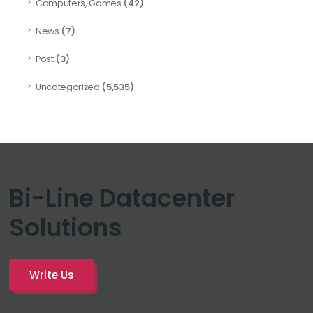
(42)
Computers, Games
(7)
News
(3)
Post
(5,535)
Uncategorized
Bi-Line Datacenter
Solutions
Write Us