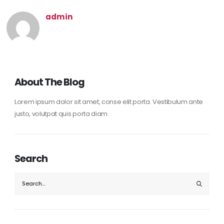
admin
About The Blog
Lorem ipsum dolor sit amet, conse elit porta. Vestibulum ante
justo, volutpat quis porta diam.
Search