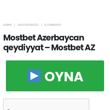
ADMIN
UNCATEGORIZED
0 COMMENTS
Mostbet Azerbaycan
qeydiyyat – Mostbet AZ
OYNA