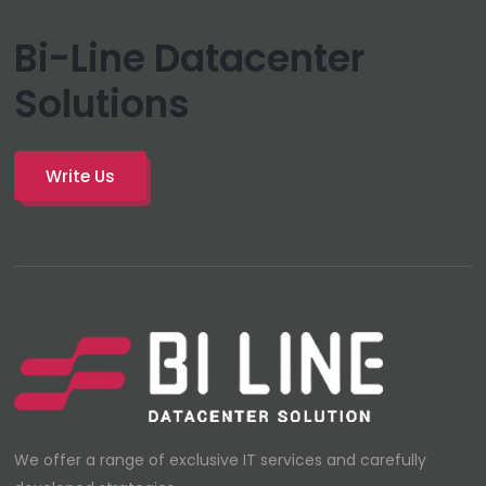
Bi-Line Datacenter
Solutions
Write Us
We offer a range of exclusive IT services and carefully