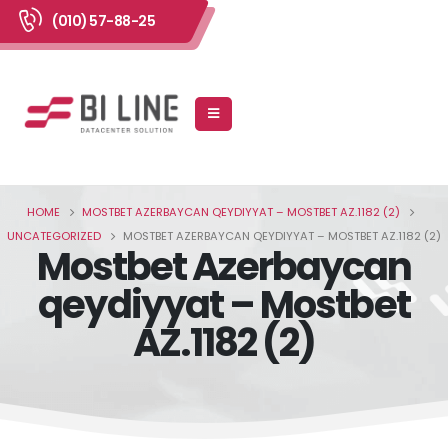
(010) 57-88-25
HOME
MOSTBET AZERBAYCAN QEYDIYYAT – MOSTBET AZ.1182 (2)
UNCATEGORIZED
MOSTBET AZERBAYCAN QEYDIYYAT – MOSTBET AZ.1182 (2)
Mostbet Azerbaycan
qeydiyyat – Mostbet
AZ.1182 (2)