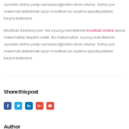
oyunları daha yaxşı oynayacağından əmin olunur. Daha çox
məlumat alabilmək üçün mostbet.az saytına qeydiyyatdan
keçirə bilərsiniz.
Mostbet Azerbaycan-da oyunçu kəndlərinə
mostbet online
əlavə
məlumatlar təqdim edilir. Bu məlumatlar, oyunçu kəndlərinin
oyunları daha yaxşı oynayacağından əmin olunur. Daha çox
məlumat alabilmək üçün mostbet.az saytına qeydiyyatdan
keçirə bilərsiniz.
Share this post
Author