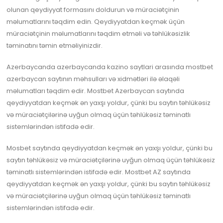
olunan qeydiyyat formasını doldurun və müraciətçinin
məlumatlarını təqdim edin. Qeydiyyatdan keçmək üçün
müraciətçinin məlumatlarını təqdim etməli və təhlükəsizlik
təminatını təmin etməliyinizdir.
Azerbaycanda azerbaycanda kazino saytlari arasında mostbet
azerbaycan saytının məhsulları və xidmətləri ilə əlaqəli
məlumatları təqdim edir. Mostbet Azerbaycan saytında
qeydiyyatdan keçmək ən yaxşı yoldur, çünki bu saytın təhlükəsiz
və müraciətçilərinə uyğun olmaq üçün təhlükəsiz təminatlı
sistemlərindən istifadə edir.
Mosbet saytında qeydiyyatdan keçmək ən yaxşı yoldur, çünki bu
saytın təhlükəsiz və müraciətçilərinə uyğun olmaq üçün təhlükəsiz
təminatlı sistemlərindən istifadə edir. Mostbet AZ saytında
qeydiyyatdan keçmək ən yaxşı yoldur, çünki bu saytın təhlükəsiz
və müraciətçilərinə uyğun olmaq üçün təhlükəsiz təminatlı
sistemlərindən istifadə edir.