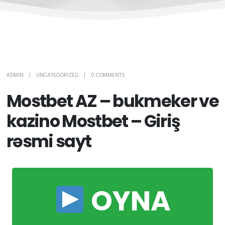
ADMIN
UNCATEGORIZED
0 COMMENTS
Mostbet AZ – bukmeker ve
kazino Mostbet – Giriş
rəsmi sayt
OYNA