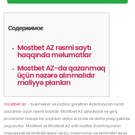
Содержимое
Mostbet AZ rəsmi saytı
haqqında məlumatlar
Mostbet AZ-da qazanmaq
üçün nəzərə alınmalıdır
maliyyə planları
mostbet az
– bukmeker və kazino şirkətinin Azerbaycan riyazi
qazanlar üçün rəsmi saytıdır. Mostbet AZ qeydiyyat və giriş
prosesinin basqa bir saytdan daha ərzində və daha yaxşı şəkildə
oxşusudur. Mostbet və Mostbet AZ adlı saytlar Azerbaycanın
məsuliyyəti ilə birlikdə işləyir və bu, məzmunun və təminatın əsas