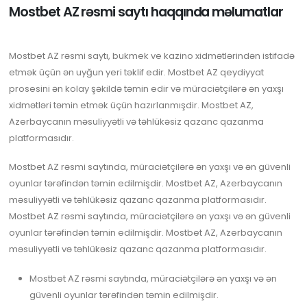
Mostbet AZ rəsmi saytı haqqında məlumatlar
Mostbet AZ rəsmi saytı, bukmek ve kazino xidmətlərindən istifadə
etmək üçün ən uyğun yeri təklif edir. Mostbet AZ qeydiyyat
prosesini ən kolay şəkildə təmin edir və müraciətçilərə ən yaxşı
xidmətləri təmin etmək üçün hazırlanmışdir. Mostbet AZ,
Azerbaycanın məsuliyyətli və təhlükəsiz qazanc qazanma
platformasıdır.
Mostbet AZ rəsmi saytında, müraciətçilərə ən yaxşı və ən güvenli
oyunlar tərəfindən təmin edilmişdir. Mostbet AZ, Azerbaycanın
məsuliyyətli və təhlükəsiz qazanc qazanma platformasıdır.
Mostbet AZ rəsmi saytında, müraciətçilərə ən yaxşı və ən güvenli
oyunlar tərəfindən təmin edilmişdir. Mostbet AZ, Azerbaycanın
məsuliyyətli və təhlükəsiz qazanc qazanma platformasıdır.
Mostbet AZ rəsmi saytında, müraciətçilərə ən yaxşı və ən
güvenli oyunlar tərəfindən təmin edilmişdir.