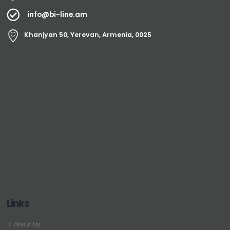
info@bi-line.am
Khanjyan 50, Yerevan, Armenia, 0025
Links
About Us