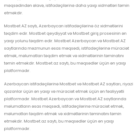
məqsədindən əlavə, istifadəçilərinə daha yaxşı xidmətləri təmin
etməkdir.
Mostbet AZ saytı, Azerbaycan istifadəçilərinə öz xidmətlərini
təqdim edir. Mostbet qeydiyyat və Mostbet giriş prosesinin ən
yaxşı yolunu təqdim edir. Mostbet Azerbaycan və Mostbet AZ
saytlarında məzmunun əsas məqsədi, istifadəçilərinə müraciət
etmək, məlumatları təqdim etmək və xidmətlərinin təminatını
təmin etməkdir. Mostbet.az saytı, bu məqsədlər üçün ən yaxşı
platformadır.
Azerbaycan istifadəçilərinə Mostbet və Mostbet AZ saytları, riyazi
qazanlar üçün ən yaxşı və müraciət etmək üçün ən fəaliyyətli
platformadır. Mostbet Azerbaycan və Mostbet AZ saytlarında
məlumatların əsas məqsədi, istifadəçilərinə müraciət etmək,
məlumatları təqdim etmək və xidmətlərinin təminatını təmin
etməkdir. Mostbet.az saytı, bu məqsədlər üçün ən yaxşı
platformadır.