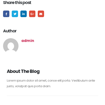
Share this post
Author
admin
About The Blog
Lorem ipsum dolor sit amet, conse elit porta. Vestibulum ante
justo, volutpat quis porta diam.