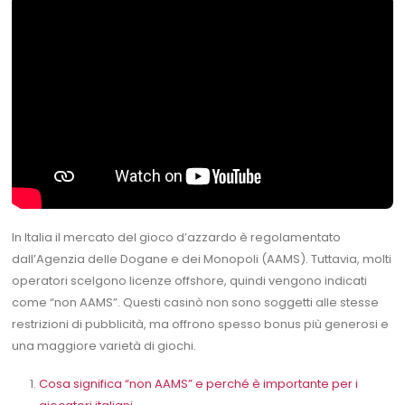
In Italia il mercato del gioco d’azzardo è regolamentato
dall’Agenzia delle Dogane e dei Monopoli (AAMS). Tuttavia, molti
operatori scelgono licenze offshore, quindi vengono indicati
come “non AAMS”. Questi casinò non sono soggetti alle stesse
restrizioni di pubblicità, ma offrono spesso bonus più generosi e
una maggiore varietà di giochi.
Cosa significa “non AAMS” e perché è importante per i