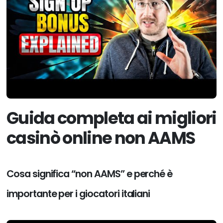
Guida completa ai migliori
casinò online non AAMS
Cosa significa “non AAMS” e perché è
importante per i giocatori italiani