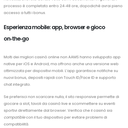
processo è completato entro 24‑48 ore, dopodiché avrai pieno
accesso a tutti i bonus.
Esperienza mobile: app, browser e gioco
on‑the‑go
Molti dei migliori casinò online non AAMS hanno sviluppato app
native per iOS e Android, ma offrono anche una versione web
ottimizzata per dispositivi mobili. L’app garantisce notifiche su
nuovi bonus, depositi rapidi con Touch ID/Face ID e supporto
chat integrato.
Se preferisci non scaricare nulla, il sito responsive permette di
giocare a slot, tavoli da casinò live e scommettere su eventi
sportivi direttamente dal browser. Verifica che il casinò sia
compatible
con il tuo dispositivo per evitare problemi di
compatibilità.