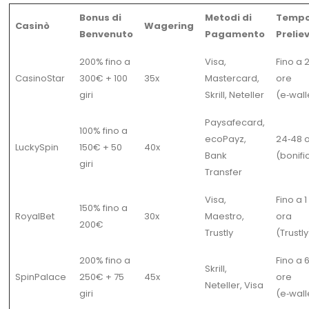
Bonus di
Metodi di
Temp
Casinò
Wagering
Benvenuto
Pagamento
Prelie
200% fino a
Visa,
Fino a 
CasinoStar
300€ + 100
35x
Mastercard,
ore
giri
Skrill, Neteller
(e‑wall
Paysafecard,
100% fino a
ecoPayz,
24‑48 
LuckySpin
150€ + 50
40x
Bank
(bonifi
giri
Transfer
Visa,
Fino a 1
150% fino a
RoyalBet
30x
Maestro,
ora
200€
Trustly
(Trustly
200% fino a
Fino a 
Skrill,
SpinPalace
250€ + 75
45x
ore
Neteller, Visa
giri
(e‑wall