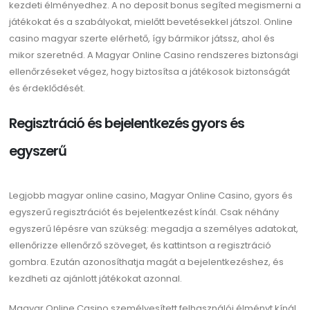
kezdeti élményedhez. A no deposit bonus segíted megismerni a
játékokat és a szabályokat, mielőtt bevetésekkel játszol. Online
casino magyar szerte elérhető, így bármikor játssz, ahol és
mikor szeretnéd. A Magyar Online Casino rendszeres biztonsági
ellenőrzéseket végez, hogy biztosítsa a játékosok biztonságát
és érdeklődését.
Regisztráció és bejelentkezés gyors és
egyszerű
Legjobb magyar online casino, Magyar Online Casino, gyors és
egyszerű regisztrációt és bejelentkezést kínál. Csak néhány
egyszerű lépésre van szükség: megadja a személyes adatokat,
ellenőrizze ellenőrző szöveget, és kattintson a regisztráció
gombra. Ezután azonosíthatja magát a bejelentkezéshez, és
kezdheti az ajánlott játékokat azonnal.
Magyar Online Casino személyesített felhasználói élményt kínál,