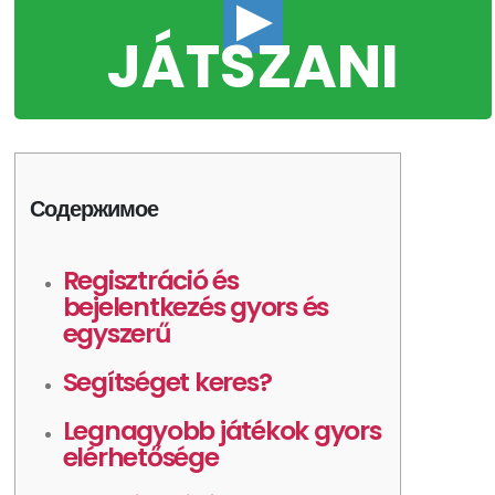
JÁTSZANI
Содержимое
Regisztráció és
bejelentkezés gyors és
egyszerű
Segítséget keres?
Legnagyobb játékok gyors
elérhetősége