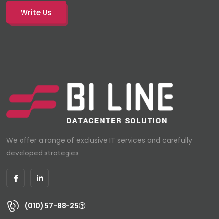
Write Us
We offer a range of exclusive IT services and carefully
developed strategies
(010) 57-88-25