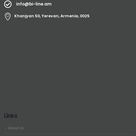
info@bi-line.am
Khanjyan 50, Yerevan, Armenia, 0025
Links
About Us