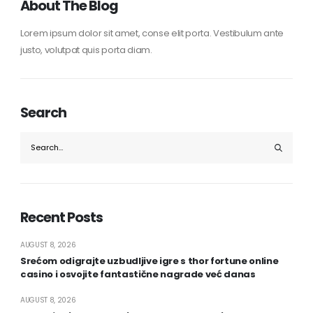
About The Blog
Lorem ipsum dolor sit amet, conse elit porta. Vestibulum ante
justo, volutpat quis porta diam.
Search
Recent Posts
AUGUST 8, 2026
Srećom odigrajte uzbudljive igre s thor fortune online
casino i osvojite fantastične nagrade već danas
AUGUST 8, 2026