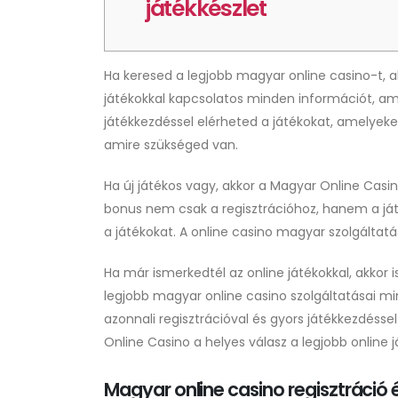
játékkészlet
Ha keresed a legjobb magyar online casino-t, a
játékokkal kapcsolatos minden információt, amit 
játékkezdéssel elérheted a játékokat, amelyeket
amire szükséged van.
Ha új játékos vagy, akkor a Magyar Online Casin
bonus nem csak a regisztrációhoz, hanem a ját
a játékokat. A online casino magyar szolgáltat
Ha már ismerkedtél az online játékokkal, akkor
legjobb magyar online casino szolgáltatásai min
azonnali regisztrációval és gyors játékkezdésse
Online Casino a helyes válasz a legjobb online j
Magyar online casino regisztráció 