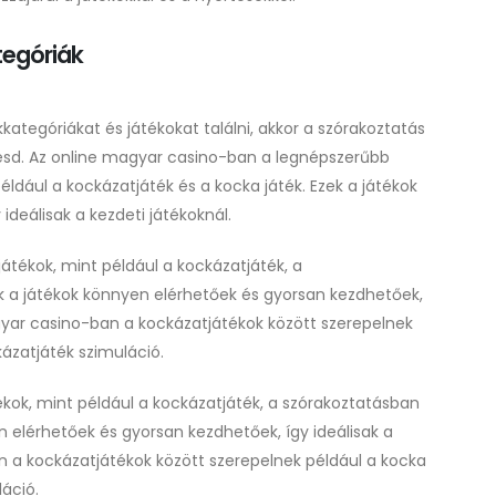
tegóriák
ategóriákat és játékokat találni, akkor a szórakoztatás
resd. Az online magyar casino-ban a legnépszerűbb
éldául a kockázatjáték és a kocka játék. Ezek a játékok
deálisak a kezdeti játékoknál.
átékok, mint például a kockázatjáték, a
k a játékok könnyen elérhetőek és gyorsan kezdhetőek,
agyar casino-ban a kockázatjátékok között szerepelnek
kázatjáték szimuláció.
ékok, mint például a kockázatjáték, a szórakoztatásban
n elérhetőek és gyorsan kezdhetőek, így ideálisak a
n a kockázatjátékok között szerepelnek például a kocka
láció.