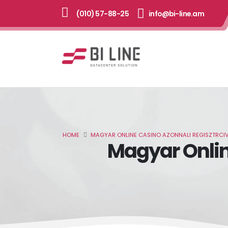
(010) 57-88-25
info@bi-line.am
HOME
MAGYAR ONLINE CASINO AZONNALI REGISZTRCIVA
Magyar Online