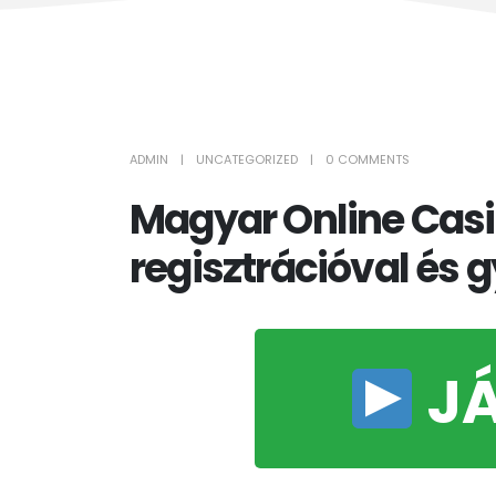
ADMIN
UNCATEGORIZED
0 COMMENTS
Magyar Online Casi
regisztrációval és 
JÁ