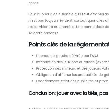
grises.
Pour le joueur, cela signifie qu’il faut être vigi
n’est pas toujours évident, surtout quand les o
ressemblent à du charabia. Une bonne dose d
sa carte bancaire.
Points clés de la réglementa
Licence obligatoire délivrée par l’ANJ
Interdiction des jeux non autorisés (ex : 
Protection des mineurs et des joueurs vul
Obligation d’afficher les probabilités de ga
Encadrement strict des publicités et prom
Conclusion : jouer avec la tête, pa