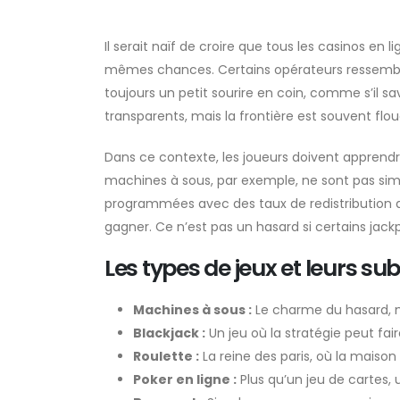
Il serait naïf de croire que tous les casinos e
mêmes chances. Certains opérateurs ressemblen
toujours un petit sourire en coin, comme s’il s
transparents, mais la frontière est souvent flou
Dans ce contexte, les joueurs doivent apprendre
machines à sous, par exemple, ne sont pas sim
programmées avec des taux de redistribution q
gagner. Ce n’est pas un hasard si certains jac
Les types de jeux et leurs subt
Machines à sous :
Le charme du hasard, m
Blackjack :
Un jeu où la stratégie peut fa
Roulette :
La reine des paris, où la maison
Poker en ligne :
Plus qu’un jeu de cartes, 