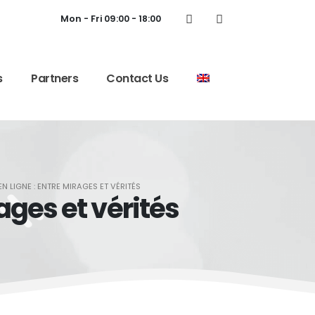
Mon - Fri 09:00 - 18:00
s
Partners
Contact Us
 LIGNE : ENTRE MIRAGES ET VÉRITÉS
ages et vérités