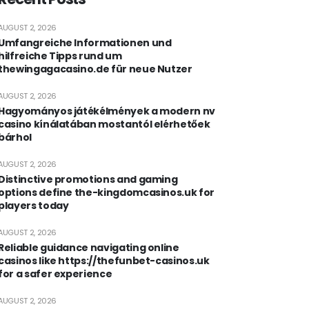
AUGUST 2, 2026
Umfangreiche Informationen und
hilfreiche Tipps rund um
thewingagacasino.de für neue Nutzer
AUGUST 2, 2026
Hagyományos játékélmények a modern nv
casino kínálatában mostantól elérhetőek
bárhol
AUGUST 2, 2026
Distinctive promotions and gaming
options define the-kingdomcasinos.uk for
players today
AUGUST 2, 2026
Reliable guidance navigating online
casinos like https://thefunbet-casinos.uk
for a safer experience
AUGUST 2, 2026