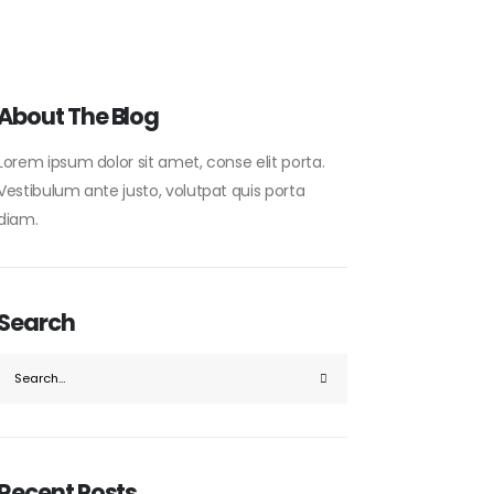
About The Blog
Lorem ipsum dolor sit amet, conse elit porta.
Vestibulum ante justo, volutpat quis porta
diam.
Search
Recent Posts