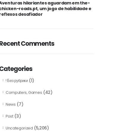
Aventuras hilariantes aguardam em the-
chicken-roads.pt, um jogo de habilidade e
reflexos desafiador
Recent Comments
Categories
(1)
! Без рубрики
(42)
Computers, Games
(7)
News
(3)
Post
(5,206)
Uncategorized