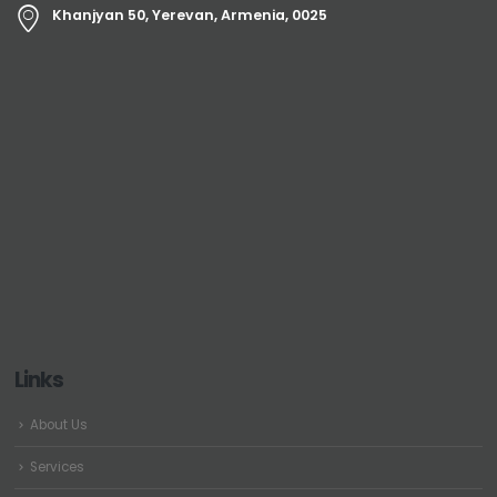
Khanjyan 50, Yerevan, Armenia, 0025
Links
About Us
Services