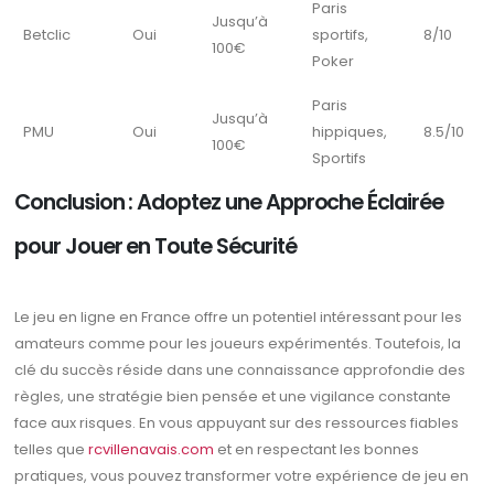
Paris
Jusqu’à
Betclic
Oui
sportifs,
8/10
100€
Poker
Paris
Jusqu’à
PMU
Oui
hippiques,
8.5/10
100€
Sportifs
Conclusion : Adoptez une Approche Éclairée
pour Jouer en Toute Sécurité
Le jeu en ligne en France offre un potentiel intéressant pour les
amateurs comme pour les joueurs expérimentés. Toutefois, la
clé du succès réside dans une connaissance approfondie des
règles, une stratégie bien pensée et une vigilance constante
face aux risques. En vous appuyant sur des ressources fiables
telles que
rcvillenavais.com
et en respectant les bonnes
pratiques, vous pouvez transformer votre expérience de jeu en