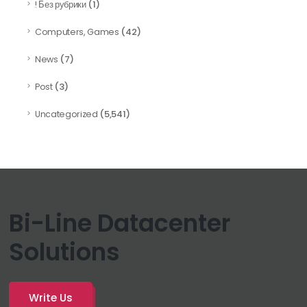
(1)
! Без рубрики
(42)
Computers, Games
(7)
News
(3)
Post
(5,541)
Uncategorized
Bi-Line Datacenter
Solutions
Write Us