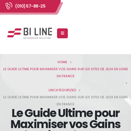
(010) 57-88-25
HOME
LE GUIDE ULTIME POUR MAXIMISER VOS GAINS SUR LES SITES DE JEUX EN LIGNE
EN FRANCE
UNCATEGORIZED
LE GUIDE ULTIME POUR MAXIMISER VOS GAINS SUR LES SITES DE JEUX EN LIGNE
EN FRANCE
Le Guide Ultime pour
Maximiser vos Gains