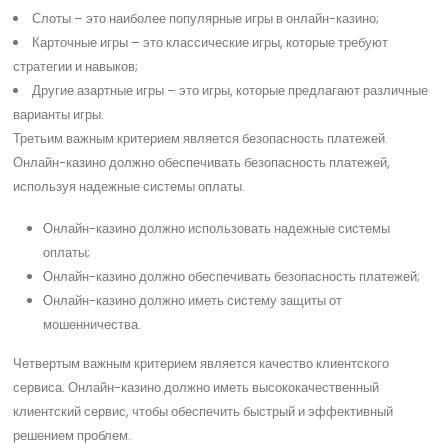
Слоты – это наиболее популярные игры в онлайн-казино;
Карточные игры – это классические игры, которые требуют
стратегии и навыков;
Другие азартные игры – это игры, которые предлагают различные
варианты игры.
Третьим важным критерием является безопасность платежей.
Онлайн-казино должно обеспечивать безопасность платежей,
используя надежные системы оплаты.
Онлайн-казино должно использовать надежные системы
оплаты;
Онлайн-казино должно обеспечивать безопасность платежей;
Онлайн-казино должно иметь систему защиты от
мошенничества.
Четвертым важным критерием является качество клиентского
сервиса. Онлайн-казино должно иметь высококачественный
клиентский сервис, чтобы обеспечить быстрый и эффективный
решением проблем.