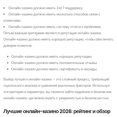
Онлайн-казино должно иметь 24/7 поддержку;
Онлайн-казино должно иметь несколько способов связи с
клиентами;
Онлайн-казино должно иметь систему отчета о проблемах.
Пятым важным критерием является репутация онлайн-казино.
Онлайн-казино должно иметь хорошую репутацию, чтобы обеспечить
доверие клиентов.
Онлайн-казино должно иметь хорошую репутацию;
Онлайн-казино должно иметь положительные отзывы;
Онлайн-казино должно иметь сертификаты и награды.
Выбор лучшего онлайн-казино – это сложный процесс, требующий
тщательного анализа и сравнения различных факторов. Используя
эти критерии и параметры, вы сможете найти надежное и безопасное
онлайн-казино, где можно играть с уверенностью и безопасностью.
Лучшие онлайн-казино 2026: рейтинг и обзор