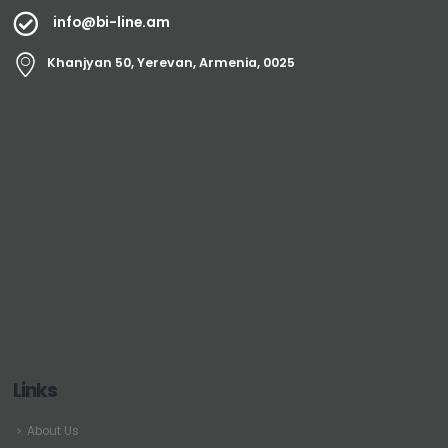
info@bi-line.am
Khanjyan 50, Yerevan, Armenia, 0025
Links
About Us