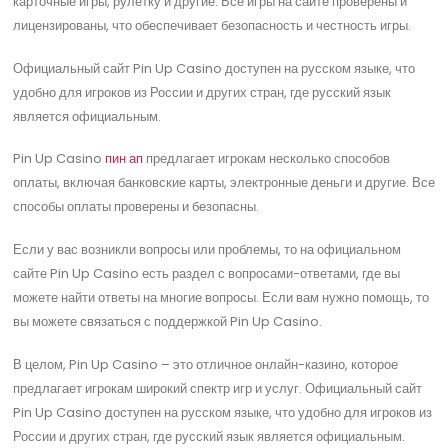
карточные игры, рулетку и другие. Все игры на сайте проверены и
лицензированы, что обеспечивает безопасность и честность игры.
Официальный сайт Pin Up Casino доступен на русском языке, что
удобно для игроков из России и других стран, где русский язык
является официальным.
Pin Up Casino
пин ап
предлагает игрокам несколько способов
оплаты, включая банковские карты, электронные деньги и другие. Все
способы оплаты проверены и безопасны.
Если у вас возникли вопросы или проблемы, то на официальном
сайте Pin Up Casino есть раздел с вопросами-ответами, где вы
можете найти ответы на многие вопросы. Если вам нужно помощь, то
вы можете связаться с поддержкой Pin Up Casino.
В целом, Pin Up Casino – это отличное онлайн-казино, которое
предлагает игрокам широкий спектр игр и услуг. Официальный сайт
Pin Up Casino доступен на русском языке, что удобно для игроков из
России и других стран, где русский язык является официальным.