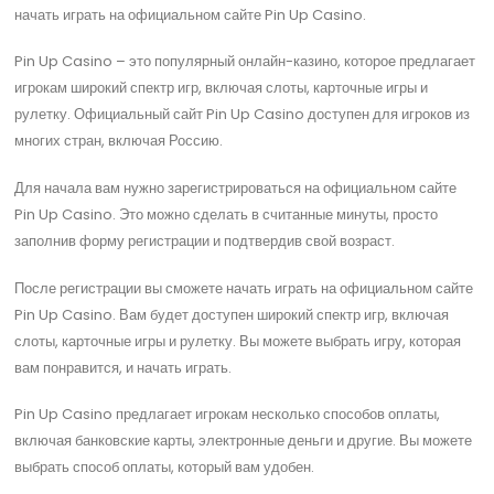
начать играть на официальном сайте Pin Up Casino.
Pin Up Casino – это популярный онлайн-казино, которое предлагает
игрокам широкий спектр игр, включая слоты, карточные игры и
рулетку. Официальный сайт Pin Up Casino доступен для игроков из
многих стран, включая Россию.
Для начала вам нужно зарегистрироваться на официальном сайте
Pin Up Casino. Это можно сделать в считанные минуты, просто
заполнив форму регистрации и подтвердив свой возраст.
После регистрации вы сможете начать играть на официальном сайте
Pin Up Casino. Вам будет доступен широкий спектр игр, включая
слоты, карточные игры и рулетку. Вы можете выбрать игру, которая
вам понравится, и начать играть.
Pin Up Casino предлагает игрокам несколько способов оплаты,
включая банковские карты, электронные деньги и другие. Вы можете
выбрать способ оплаты, который вам удобен.