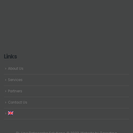
Links
About Us
Services
Partners
Contact Us