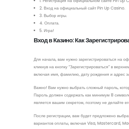
1. Регистрация на официальном сайте Pin Up C
2. Вход на официальный сайт Pin Up Casino.
3. Выбор игры.
4. Оплата.
5. Игра!
Вход в Казино: Как Зарегистриров
Для начала, вам нужно зарегистрироваться на оф
кликнув на кнопку “Зарегистрироваться” в верхне
включая имя, фамилию, дату рождения и адрес э
Важно! Вам нужно выбрать сложный пароль, кото
Пароль должен содержать как минимум 8 символо
является вашим секретом, поэтому не делайте ег
После регистрации, вам будет предложено выбрат
вариантов оплаты, включая Visa, Mastercard, Maes