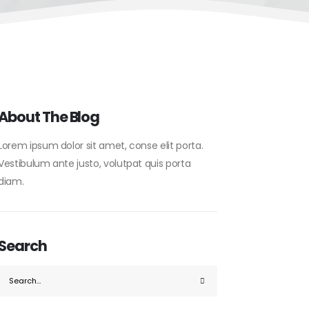
About The Blog
Lorem ipsum dolor sit amet, conse elit porta.
Vestibulum ante justo, volutpat quis porta
diam.
Search