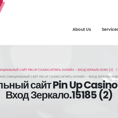
About Us
Service
ИЦИАЛЬНЫЙ САЙТ PIN UP CASINO ИГРАТЬ ОНЛАЙН – ВХОД ЗЕРКАЛО.15185 (2)
ИНО ОФИЦИАЛЬНЫЙ САЙТ PIN UP CASINO ИГРАТЬ ОНЛАЙН – ВХОД ЗЕРКАЛО.15185
ьный сайт Pin Up Casino 
Вход Зеркало.15185 (2)