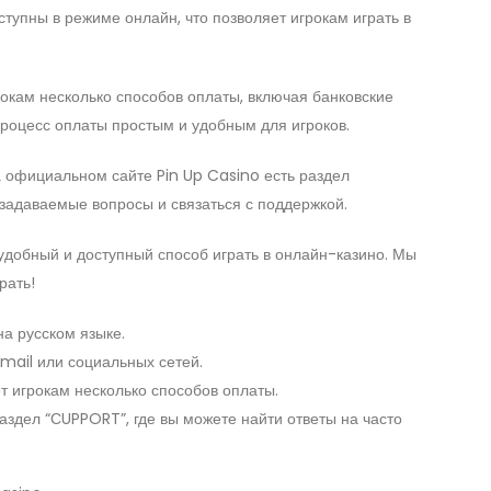
оступны в режиме онлайн, что позволяет игрокам играть в
окам несколько способов оплаты, включая банковские
 процесс оплаты простым и удобным для игроков.
а официальном сайте Pin Up Casino есть раздел
 задаваемые вопросы и связаться с поддержкой.
удобный и доступный способ играть в онлайн-казино. Мы
рать!
а русском языке.
mail или социальных сетей.
 игрокам несколько способов оплаты.
аздел “СUPPORT”, где вы можете найти ответы на часто