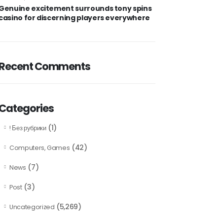
Genuine excitement surrounds tony spins
casino for discerning players everywhere
Recent Comments
Categories
(1)
! Без рубрики
(42)
Computers, Games
(7)
News
(3)
Post
(5,269)
Uncategorized