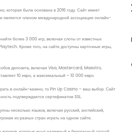
о, которая была основана в 2016 году. Сайт имеет
, и является членом международной ассоциации онлайн-
айти более 3 000 игр, включая слоты от известных
Playtech. Кроме того, на сайте доступны карточные игры,
собов депозита, включая Visa, Mastercard, Maestro,
оставляет 10 евро, а максимальный – 10 000 евро.
ать в онлайн-казино, то Pin Up Casino – ваш выбор. Сайт
сность подтверждается сертификатом SSL.
упны несколько языков, включая русский, английский,
грокам из разных стран играть на одном сайте.
я игроков, которые ищут надежный и безопасный способ