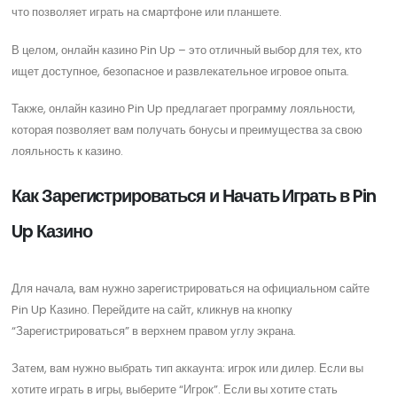
что позволяет играть на смартфоне или планшете.
В целом, онлайн казино Pin Up – это отличный выбор для тех, кто
ищет доступное, безопасное и развлекательное игровое опыта.
Также, онлайн казино Pin Up предлагает программу лояльности,
которая позволяет вам получать бонусы и преимущества за свою
лояльность к казино.
Как Зарегистрироваться и Начать Играть в Pin
Up Казино
Для начала, вам нужно зарегистрироваться на официальном сайте
Pin Up Казино. Перейдите на сайт, кликнув на кнопку
“Зарегистрироваться” в верхнем правом углу экрана.
Затем, вам нужно выбрать тип аккаунта: игрок или дилер. Если вы
хотите играть в игры, выберите “Игрок”. Если вы хотите стать