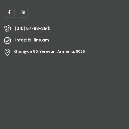
(010) 57-88-25
info@bi-line.am
Khanjyan 50, Yerevan, Armenia, 0025