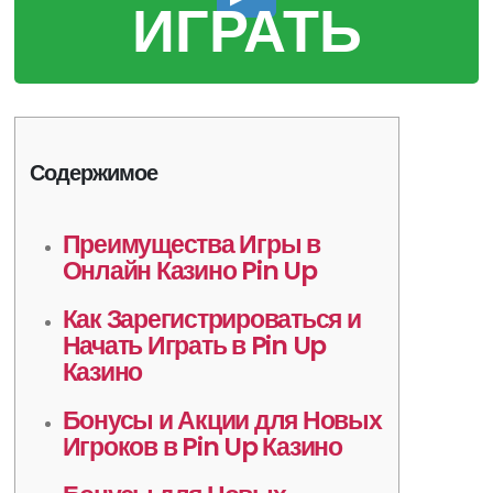
ИГРАТЬ
Содержимое
Преимущества Игры в
Онлайн Казино Pin Up
Как Зарегистрироваться и
Начать Играть в Pin Up
Казино
Бонусы и Акции для Новых
Игроков в Pin Up Казино