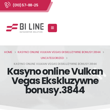
(010) 57-88-25
HOME
KASYNO ONLINE VULKAN VEGAS EKSKLUZYWNE BONUSY.3844
UNCATEGORIZED
KASYNO ONLINE VULKAN VEGAS EKSKLUZYWNE BONUSY.3844
Kasyno online Vulkan
Vegas Ekskluzywne
bonusy.3844