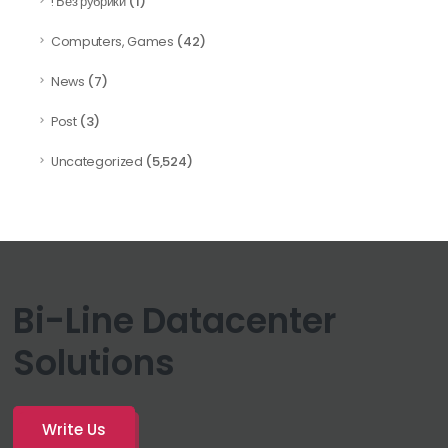
(1)
! Без рубрики
(42)
Computers, Games
(7)
News
(3)
Post
(5,524)
Uncategorized
Bi-Line Datacenter
Solutions
Write Us