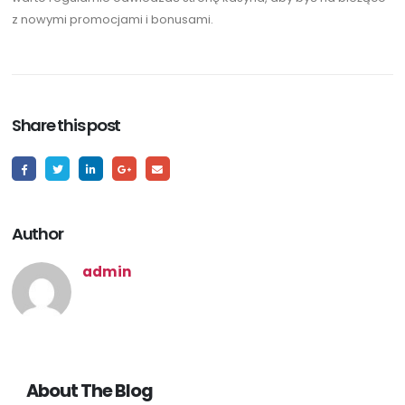
z nowymi promocjami i bonusami.
Share this post
Author
admin
About The Blog