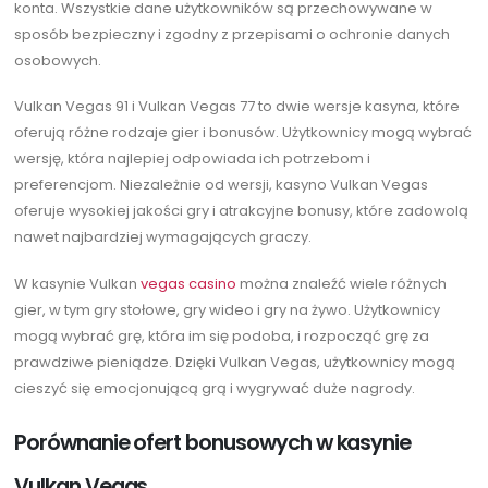
konta. Wszystkie dane użytkowników są przechowywane w
sposób bezpieczny i zgodny z przepisami o ochronie danych
osobowych.
Vulkan Vegas 91 i Vulkan Vegas 77 to dwie wersje kasyna, które
oferują różne rodzaje gier i bonusów. Użytkownicy mogą wybrać
wersję, która najlepiej odpowiada ich potrzebom i
preferencjom. Niezależnie od wersji, kasyno Vulkan Vegas
oferuje wysokiej jakości gry i atrakcyjne bonusy, które zadowolą
nawet najbardziej wymagających graczy.
W kasynie Vulkan
vegas casino
można znaleźć wiele różnych
gier, w tym gry stołowe, gry wideo i gry na żywo. Użytkownicy
mogą wybrać grę, która im się podoba, i rozpocząć grę za
prawdziwe pieniądze. Dzięki Vulkan Vegas, użytkownicy mogą
cieszyć się emocjonującą grą i wygrywać duże nagrody.
Porównanie ofert bonusowych w kasynie
Vulkan Vegas