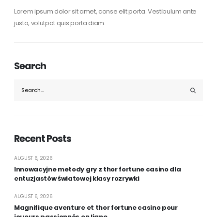
Lorem ipsum dolor sit amet, conse elit porta. Vestibulum ante
justo, volutpat quis porta diam.
Search
Recent Posts
AUGUST 6, 2026
Innowacyjne metody gry z thor fortune casino dla
entuzjastów światowej klasy rozrywki
AUGUST 6, 2026
Magnifique aventure et thor fortune casino pour
joueurs passionnés en ligne