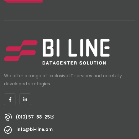
We offer a range of exclusive IT services and carefully
developed strategies
(010) 57-88-25
info@bi-line.am