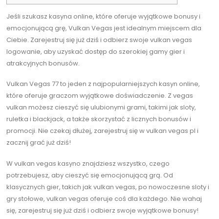
Jeśli szukasz kasyna online, które oferuje wyjątkowe bonusy i
emocjonującą grę, Vulkan Vegas jest idealnym miejscem dla
Ciebie. Zarejestruj się już dziś i odbierz swoje vulkan vegas
logowanie, aby uzyskać dostęp do szerokiej gamy gier i
atrakcyjnych bonusów.
Vulkan Vegas 77 to jeden z najpopularniejszych kasyn online,
które oferuje graczom wyjątkowe doświadczenie. Z vegas
vulkan możesz cieszyć się ulubionymi grami, takimi jak sloty,
ruletka i blackjack, a także skorzystać z licznych bonusów i
promocji. Nie czekaj dłużej, zarejestruj się w vulkan vegas pl i
zacznij grać już dziś!
W vulkan vegas kasyno znajdziesz wszystko, czego
potrzebujesz, aby cieszyć się emocjonującą grą. Od
klasycznych gier, takich jak vulkan vegas, po nowoczesne sloty i
gry stołowe, vulkan vegas oferuje coś dla każdego. Nie wahaj
się, zarejestruj się już dziś i odbierz swoje wyjątkowe bonusy!