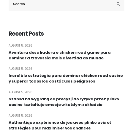
Recent Posts
AUGUST 5, 2026
Aventura desafiadora e chicken road game para
dominar a travessia mais divertida do mundo
AUGUST 5, 2026
Increíble estrategia para dominar chicken road casino
y superar todos los obstáculos peligrosos
AUGUST 5, 2026
Szansa na wygraną od precyzji do ryzyka przez plinko
casino kształtuje emocje w każdym zakładzie
AUGUST 5, 2026
Authentique expérience de jeu avec plinko avis et
stratégies pour maximiser vos chances