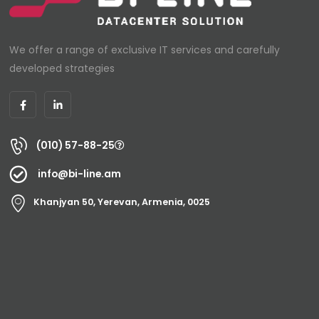
We offer a range of exclusive IT services and carefully
developed strategies
(010) 57-88-25
info@bi-line.am
Khanjyan 50, Yerevan, Armenia, 0025