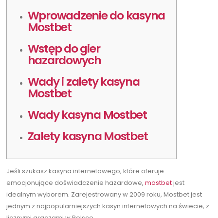
Wprowadzenie do kasyna
Mostbet
Wstęp do gier
hazardowych
Wady i zalety kasyna
Mostbet
Wady kasyna Mostbet
Zalety kasyna Mostbet
Jeśli szukasz kasyna internetowego, które oferuje
emocjonujące doświadczenie hazardowe,
mostbet
jest
idealnym wyborem. Zarejestrowany w 2009 roku, Mostbet jest
jednym z najpopularniejszych kasyn internetowych na świecie, z
licznymi graczami w Polsce.