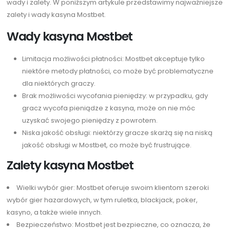
wady i zalety. W poniższym artykule przedstawimy najważniejsze
zalety i wady kasyna Mostbet.
Wady kasyna Mostbet
Limitacja możliwości płatności: Mostbet akceptuje tylko
niektóre metody płatności, co może być problematyczne
dla niektórych graczy.
Brak możliwości wycofania pieniędzy: w przypadku, gdy
gracz wycofa pieniądze z kasyna, może on nie móc
uzyskać swojego pieniędzy z powrotem.
Niska jakość obsługi: niektórzy gracze skarżą się na niską
jakość obsługi w Mostbet, co może być frustrujące.
Zalety kasyna Mostbet
Wielki wybór gier: Mostbet oferuje swoim klientom szeroki
wybór gier hazardowych, w tym ruletka, blackjack, poker,
kasyno, a także wiele innych.
Bezpieczeństwo: Mostbet jest bezpieczne, co oznacza, że