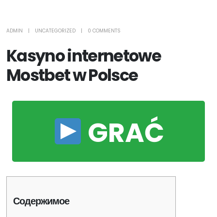
ADMIN
UNCATEGORIZED
0 COMMENTS
Kasyno internetowe
Mostbet w Polsce
GRAĆ
Содержимое