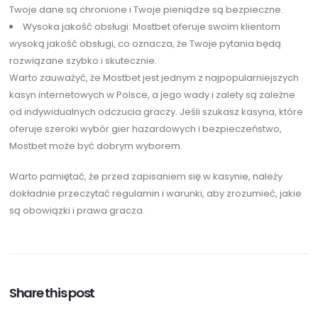
Twoje dane są chronione i Twoje pieniądze są bezpieczne.
Wysoka jakość obsługi: Mostbet oferuje swoim klientom
wysoką jakość obsługi, co oznacza, że Twoje pytania będą
rozwiązane szybko i skutecznie.
Warto zauważyć, że Mostbet jest jednym z najpopularniejszych
kasyn internetowych w Polsce, a jego wady i zalety są zależne
od indywidualnych odczucia graczy. Jeśli szukasz kasyna, które
oferuje szeroki wybór gier hazardowych i bezpieczeństwo,
Mostbet może być dobrym wyborem.
Warto pamiętać, że przed zapisaniem się w kasynie, należy
dokładnie przeczytać regulamin i warunki, aby zrozumieć, jakie
są obowiązki i prawa gracza.
Share this post