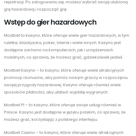
rejestracji. Po zalogowaniu się, możesz wybrać swoją ulubioną
grę hazardową i rozpocząć grę.
Wstęp do gier hazardowych
Mostbet to kasyno, które oferuje wiele gier hazardowych, w tym
ruletke, blackjacka, poker, loterie i wiele innych. Kasyno jest
dostępne zarówno na komputerach, jak i urządzeniach
mobilnych, co sprawia, że możesz grać, gdziekolwiek jesteś.
Mostbet Kasyno – to kasyno, które oferuje wiele atrakcyjnych
promocji i bonusów, aby pomóc nowym graczy w rozpoczęciu
swojej przygody hazardowej. Kasyno oferuje również wiele
sposobów płatności, aby ułatwić wypłatę wygranych.
Mostbet Pl – to kasyno, które oferuje swoje usługi również w
Polsce. Kasyno jest dostępne w języku polskim, co sprawia, że
możesz grać, korzystając z polskiego interfejsu.
Mostbet Casino – to kasyno, które oferuje wiele atrakcyjnych