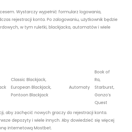
cesem. Wystarczy wypełnić formularz logowania,
dczas rejestracji konta. Po zalogowaniu, użytkownik będzie
dowych, w tym ruletki, blackjacka, automatów i wiele
Book of
Classic Blackjack,
Ra,
ack
European Blackjack,
Automaty
Starburst,
Pontoon Blackjack
Gonzo’s
Quest
i, aby zachęcić nowych graczy do rejestracji konta.
wsze depozyty i wiele innych. Aby dowiedzieć się więcej
onę internetową Mostbet.