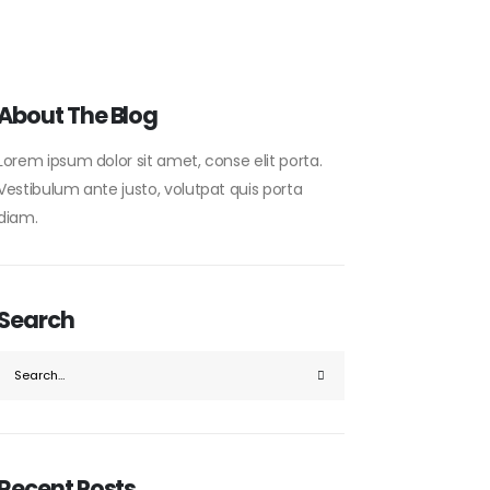
About The Blog
Lorem ipsum dolor sit amet, conse elit porta.
Vestibulum ante justo, volutpat quis porta
diam.
Search
Recent Posts