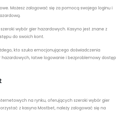
mowe. Możesz zalogować się za pomocą swojego loginu i
hazardową.
 szeroki wybór gier hazardowych. Kasyno jest znane z
stępu do swoich kont.
każdego, kto szuka emocjonującego doświadczenia
er hazardowych, łatwe logowanie i bezproblemowy dostęp
t
nternetowych na rynku, oferujących szeroki wybór gier
orzystać z kasyna Mostbet, należy zalogować się na