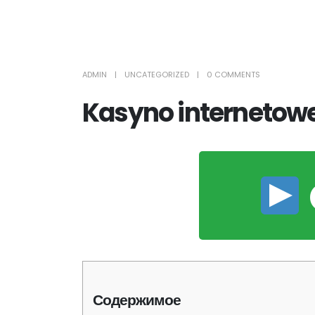
ADMIN
UNCATEGORIZED
0 COMMENTS
Kasyno internetowe
Содержимое