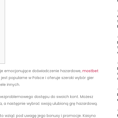
eruje emocjonujące doświadczenie hazardowe,
mostbet
est popularne w Polsce i oferuje szeroki wybór gier
ele innych.
i bezproblemowego dostępu do swoich kont. Możesz
a, a następnie wybrać swoją ulubioną grę hazardową.
rto wziąć pod uwagę jego bonusy i promocje. Kasyno