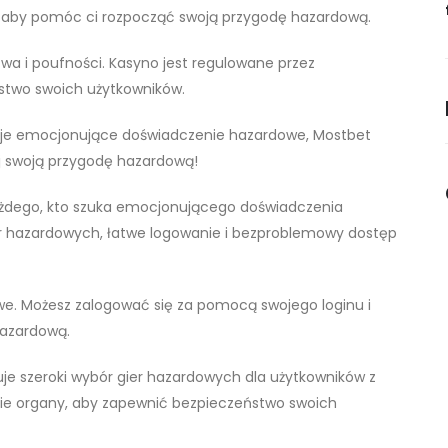
, aby pomóc ci rozpocząć swoją przygodę hazardową.
wa i poufności. Kasyno jest regulowane przez
stwo swoich użytkowników.
eruje emocjonujące doświadczenie hazardowe, Mostbet
nij swoją przygodę hazardową!
każdego, kto szuka emocjonującego doświadczenia
er hazardowych, łatwe logowanie i bezproblemowy dostęp
we. Możesz zalogować się za pomocą swojego loginu i
hazardową.
uje szeroki wybór gier hazardowych dla użytkowników z
nie organy, aby zapewnić bezpieczeństwo swoich