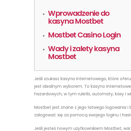
Wprowadzenie do
kasyna Mostbet
Mostbet Casino Login
Wady i zalety kasyna
Mostbet
Jeśli szukasz kasyna internetowego, które of
jest idealnym wyborem. To kasyno internetowe j
hazardowych, w tym ruletki, automaty, kasy i wi
Mostbet jest znane z jego łatwego logowania 
zalogować się za pomocą swojego loginu i hasł
Jeśli jesteś nowym użytkownikiem Mostbet, wa