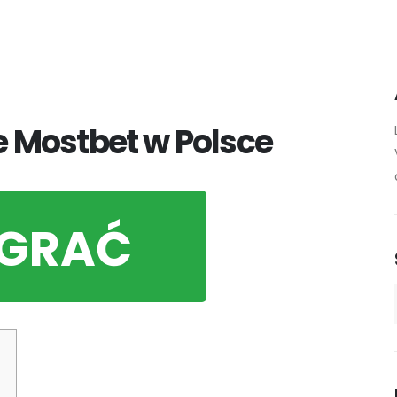
 Mostbet w Polsce
GRAĆ