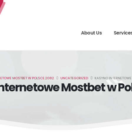
About Us
Service
NETOWE MOSTBET W POLSCE.2082
UNCATEGORIZED
KASYNO INTERNETOWE
nternetowe Mostbet w Po