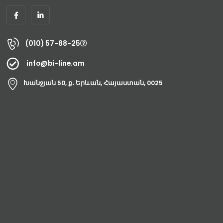
(010) 57-88-25
info@bi-line.am
Խանջյան 50, ք․ Երևան, Հայաստան, 0025