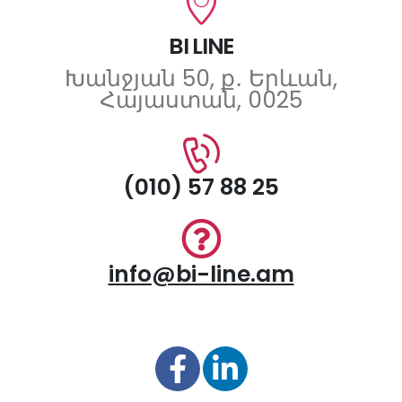
BI LINE
Խանջյան 50, ք․ Երևան,
Հայաստան, 0025
(010) 57 88 25
info@bi-line.am