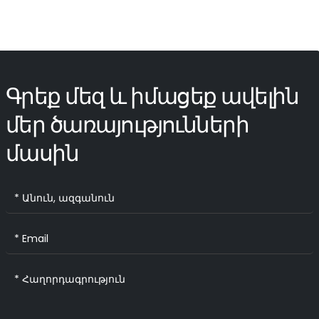
Գրեք մեզ և իմացեք ավելին
մեր ծառայությունների
մասին