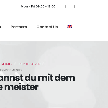
Mon - Fri 09:00 - 18:00
s
Partners
Contact Us
E MEISTER
UNCATEGORIZED
ERNISSE MEISTER
Kannst du mit dem
e meister