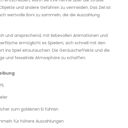
ch entscheiden, wann sie ihre Henne über die Straße
jekte und andere Gefahren zu vermeiden. Das Ziel ist
uch wertvolle Boni zu sammeln, die die Auszahlung
froh und ansprechend, mit liebevollen Animationen und
berfläche ermöglicht es Spielern, sich schnell mit den
t ins Spiel einzutauchen. Die Geräuscheffekte und die
ige und fesselnde Atmosphäre zu schaffen.
eibung
8%
ieler
icher zum goldenen Ei führen
mmeln für höhere Auszahlungen