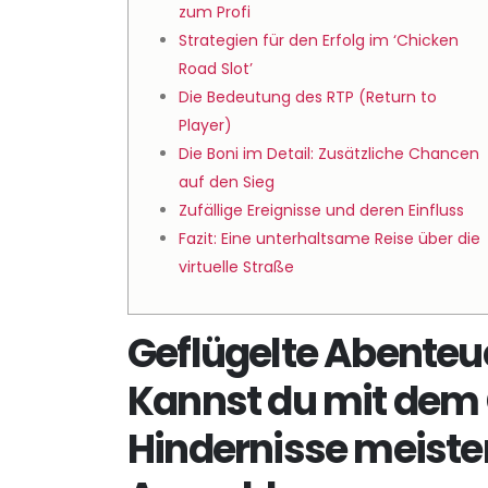
zum Profi
Strategien für den Erfolg im ‘Chicken
Road Slot’
Die Bedeutung des RTP (Return to
Player)
Die Boni im Detail: Zusätzliche Chancen
auf den Sieg
Zufällige Ereignisse und deren Einfluss
Fazit: Eine unterhaltsame Reise über die
virtuelle Straße
Geflügelte Abenteue
Kannst du mit dem 
Hindernisse meiste