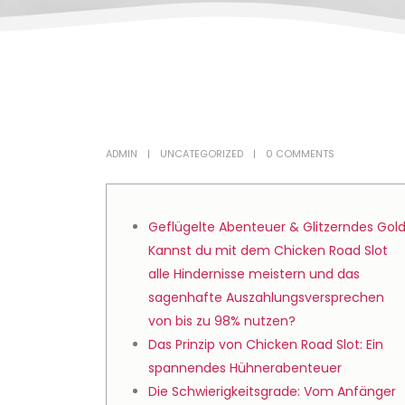
ADMIN
UNCATEGORIZED
0 COMMENTS
Geflügelte Abenteuer & Glitzerndes Gold
Kannst du mit dem Chicken Road Slot
alle Hindernisse meistern und das
sagenhafte Auszahlungsversprechen
von bis zu 98% nutzen?
Das Prinzip von Chicken Road Slot: Ein
spannendes Hühnerabenteuer
Die Schwierigkeitsgrade: Vom Anfänger