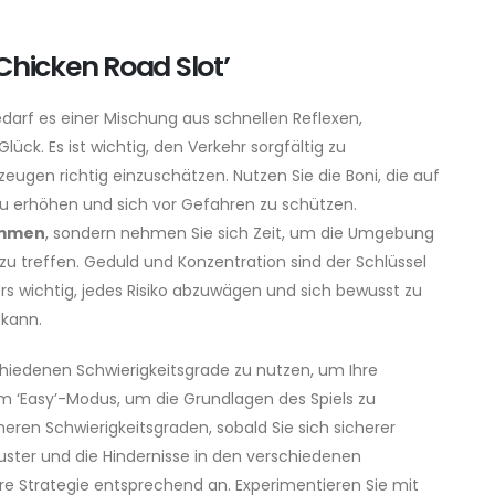
‘Chicken Road Slot’
bedarf es einer Mischung aus schnellen Reflexen,
k. Es ist wichtig, den Verkehr sorgfältig zu
ugen richtig einzuschätzen. Nutzen Sie die Boni, die auf
u erhöhen und sich vor Gefahren zu schützen.
ommen
, sondern nehmen Sie sich Zeit, um die Umgebung
u treffen. Geduld und Konzentration sind der Schlüssel
rs wichtig, jedes Risiko abzuwägen und sich bewusst zu
 kann.
rschiedenen Schwierigkeitsgrade zu nutzen, um Ihre
em ‘Easy’-Modus, um die Grundlagen des Spiels zu
heren Schwierigkeitsgraden, sobald Sie sich sicherer
uster und die Hindernisse in den verschiedenen
re Strategie entsprechend an. Experimentieren Sie mit