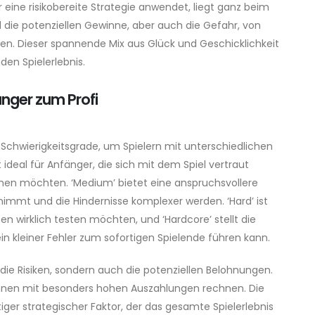
 eine risikobereite Strategie anwendet, liegt ganz beim
 die potenziellen Gewinne, aber auch die Gefahr, von
den. Dieser spannende Mix aus Glück und Geschicklichkeit
den Spielerlebnis.
nger zum Profi
e Schwierigkeitsgrade, um Spielern mit unterschiedlichen
 ideal für Anfänger, die sich mit dem Spiel vertraut
en möchten. ‘Medium’ bietet eine anspruchsvollere
nimmt und die Hindernisse komplexer werden. ‘Hard’ ist
ten wirklich testen möchten, und ‘Hardcore’ stellt die
ein kleiner Fehler zum sofortigen Spielende führen kann.
 die Risiken, sondern auch die potenziellen Belohnungen.
können mit besonders hohen Auszahlungen rechnen. Die
tiger strategischer Faktor, der das gesamte Spielerlebnis