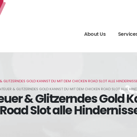
About Us
Service
& GLITZERNDES GOLD KANNST DU MIT DEM CHICKEN ROAD SLOT ALLE HINDERNISS
NTEUER & GLITZERNDES GOLD KANNST DU MIT DEM CHICKEN ROAD SLOT ALLE HIND
euer & Glitzerndes Gold 
Road Slot alle Hinderniss