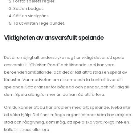
Förstå spelets regler.
Sätt en budget.
Sätt en vinstgräns.
Ta ut vinsten regelbundet.
Viktigheten av ansvarsfullt spelande
Det är omöjligt att understryka nog hur viktigt det är att spela
ansvarsfullt. “Chicken Road” och liknande spel kan vara
beroendeframkallande, och det är lätt att fastna i en spiral av
förluster. Var medveten om riskerna och ta kontroll över ditt
spelande. Sätt gränser för både tid och pengar, och håll dig till
dem. Spela aldrig för mer än du har råd att förlora.
Om du känner att du har problem med ditt spelande, tveka inte
att söka hjälp. Det finns många organisationer som kan erbjuda
stöd och rådgivning. Kom ihåg, att spela ska vara roligt, inte en
källa till stress eller oro.