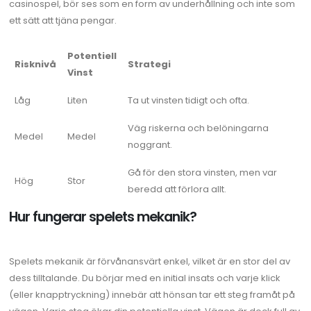
casinospel, bör ses som en form av underhållning och inte som
ett sätt att tjäna pengar.
Potentiell
Risknivå
Strategi
Vinst
Låg
Liten
Ta ut vinsten tidigt och ofta.
Väg riskerna och belöningarna
Medel
Medel
noggrant.
Gå för den stora vinsten, men var
Hög
Stor
beredd att förlora allt.
Hur fungerar spelets mekanik?
Spelets mekanik är förvånansvärt enkel, vilket är en stor del av
dess tilltalande. Du börjar med en initial insats och varje klick
(eller knapptryckning) innebär att hönsan tar ett steg framåt på