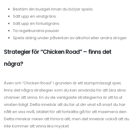
Bestäm din budget innan du börjar spela.
Sätt upp en vinstgräns.
Sätt upp en förlustgräns.
Ta regelbundna pauser.
Spela aldrig under påverkan av alkohol eller andra droger.
Strategier för “Chicken Road” – finns det
några?
Även om “Chicken Road” i grunden är ett slumpmässigt spel,
finns det några strategier som du kan använda för att öka dina
chanser att vinna. En av de vanligaste strategierna är att ta ut
vinsten tidigt. Detta innebär att du tar ut din vinst så snart du har
nått en viss nivå, istället för att fortsätta gå för att maximera den.
Detta minskar risken att förlora allt, men det innebär också att du
inte kommer att vinna lika mycket.