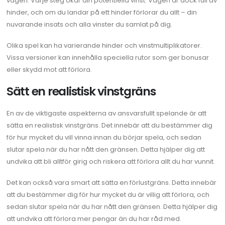
vägen. Varje steg ökar din potentiella vinst. Vägen är dock full av
hinder, och om du landar på ett hinder förlorar du allt – din
nuvarande insats och alla vinster du samlat på dig.
Olika spel kan ha varierande hinder och vinstmultiplikatorer.
Vissa versioner kan innehålla speciella rutor som ger bonusar
eller skydd mot att förlora.
Sätt en realistisk vinstgräns
En av de viktigaste aspekterna av ansvarsfullt spelande är att
sätta en realistisk vinstgräns. Det innebär att du bestämmer dig
för hur mycket du vill vinna innan du börjar spela, och sedan
slutar spela när du har nått den gränsen. Detta hjälper dig att
undvika att bli alltför girig och riskera att förlora allt du har vunnit.
Det kan också vara smart att sätta en förlustgräns. Detta innebär
att du bestämmer dig för hur mycket du är villig att förlora, och
sedan slutar spela när du har nått den gränsen. Detta hjälper dig
att undvika att förlora mer pengar än du har råd med.