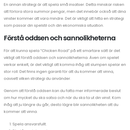
En annan strategi är att spela små insatser. Detta minskar risken
att förlora stora summor pengar, men det innebär också att dina
vinster kommer att vara mindre. Det är viktigt att hitta en strategi
som passar din spelstil och din ekonomiska situation.
Förstå oddsen och sannolikheterna
För att kunna spela “Chicken Road” på ett smartare sätt är det
viktigt att förstå oddsen och sannolikheterna. Även om spelet
verkar enkelt, är det viktigt att komma ihåg att slumpen spelar en
stor roll. Det finns ingen garanti för att du kommer att vinna,
oavsett vilken strategi du använder.
Genom att förstå oddsen kan du fatta mer informerade beslut
om hur mycket du ska satsa och när du ska ta ut din vinst. Kom
ihåg att ju längre du går, desto lägre blir sannolikheten att du
kommer att vinna.
Spela ansvarsfullt.