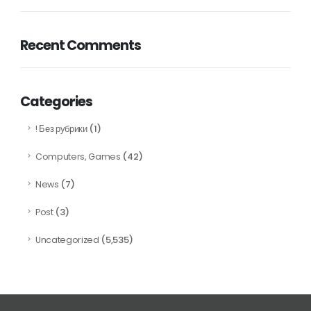
Recent Comments
Categories
(1)
! Без рубрики
(42)
Computers, Games
(7)
News
(3)
Post
(5,535)
Uncategorized