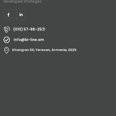
developed strategies
(010) 57-88-25
info@bi-line.am
Khanjyan 50, Yerevan, Armenia, 0025