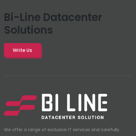
Bi-Line Datacenter
Solutions
Write Us
We offer a range of exclusive IT services and carefully