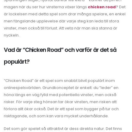
magen när du ser hur vinsterna växer längs
chicken road
? Det
är lockelsen med detta spel som drar många spelare, en enkel
men fängslande upplevelse där varje steg kan leda till stora
vinster, men också till förlust. Att veta när man ska stanna är
nyckeln.
Vad är “Chicken Road” och varför är det så
populärt?
“Chicken Road” är ett spel som snabbt blivit populärt inom
onlinespelsvärlden. Grundkonceptet är enkelt: du “leder” en
höna längs en väg fylld med potentiella vinster, men också
risker. För varje steg hönsan tar ökar vinsten, men risken att
förlora allt ökar också. Det är ett spel som bygger på tur och
risktagande, och som kan vara mycket underhållande.
Det som gör spelet så attraktivt är dess direkta natur. Det finns