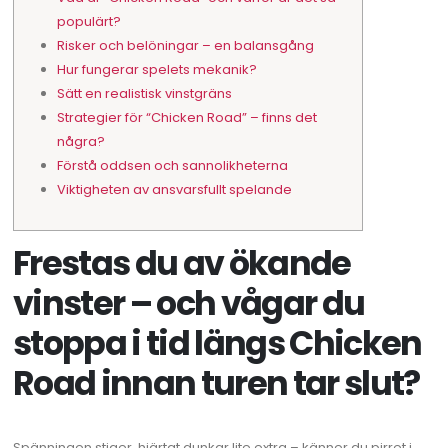
populärt?
Risker och belöningar – en balansgång
Hur fungerar spelets mekanik?
Sätt en realistisk vinstgräns
Strategier för “Chicken Road” – finns det
några?
Förstå oddsen och sannolikheterna
Viktigheten av ansvarsfullt spelande
Frestas du av ökande
vinster – och vågar du
stoppa i tid längs Chicken
Road innan turen tar slut?
Spänningen stiger, hjärtat dunkar lite extra – känner du pirret i