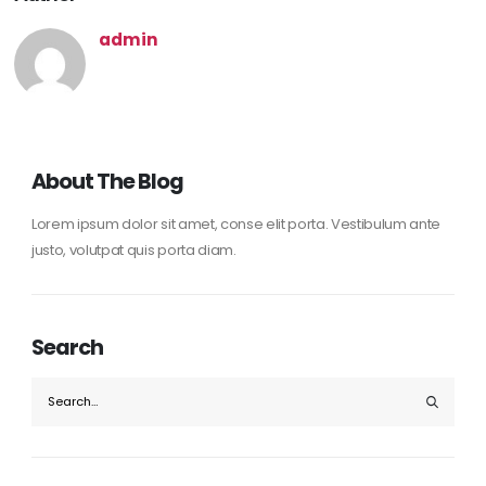
admin
About The Blog
Lorem ipsum dolor sit amet, conse elit porta. Vestibulum ante
justo, volutpat quis porta diam.
Search