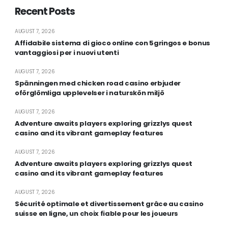
Recent Posts
AUGUST 7, 2026
Affidabile sistema di gioco online con 5gringos e bonus
vantaggiosi per i nuovi utenti
AUGUST 7, 2026
Spänningen med chicken road casino erbjuder
oförglömliga upplevelser i naturskön miljö
AUGUST 7, 2026
Adventure awaits players exploring grizzlys quest
casino and its vibrant gameplay features
AUGUST 7, 2026
Adventure awaits players exploring grizzlys quest
casino and its vibrant gameplay features
AUGUST 7, 2026
Sécurité optimale et divertissement grâce au casino
suisse en ligne, un choix fiable pour les joueurs