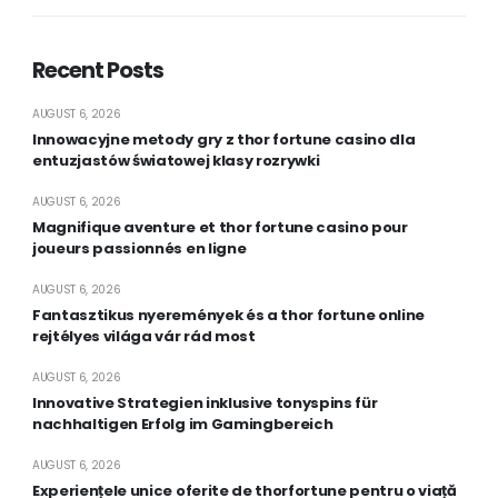
Recent Posts
AUGUST 6, 2026
Innowacyjne metody gry z thor fortune casino dla
entuzjastów światowej klasy rozrywki
AUGUST 6, 2026
Magnifique aventure et thor fortune casino pour
joueurs passionnés en ligne
AUGUST 6, 2026
Fantasztikus nyeremények és a thor fortune online
rejtélyes világa vár rád most
AUGUST 6, 2026
Innovative Strategien inklusive tonyspins für
nachhaltigen Erfolg im Gamingbereich
AUGUST 6, 2026
Experiențele unice oferite de thorfortune pentru o viață