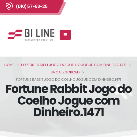
(010) 57-88-25
HOME
FORTUNE RABBIT JOGO DO COELHO JOGUE COM DINHEIRO.1471
UNCATEGORIZED
FORTUNE RABBIT JOGO DO COELHO JOGUE COM DINHEIRO.1471
Fortune Rabbit Jogo do
Coelho Jogue com
Dinheiro.1471