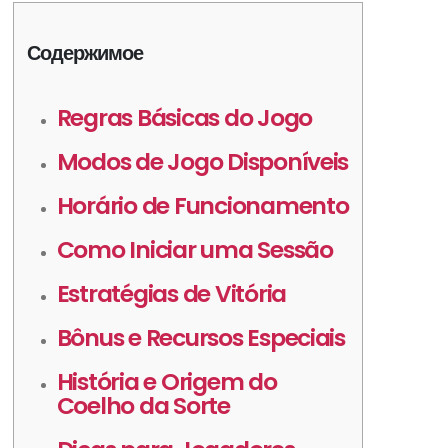
Содержимое
Regras Básicas do Jogo
Modos de Jogo Disponíveis
Horário de Funcionamento
Como Iniciar uma Sessão
Estratégias de Vitória
Bônus e Recursos Especiais
História e Origem do
Coelho da Sorte