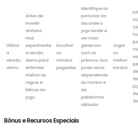
Identifique os
Es
Antes de
períodos do
in
investir
dia onde o
ce
dinheiro
jogo tende a
ho
real,
ser mais
po
Utilizar
experimente
Escolher
generoso
Jogar
ma
a
a versão
os
com os
no
va
versão
demo para
minutos
prêmios. Isso
melhor
pa
demo
entender
pagantes
pode variar
horário
d
melhor as
dependendo
do
regras e
do horário e
jo
táticas do
da
da
jogo.
plataforma
do
utilizada.
Bônus e Recursos Especiais