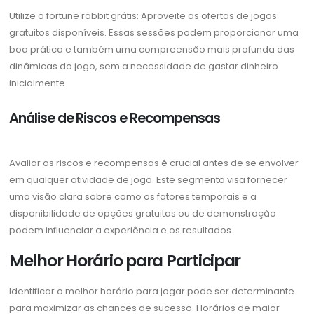
Utilize o fortune rabbit grátis: Aproveite as ofertas de jogos
gratuitos disponíveis. Essas sessões podem proporcionar uma
boa prática e também uma compreensão mais profunda das
dinâmicas do jogo, sem a necessidade de gastar dinheiro
inicialmente.
Análise de Riscos e Recompensas
Avaliar os riscos e recompensas é crucial antes de se envolver
em qualquer atividade de jogo. Este segmento visa fornecer
uma visão clara sobre como os fatores temporais e a
disponibilidade de opções gratuitas ou de demonstração
podem influenciar a experiência e os resultados.
Melhor Horário para Participar
Identificar o melhor horário para jogar pode ser determinante
para maximizar as chances de sucesso. Horários de maior