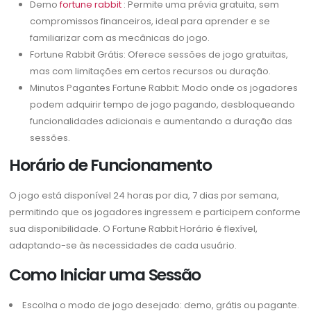
Demo
fortune rabbit
: Permite uma prévia gratuita, sem
compromissos financeiros, ideal para aprender e se
familiarizar com as mecânicas do jogo.
Fortune Rabbit Grátis: Oferece sessões de jogo gratuitas,
mas com limitações em certos recursos ou duração.
Minutos Pagantes Fortune Rabbit: Modo onde os jogadores
podem adquirir tempo de jogo pagando, desbloqueando
funcionalidades adicionais e aumentando a duração das
sessões.
Horário de Funcionamento
O jogo está disponível 24 horas por dia, 7 dias por semana,
permitindo que os jogadores ingressem e participem conforme
sua disponibilidade. O Fortune Rabbit Horário é flexível,
adaptando-se às necessidades de cada usuário.
Como Iniciar uma Sessão
Escolha o modo de jogo desejado: demo, grátis ou pagante.