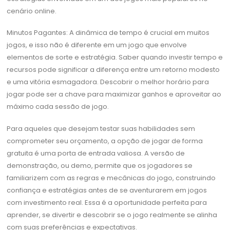
cenário online.
Minutos Pagantes: A dinâmica de tempo é crucial em muitos
jogos, e isso não é diferente em um jogo que envolve
elementos de sorte e estratégia. Saber quando investir tempo e
recursos pode significar a diferença entre um retorno modesto
e uma vitória esmagadora. Descobrir o melhor horário para
jogar pode ser a chave para maximizar ganhos e aproveitar ao
máximo cada sessão de jogo.
Para aqueles que desejam testar suas habilidades sem
comprometer seu orçamento, a opção de jogar de forma
gratuita é uma porta de entrada valiosa. A versão de
demonstração, ou demo, permite que os jogadores se
familiarizem com as regras e mecânicas do jogo, construindo
confiança e estratégias antes de se aventurarem em jogos
com investimento real. Essa é a oportunidade perfeita para
aprender, se divertir e descobrir se o jogo realmente se alinha
com suas preferências e expectativas.