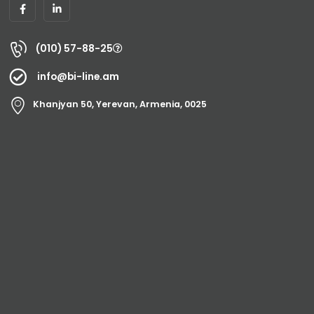
(010) 57-88-25
info@bi-line.am
Khanjyan 50, Yerevan, Armenia, 0025