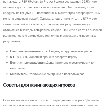
не так часто. RTP (Return to Player) слота составляет 96,5%, что
является достаточно высоким показателем. Это означает, что в
среднем на каждые 100 поставленных монет игрок возвращает 96,5
монет в виде выигрышей. Однако, следует помнить, что RTP – это
статистический показатель, и фактические результаты могут
отличаться в каждом конкретном случае. При игре в слоты с высокой
волатильностью важно быть терпеливым и не ждать мгновенных
результатов.
Высокая волатильность:
Редкие, но крупные выигрыши.
RTP 96,5%:
Хороший процент возврата игроку.
Бесплатные вращения:
Дополнительные возможности для
выигрыша.
Множители:
Увеличение выигрыша в несколько раз.
Советы для начинающих игроков
Если вы новичок в мире слотов, то перед началом игры в “Дыхание
бамбука” рекомендуется ознакомиться с правилами игры и изучить