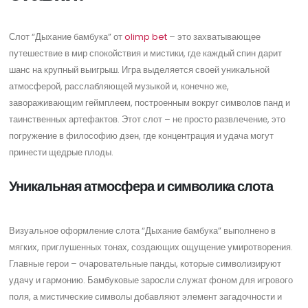
Слот “Дыхание бамбука” от
olimp bet
– это захватывающее
путешествие в мир спокойствия и мистики, где каждый спин дарит
шанс на крупный выигрыш. Игра выделяется своей уникальной
атмосферой, расслабляющей музыкой и, конечно же,
завораживающим геймплеем, построенным вокруг символов панд и
таинственных артефактов. Этот слот – не просто развлечение, это
погружение в философию дзен, где концентрация и удача могут
принести щедрые плоды.
Уникальная атмосфера и символика слота
Визуальное оформление слота “Дыхание бамбука” выполнено в
мягких, приглушенных тонах, создающих ощущение умиротворения.
Главные герои – очаровательные панды, которые символизируют
удачу и гармонию. Бамбуковые заросли служат фоном для игрового
поля, а мистические символы добавляют элемент загадочности и