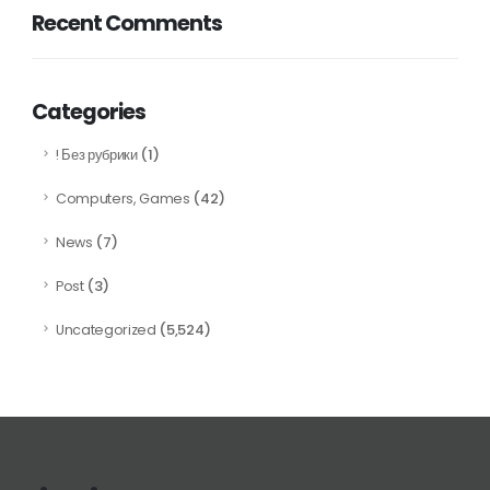
Recent Comments
Categories
(1)
! Без рубрики
(42)
Computers, Games
(7)
News
(3)
Post
(5,524)
Uncategorized