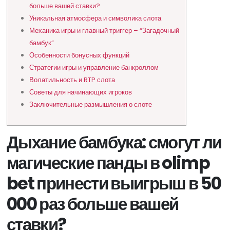
больше вашей ставки?
Уникальная атмосфера и символика слота
Механика игры и главный триггер – “Загадочный
бамбук”
Особенности бонусных функций
Стратегии игры и управление банкроллом
Волатильность и RTP слота
Советы для начинающих игроков
Заключительные размышления о слоте
Дыхание бамбука: смогут ли
магические панды в olimp
bet принести выигрыш в 50
000 раз больше вашей
ставки?