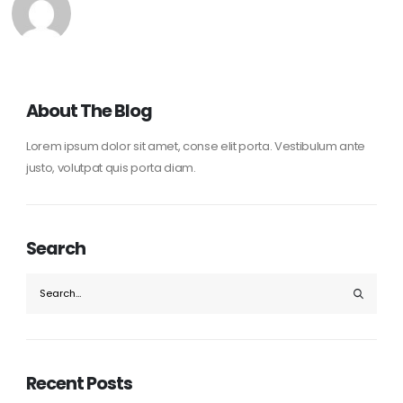
About The Blog
Lorem ipsum dolor sit amet, conse elit porta. Vestibulum ante
justo, volutpat quis porta diam.
Search
Recent Posts