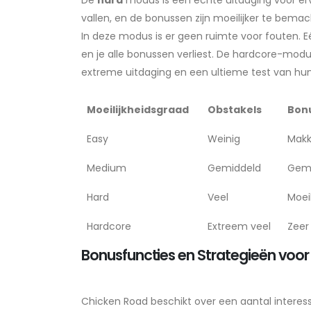
De
hard
modus is een echte uitdaging voor ervar
vallen, en de bonussen zijn moeilijker te bemach
In deze modus is er geen ruimte voor fouten. E
en je alle bonussen verliest. De hardcore-modus
extreme uitdaging en een ultieme test van hu
Moeilijkheidsgraad
Obstakels
Bon
Easy
Weinig
Makk
Medium
Gemiddeld
Gemi
Hard
Veel
Moei
Hardcore
Extreem veel
Zeer
Bonusfuncties en Strategieën voo
Chicken Road beschikt over een aantal interes