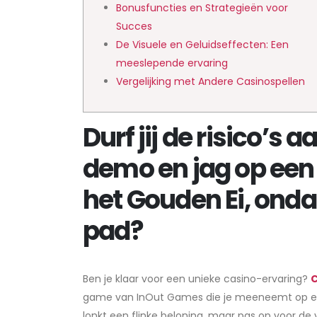
Bonusfuncties en Strategieën voor
Succes
De Visuele en Geluidseffecten: Een
meeslepende ervaring
Vergelijking met Andere Casinospellen
Durf jij de risico’s 
demo en jag op een
het Gouden Ei, onda
pad?
Ben je klaar voor een unieke casino-ervaring?
C
game van InOut Games die je meeneemt op ee
lonkt een flinke beloning, maar pas op voor de