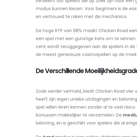
betekent dat spelers die op zoek zijn naar een
modus kunnen kiezen. Voor beginners is de ea
en vertrouwd te raken met de mechanica.
De hoge RTP van 98% maakt Chicken Road een aan
een spel met een gunstige kans om te winnen. 
cent wordt teruggegeven aan de spelers in de
de meest genereuze casinospellen op de mark
De Verschillende Moeilijkheidsgrad
Zoals eerder vermeld, biedt Chicken Road vier v
heeft zijn eigen unieke uitdagingen en belonin
spel willen leren kennen zonder al te veel risico
bonussen makkelijker te verzamelen. De
medi
beloning, en is geschikt voor spelers die al eni