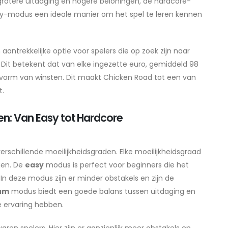
 grotere uitdaging en hogere beloningen, de hardcore-
sy-modus een ideale manier om het spel te leren kennen
trekkelijke optie voor spelers die op zoek zijn naar
Dit betekent dat van elke ingezette euro, gemiddeld 98
 vorm van winsten. Dit maakt Chicken Road tot een van
t.
en: Van Easy tot Hardcore
erschillende moeilijkheidsgraden. Elke moeilijkheidsgraad
gen. De
easy
modus is perfect voor beginners die het
. In deze modus zijn er minder obstakels en zijn de
um
modus biedt een goede balans tussen uitdaging en
ge ervaring hebben.